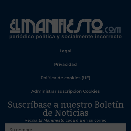
Legal
Privacidad
Política de cookies (UE)
Administrar suscripción Cookies
Suscríbase a nuestro Boletín
de Noticias
Reciba
El Manifiesto
cada día en su correo