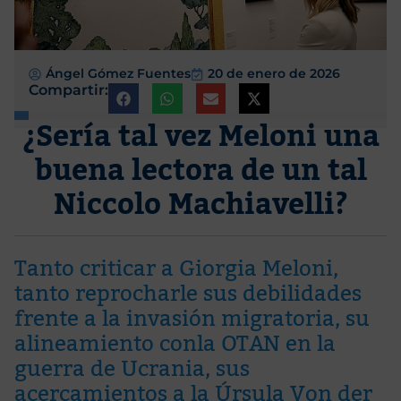
Ángel Gómez Fuentes
20 de enero de 2026
Compartir:
¿Sería tal vez Meloni una
buena lectora de un tal
Niccolo Machiavelli?
Tanto criticar a Giorgia Meloni,
tanto reprocharle sus debilidades
frente a la invasión migratoria, su
alineamiento conla OTAN en la
guerra de Ucrania, sus
acercamientos a la Úrsula Von der