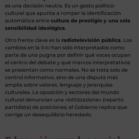
es una decisión neutra. Es un gesto político-
cultural que apunta a romper la identificación
automática entre
cultura de prestigio y una sola
sensibilidad ideológica
.
Otro frente clave es la
radiotelevisión pública
. Los
cambios en la
RAI
han sido interpretados como
parte de una pugna por definir qué voces ocupan
el centro del debate y qué marcos interpretativos
se presentan como normales. No se trata solo de
control informativo, sino de una disputa más
amplia sobre valores, lenguaje y jerarquías
culturales. La oposición y sectores del mundo
cultural denuncian una «lottizzazione» (reparto
partidista) de posiciones; el Gobierno replica que
corrige un desequilibrio heredado.