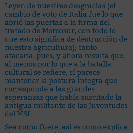
Leyen de nuestras desgracias (el
cambio de voto de Italia fue lo que
abrió las puertas a la firma del
tratado de Mercosur, con todo lo
que esto significa de destrucción de
nuestra agricultura); tanto
atacarla, pues, y ahora resulta que,
al menos por lo que a la batalla
cultural se refiere, sí parece
mantener la postura íntegra que
corresponde a las grandes
esperanzas que había suscitado la
antigua militante de las Juventudes
del MSI.
Sea como fuere, así es como
explica