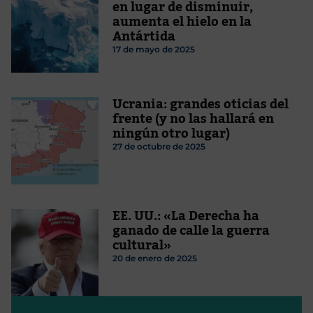
en lugar de disminuir,
aumenta el hielo en la
Antártida
17 de mayo de 2025
Ucrania: grandes oticias del
frente (y no las hallará en
ningún otro lugar)
27 de octubre de 2025
EE. UU.: «La Derecha ha
ganado de calle la guerra
cultural»
20 de enero de 2025