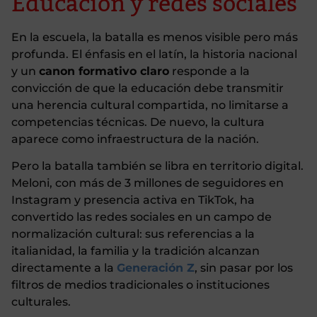
Educación y redes sociales
En la escuela, la batalla es menos visible pero más
profunda. El énfasis en el latín, la historia nacional
y un
canon formativo claro
responde a la
convicción de que la educación debe transmitir
una herencia cultural compartida, no limitarse a
competencias técnicas. De nuevo, la cultura
aparece como infraestructura de la nación.
Pero la batalla también se libra en territorio digital.
Meloni, con más de 3 millones de seguidores en
Instagram y presencia activa en TikTok, ha
convertido las redes sociales en un campo de
normalización cultural: sus referencias a la
italianidad, la familia y la tradición alcanzan
directamente a la
Generación Z
, sin pasar por los
filtros de medios tradicionales o instituciones
culturales.