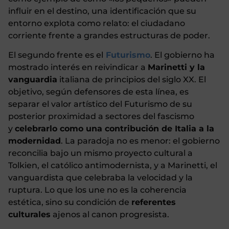
influir en el destino, una identificación que su
entorno explota como relato: el ciudadano
corriente frente a grandes estructuras de poder.
El segundo frente es el
Futurismo
. El gobierno ha
mostrado interés en reivindicar a
Marinetti y la
vanguardia
italiana de principios del siglo XX. El
objetivo, según defensores de esta línea, es
separar el valor artístico del Futurismo de su
posterior proximidad a sectores del fascismo
y
celebrarlo como una contribución de Italia a la
modernidad
. La paradoja no es menor: el gobierno
reconcilia bajo un mismo proyecto cultural a
Tolkien, el católico antimodernista, y a Marinetti, el
vanguardista que celebraba la velocidad y la
ruptura. Lo que los une no es la coherencia
estética, sino su condición de
referentes
culturales
ajenos al canon progresista.