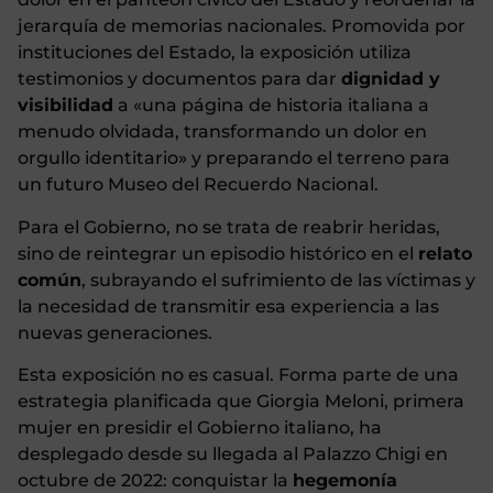
jerarquía de memorias nacionales. Promovida por
instituciones del Estado, la exposición utiliza
testimonios y documentos para dar
dignidad y
visibilidad
a «una página de historia italiana a
menudo olvidada, transformando un dolor en
orgullo identitario» y preparando el terreno para
un futuro Museo del Recuerdo Nacional.
Para el Gobierno, no se trata de reabrir heridas,
sino de reintegrar un episodio histórico en el
relato
común
, subrayando el sufrimiento de las víctimas y
la necesidad de transmitir esa experiencia a las
nuevas generaciones.
Esta exposición no es casual. Forma parte de una
estrategia planificada que Giorgia Meloni, primera
mujer en presidir el Gobierno italiano, ha
desplegado desde su llegada al Palazzo Chigi en
octubre de 2022: conquistar la
hegemonía