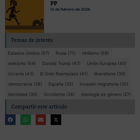
PP
12 de febrero de 2026
Temas de interés
Estados Unidos (97)
Rusia (71)
nihilismo (59)
wokismo (54)
Donald Trump (47)
Unión Europea (45)
Ucrania (43)
El Gran Reemplazo (41)
liberalismo (39)
democracia (38)
España (35)
Invasión migratoria (30)
identidad (30)
Occidente (28)
ideología de género (27)
Compartir este artículo