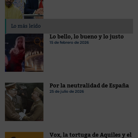
Lo más leído
Lo bello, lo bueno y lo justo
15 de febrero de 2026
Por la neutralidad de España
25 de julio de 2026
Vox, la tortuga de Aquiles y el