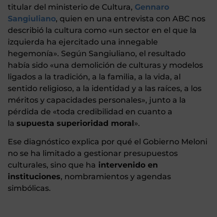
titular del ministerio de Cultura,
Gennaro
Sangiuliano
, quien en una entrevista con ABC nos
describió la cultura como «un sector en el que la
izquierda ha ejercitado una innegable
hegemonía». Según Sangiuliano, el resultado
había sido «una demolición de culturas y modelos
ligados a la tradición, a la familia, a la vida, al
sentido religioso, a la identidad y a las raíces, a los
méritos y capacidades personales», junto a la
pérdida de «toda credibilidad en cuanto a
la
supuesta superioridad moral
».
Ese diagnóstico explica por qué el Gobierno Meloni
no se ha limitado a gestionar presupuestos
culturales, sino que ha
intervenido en
instituciones
, nombramientos y agendas
simbólicas.