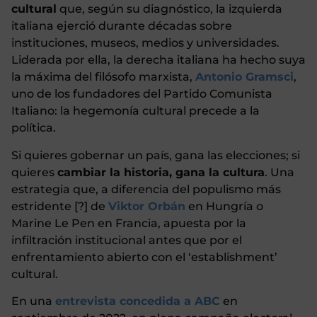
cultural
que, según su diagnóstico, la izquierda
italiana ejerció durante décadas sobre
instituciones, museos, medios y universidades.
Liderada por ella, la derecha italiana ha hecho suya
la máxima del filósofo marxista,
Antonio Gramsci
,
uno de los fundadores del Partido Comunista
Italiano: la hegemonía cultural precede a la
política.
Si quieres gobernar un país, gana las elecciones; si
quieres
cambiar la historia, gana la cultura
. Una
estrategia que, a diferencia del populismo más
estridente [?] de
Viktor Orbán
en Hungría o
Marine Le Pen en Francia, apuesta por la
infiltración institucional antes que por el
enfrentamiento abierto con el ‘establishment’
cultural.
En una
entrevista concedida a ABC
en