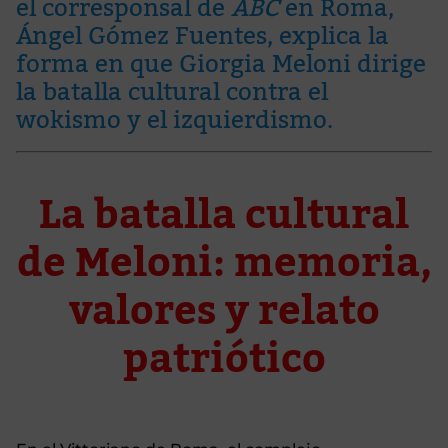
el corresponsal de
ABC
en Roma,
Ángel Gómez Fuentes, explica la
forma en que Giorgia Meloni dirige
la batalla cultural contra el
wokismo y el izquierdismo.
La batalla cultural
de Meloni: memoria,
valores y relato
patriótico