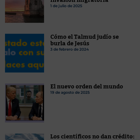
1 de julio de 2025
Cómo el Talmud judío se
burla de Jesús
3 de febrero de 2024
El nuevo orden del mundo
19 de agosto de 2025
Los científicos no dan crédito: