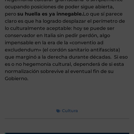
ocupando posiciones de poder sigue abierta,
pero
su huella es ya innegable.
Lo que sí parece
claro es que ha logrado desplazar el perímetro de
lo culturalmente aceptable: hoy se puede ser
conservador en Italia sin pedir perdón, algo
impensable en la era de la «conventio ad
excludendum» (el cordón sanitario antifascista)
que marginó a la derecha durante décadas. Si eso
es o no hegemonía cultural, dependerá de si esta
normalización sobrevive al eventual fin de su
Gobierno.
Cultura