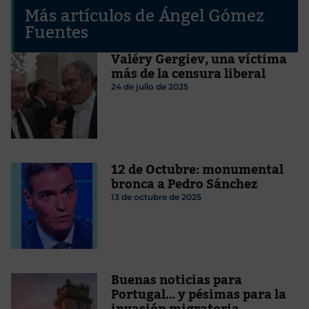
Más artículos de Ángel Gómez
Fuentes
Valéry Gergiev, una víctima
más de la censura liberal
24 de julio de 2025
12 de Octubre: monumental
bronca a Pedro Sánchez
13 de octubre de 2025
Buenas noticias para
Portugal… y pésimas para la
invasión migratoria