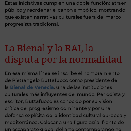
Estas iniciativas cumplen una doble función: atraer
público y reordenar el canon simbólico, mostrando
que existen narrativas culturales fuera del marco
progresista tradicional.
La Bienal y la RAI, la
disputa por la normalidad
En esa misma línea se inscribe el nombramiento
de Pietrangelo Buttafuoco como presidente de
la
Bienal de Venecia
, una de las instituciones
culturales más influyentes del mundo. Periodista y
escritor, Buttafuoco es conocido por su visión
crítica del progresismo dominante y por una
defensa explícita de la identidad cultural europea y
mediterránea. Colocar a una figura así al frente de
un escaparate global del arte contemporáneo no