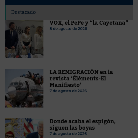
Destacado
VOX, el PePe y “la Cayetana”
8 de agosto de 2026
LA REMIGRACIÓN en la
revista ‘Éléments-El
Manifiesto’
7 de agosto de 2026
Donde acaba el espigón,
siguen las boyas
7 de agosto de 2026