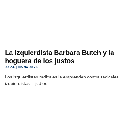
La izquierdista Barbara Butch y la
hoguera de los justos
22 de julio de 2026
Los izquierdistas radicales la emprenden contra radicales
izquierdistas… judíos