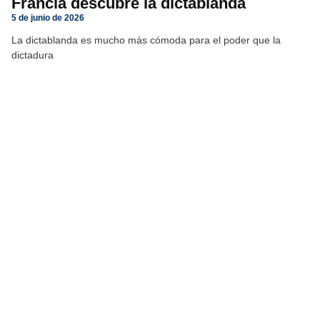
Francia descubre la dictablanda
5 de junio de 2026
La dictablanda es mucho más cómoda para el poder que la
dictadura