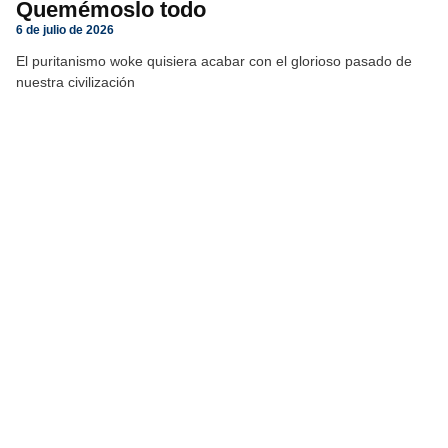
Quemémoslo todo
6 de julio de 2026
El puritanismo woke quisiera acabar con el glorioso pasado de
nuestra civilización