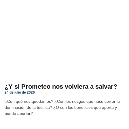
¿Y si Prometeo nos volviera a salvar?
24 de julio de 2026
¿Con qué nos quedamos? ¿Con los riesgos que hace correr la
dominación de la técnica? ¿O con los beneficios que aporta y
puede aportar?