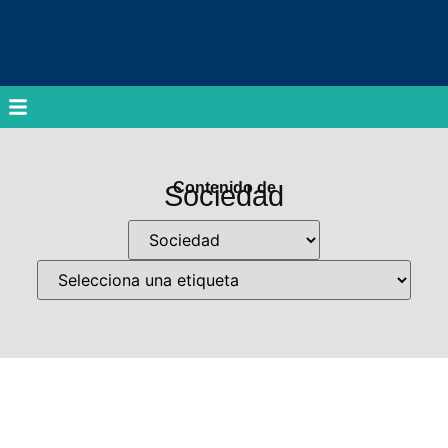
Contenido de
Sociedad