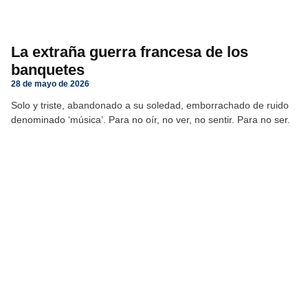
La extraña guerra francesa de los
banquetes
28 de mayo de 2026
Solo y triste, abandonado a su soledad, emborrachado de ruido
denominado ‘música’. Para no oír, no ver, no sentir. Para no ser.