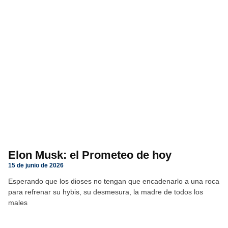
Elon Musk: el Prometeo de hoy
15 de junio de 2026
Esperando que los dioses no tengan que encadenarlo a una roca
para refrenar su hybis, su desmesura, la madre de todos los
males