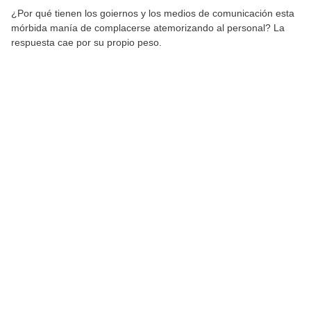
¿Por qué tienen los goiernos y los medios de comunicación esta
mórbida manía de complacerse atemorizando al personal? La
respuesta cae por su propio peso.