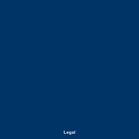
Legal