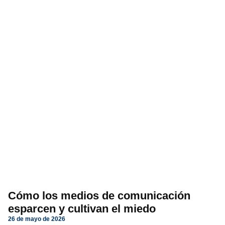
Cómo los medios de comunicación
esparcen y cultivan el miedo
26 de mayo de 2026