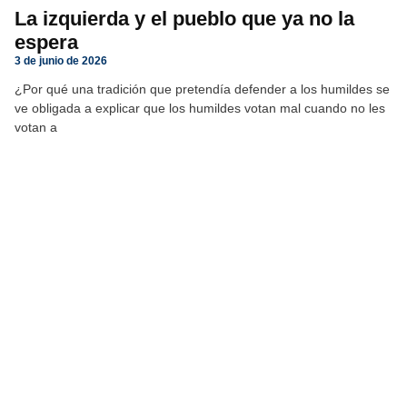
La izquierda y el pueblo que ya no la
espera
3 de junio de 2026
¿Por qué una tradición que pretendía defender a los humildes se
ve obligada a explicar que los humildes votan mal cuando no les
votan a