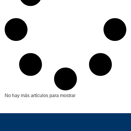
No hay más artículos para mostrar