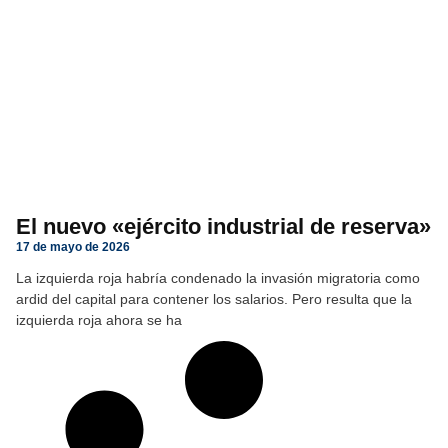
El nuevo «ejército industrial de reserva»
17 de mayo de 2026
La izquierda roja habría condenado la invasión migratoria como
ardid del capital para contener los salarios. Pero resulta que la
izquierda roja ahora se ha