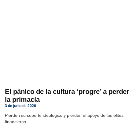
El pánico de la cultura ‘progre’ a perder
la primacía
3 de junio de 2026
Pierden su soporte ideológico y pierden el apoyo de las élites
financieras