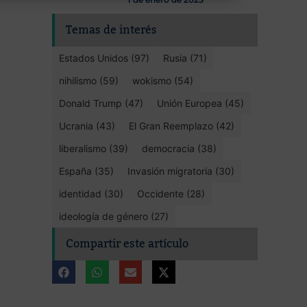
Temas de interés
Estados Unidos (97)
Rusia (71)
nihilismo (59)
wokismo (54)
Donald Trump (47)
Unión Europea (45)
Ucrania (43)
El Gran Reemplazo (42)
liberalismo (39)
democracia (38)
España (35)
Invasión migratoria (30)
identidad (30)
Occidente (28)
ideología de género (27)
Compartir este artículo