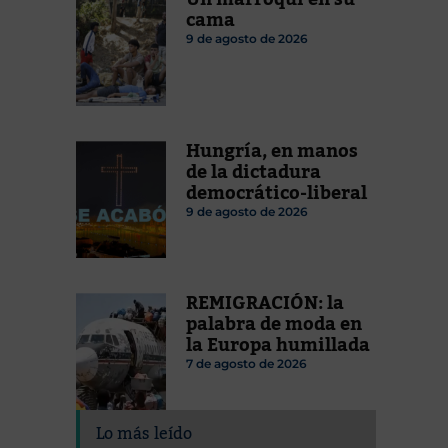
cama
9 de agosto de 2026
Hungría, en manos
de la dictadura
democrático-liberal
9 de agosto de 2026
REMIGRACIÓN: la
palabra de moda en
la Europa humillada
7 de agosto de 2026
Lo más leído