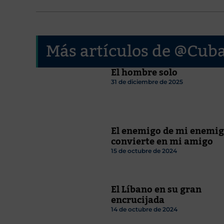
Más artículos de @Cub
El hombre solo
31 de diciembre de 2025
El enemigo de mi enemig
convierte en mi amigo
15 de octubre de 2024
El Líbano en su gran
encrucijada
14 de octubre de 2024