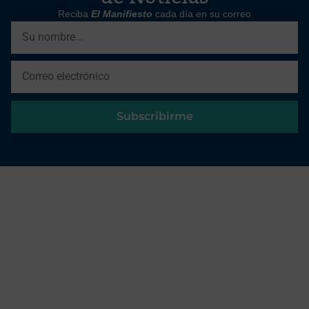
Reciba
El Manifiesto
cada día en su correo
Subscribirme