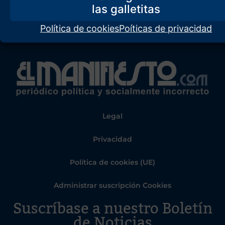
Política de cookies
Poíticas de privacidad
Legal
Privacidad
Política de cookies (UE)
Administrar suscripción Cookies
Suscríbase a nuestro Boletín
de Noticias