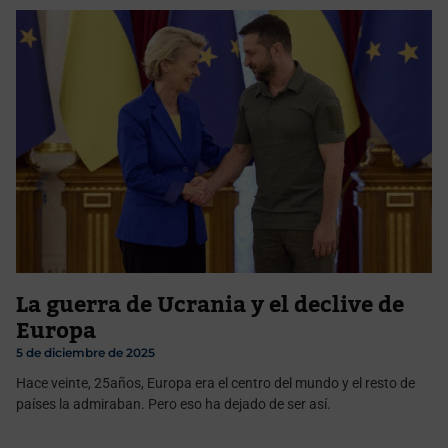
La guerra de Ucrania y el declive de
Europa
5 de diciembre de 2025
Hace veinte, 25años, Europa era el centro del mundo y el resto de
países la admiraban. Pero eso ha dejado de ser así.