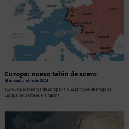
Europa: nuevo telón de acero
15 de septiembre de 2025
¿Es Rusia el enemigo de Europa? No. El principal enemigo de
Europa del Oeste es ella misma.