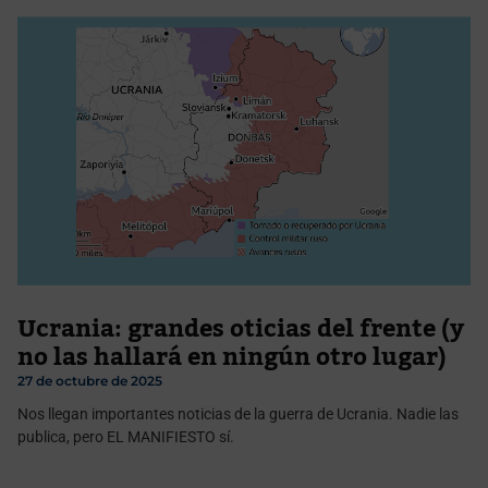
Ucrania: grandes oticias del frente (y
no las hallará en ningún otro lugar)
27 de octubre de 2025
Nos llegan importantes noticias de la guerra de Ucrania. Nadie las
publica, pero EL MANIFIESTO sí.