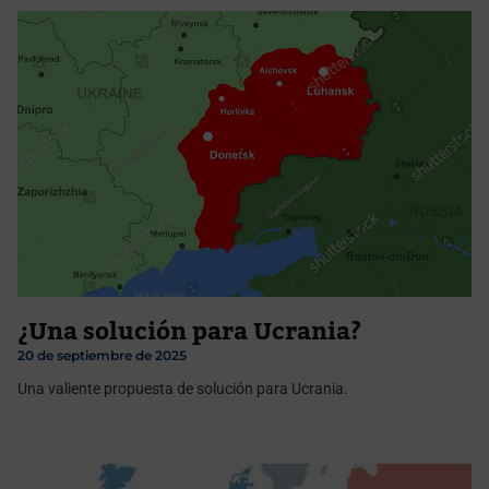
¿Una solución para Ucrania?
20 de septiembre de 2025
Una valiente propuesta de solución para Ucrania.