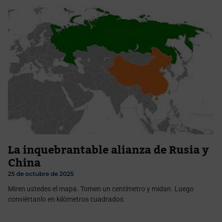
La inquebrantable alianza de Rusia y
China
25 de octubre de 2025
Miren ustedes el mapa. Tomen un centímetro y midan. Luego
conviértanlo en kilómetros cuadrados.