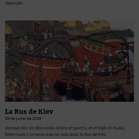
depender
La Rus de Kiev
28 de junio de 2026
Aunque dos de ellos están ahora en guerra, en el siglo XI Rusia,
Bielorrusia y Ucrania eran un solo país: la Rus de Kiev.