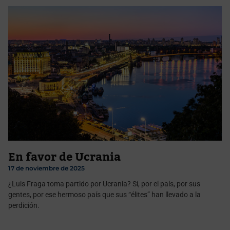
En favor de Ucrania
17 de noviembre de 2025
¿Luis Fraga toma partido por Ucrania? Sí, por el país, por sus
gentes, por ese hermoso país que sus “élites” han llevado a la
perdición.