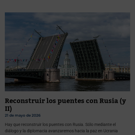
Reconstruir los puentes con Rusia (y
II)
21 de mayo de 2026
Hay que reconstruir los puentes con Rusia. Sólo mediante el
diálogo y la diplomacia avanzaremos hacia la paz en Ucrania