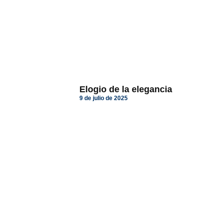
Elogio de la elegancia
9 de julio de 2025