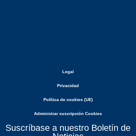
Legal
Privacidad
Política de cookies (UE)
Administrar suscripción Cookies
Suscríbase a nuestro Boletín de