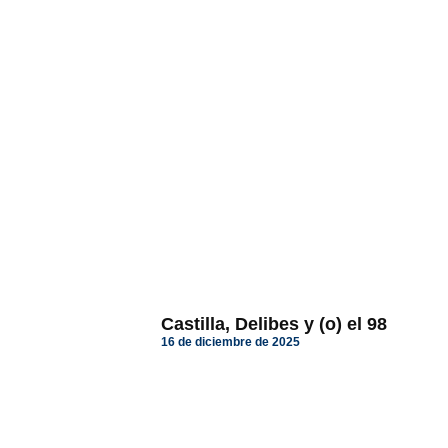
Castilla, Delibes y (o) el 98
16 de diciembre de 2025