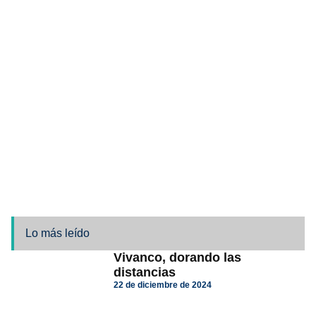
Lo más leído
Vivanco, dorando las
distancias
22 de diciembre de 2024