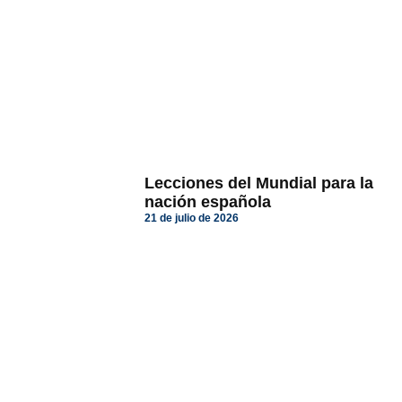
Lecciones del Mundial para la
nación española
21 de julio de 2026