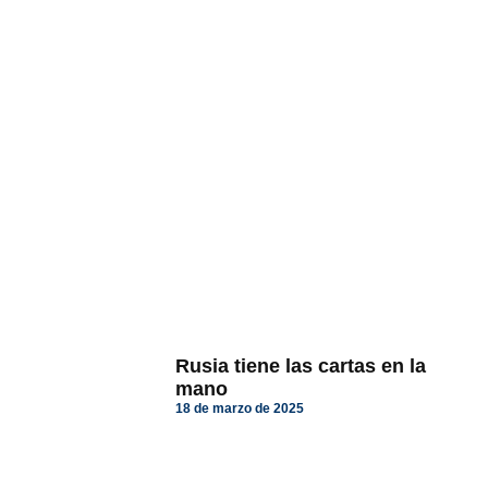
Rusia tiene las cartas en la
mano
18 de marzo de 2025