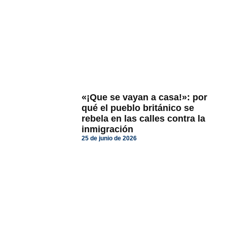
«¡Que se vayan a casa!»: por
qué el pueblo británico se
rebela en las calles contra la
inmigración
25 de junio de 2026