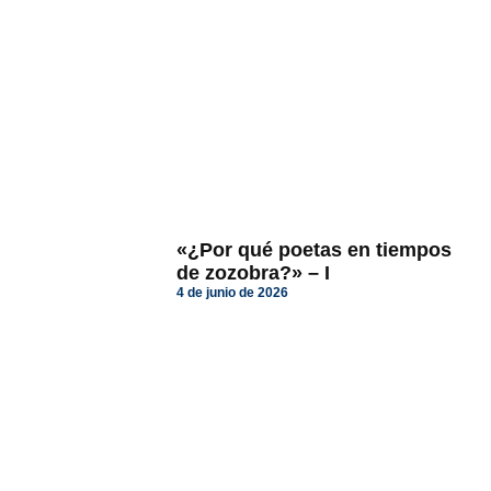
«¿Por qué poetas en tiempos
de zozobra?» – I
4 de junio de 2026