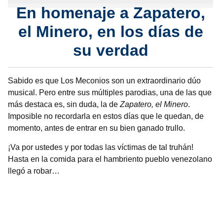
En homenaje a Zapatero,
el Minero, en los días de
su verdad
Sabido es que Los Meconios son un extraordinario dúo
musical. Pero entre sus múltiples parodias, una de las que
más destaca es, sin duda, la de
Zapatero, el Minero
.
Imposible no recordarla en estos días que le quedan, de
momento, antes de entrar en su bien ganado trullo.
¡Va por ustedes y por todas las víctimas de tal truhán!
Hasta en la comida para el hambriento pueblo venezolano
llegó a robar…