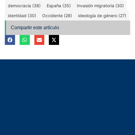
democracia (38)
España (35)
Invasión migratoria (30)
identidad (30)
Occidente (28)
ideología de género (27)
Compartir este artículo