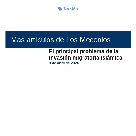
Nación
Más artículos de Los Meconios
El principal problema de la
invasión migratoria islámica
8 de abril de 2026