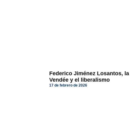
Federico Jiménez Losantos, la
Vendée y el liberalismo
17 de febrero de 2026