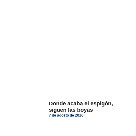
Donde acaba el espigón,
siguen las boyas
7 de agosto de 2026