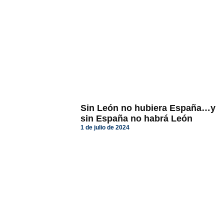
Sin León no hubiera España…y
sin España no habrá León
1 de julio de 2024