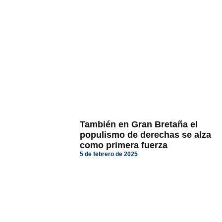
También en Gran Bretaña el
populismo de derechas se alza
como primera fuerza
5 de febrero de 2025