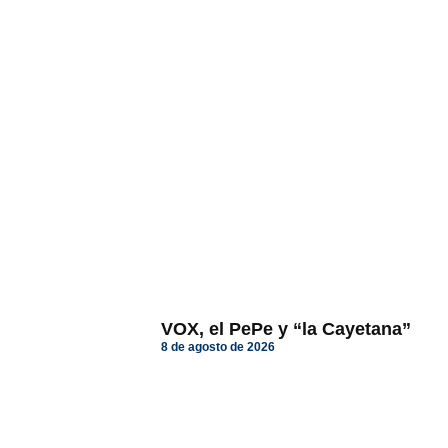
VOX, el PePe y “la Cayetana”
8 de agosto de 2026