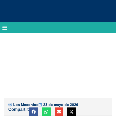
Los Meconios
23 de mayo de 2026
Compartir: