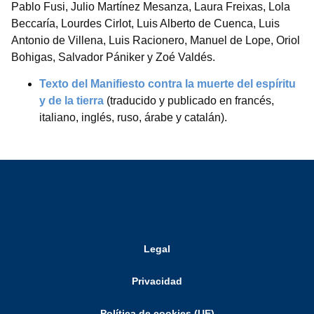
Pablo Fusi, Julio Martínez Mesanza, Laura Freixas, Lola
Beccaría, Lourdes Cirlot, Luis Alberto de Cuenca, Luis
Antonio de Villena, Luis Racionero, Manuel de Lope, Oriol
Bohigas, Salvador Pániker y Zoé Valdés.
Texto del Manifiesto contra la muerte del espíritu
y de la tierra
(traducido y publicado en francés,
italiano, inglés, ruso, árabe y catalán).
Legal
Privacidad
Política de cookies (UE)