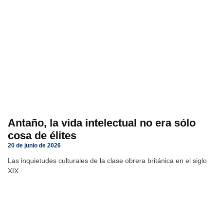
Antaño, la vida intelectual no era sólo
cosa de élites
20 de junio de 2026
Las inquietudes culturales de la clase obrera británica en el siglo
XIX