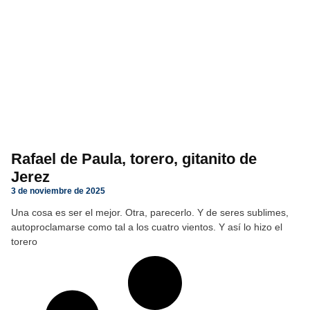
Rafael de Paula, torero, gitanito de
Jerez
3 de noviembre de 2025
Una cosa es ser el mejor. Otra, parecerlo. Y de seres sublimes,
autoproclamarse como tal a los cuatro vientos. Y así lo hizo el
torero