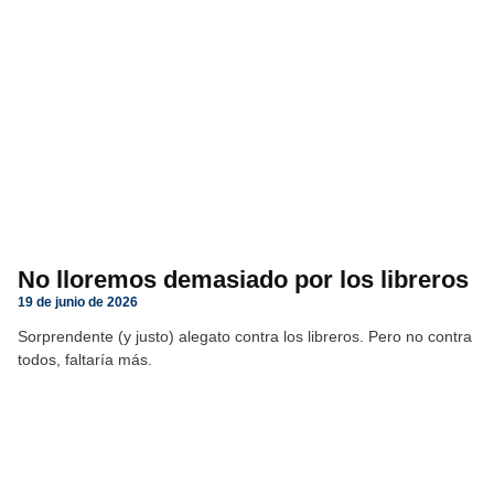
No lloremos demasiado por los libreros
19 de junio de 2026
Sorprendente (y justo) alegato contra los libreros. Pero no contra
todos, faltaría más.