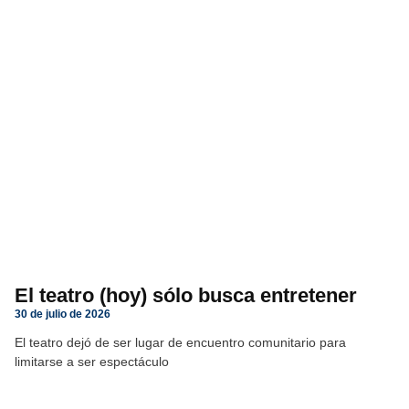
El teatro (hoy) sólo busca entretener
30 de julio de 2026
El teatro dejó de ser lugar de encuentro comunitario para
limitarse a ser espectáculo