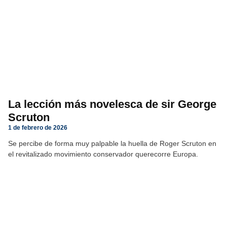
La lección más novelesca de sir George
Scruton
1 de febrero de 2026
Se percibe de forma muy palpable la huella de Roger Scruton en
el revitalizado movimiento conservador querecorre Europa.