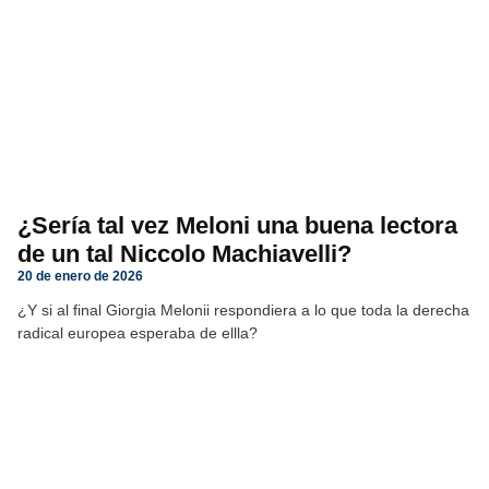
¿Sería tal vez Meloni una buena lectora
de un tal Niccolo Machiavelli?
20 de enero de 2026
¿Y si al final Giorgia Melonii respondiera a lo que toda la derecha
radical europea esperaba de ellla?