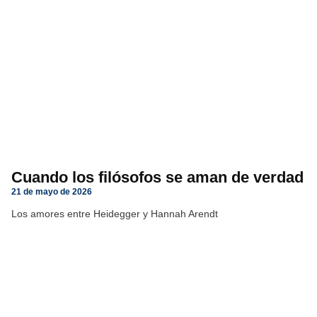
Cuando los filósofos se aman de verdad
21 de mayo de 2026
Los amores entre Heidegger y Hannah Arendt