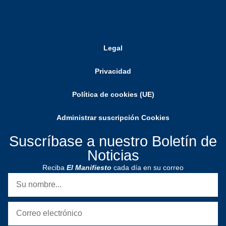
Legal
Privacidad
Política de cookies (UE)
Administrar suscripción Cookies
Suscríbase a nuestro Boletín de
Noticias
Reciba
El Manifiesto
cada día en su correo