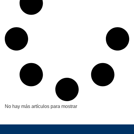
No hay más artículos para mostrar