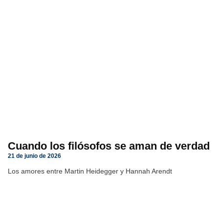
Cuando los filósofos se aman de verdad
21 de junio de 2026
Los amores entre Martin Heidegger y Hannah Arendt