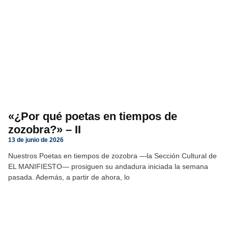
«¿Por qué poetas en tiempos de
zozobra?» – II
13 de junio de 2026
Nuestros Poetas en tiempos de zozobra —la Sección Cultural de
EL MANIFIESTO— prosiguen su andadura iniciada la semana
pasada. Además, a partir de ahora, lo