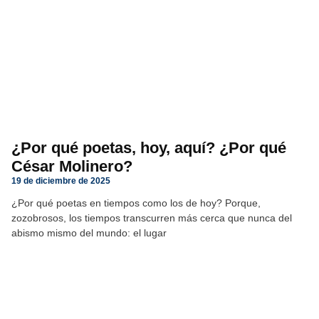
¿Por qué poetas, hoy, aquí? ¿Por qué
César Molinero?
19 de diciembre de 2025
¿Por qué poetas en tiempos como los de hoy? Porque,
zozobrosos, los tiempos transcurren más cerca que nunca del
abismo mismo del mundo: el lugar