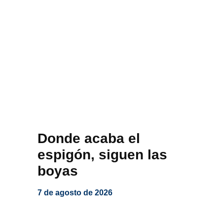
Donde acaba el
espigón, siguen las
boyas
7 de agosto de 2026