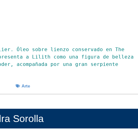
lier. Óleo sobre lienzo conservado en The 
resenta a Lilith como una figura de belleza 
oder, acompañada por una gran serpiente
Arte
ra Sorolla