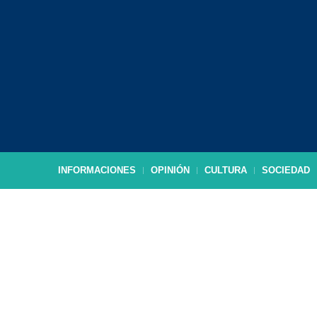
INFORMACIONES
OPINIÓN
CULTURA
SOCIEDAD