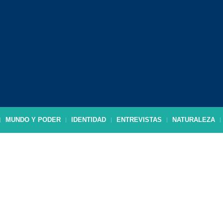
MUNDO Y PODER
IDENTIDAD
ENTREVISTAS
NATURALEZA