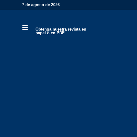
7 de agosto de 2026
Obtenga nuestra revista en
papel o en PDF