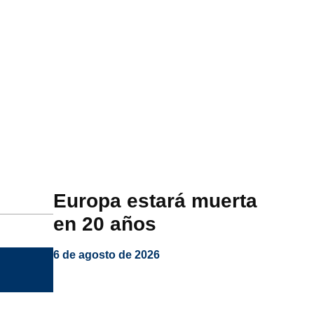
Europa estará muerta
en 20 años
6 de agosto de 2026