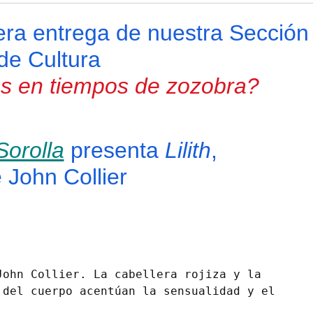
era entrega de nuestra Sección
de Cultura
s en tiempos de zozobra?
Sorolla
presenta
Lilith
,
 John Collier
John Collier. La cabellera rojiza y la 
del cuerpo acentúan la sensualidad y el 