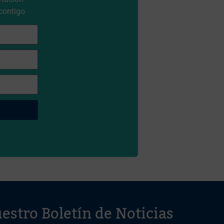
contigo
estro Boletín de Noticias