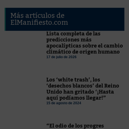
Más artículos de
ElManifiesto.com
Lista completa de las
predicciones más
apocalípticas sobre el cambio
climático de origen humano
17 de julio de 2026
Los ‘white trash’, los
‘desechos blancos’ del Reino
Unido han gritado ‘¡Hasta
aquí podíamos llegar!”
15 de agosto de 2024
“El odio de los progres