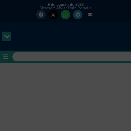
9 de agosto de 2026
Director: Javier Ruiz Portella