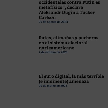
occidentales contra Putin es
metafísico”, declara
Aleksandr Dugin a Tucker
Carlson
20 de agosto de 2024
Ratas, alimañas y pucheros
en el sistema electoral
norteamericano
2 de octubre de 2024
El euro digital, la más terrible
(e inminente) amenaza
20 de marzo de 2025