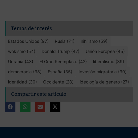
Temas de interés
Estados Unidos (97)
Rusia (71)
nihilismo (59)
wokismo (54)
Donald Trump (47)
Unión Europea (45)
Ucrania (43)
El Gran Reemplazo (42)
liberalismo (39)
democracia (38)
España (35)
Invasión migratoria (30)
identidad (30)
Occidente (28)
ideología de género (27)
Compartir este artículo