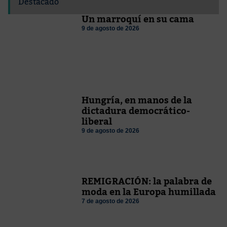
Destacado
Un marroquí en su cama
9 de agosto de 2026
Hungría, en manos de la
dictadura democrático-
liberal
9 de agosto de 2026
REMIGRACIÓN: la palabra de
moda en la Europa humillada
7 de agosto de 2026