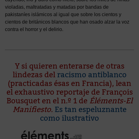
violadas, maltratadas y matadas por bandas de
pakistaníes islámicos al igual que sobre los cientos y
cientos de británicos blancos que han osado alzar la voz
contra el horror y el delirio.
Y si quieren enterarse de otras
lindezas del
racismo antiblanco
(practicadas ésas en Francia), lean
el exhaustivo reportaje de François
Bousquet en el n.º 1 de
Éléments-El
Manifiesto.
Es tan espeluznante
como ilustrativo