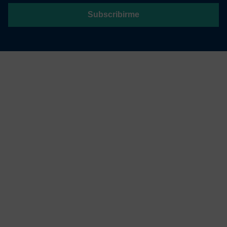
Subscribirme