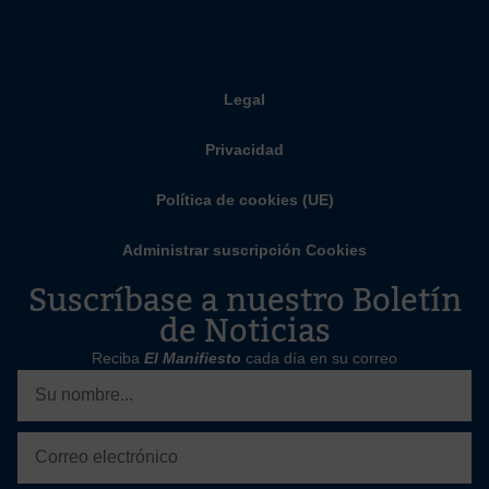
Legal
Privacidad
Política de cookies (UE)
Administrar suscripción Cookies
Suscríbase a nuestro Boletín
de Noticias
Reciba
El Manifiesto
cada día en su correo