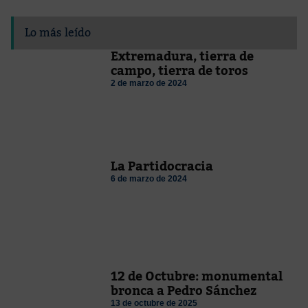
Lo más leído
Extremadura, tierra de
campo, tierra de toros
2 de marzo de 2024
La Partidocracia
6 de marzo de 2024
12 de Octubre: monumental
bronca a Pedro Sánchez
13 de octubre de 2025