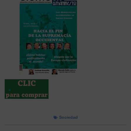
Sociedad