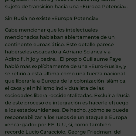
sujeto de transición hacia una «Europa Potencia».
Sin Rusia no existe «Europa Potencia»
Cabe mencionar que los intelectuales
mencionados hablaban abiertamente de un
continente euroasiático. Este detalle parece
habérseles escapado a Adriano Scianca y a
Adinolfi, hijo y padre… El propio Guillaume Faye
habló más explícitamente de una «Euro-Rusia», y
se refirió a esta última como una fuerza nacional
que liberaría a Europa de la colonización islámica,
el caos y el nihilismo individualista de las
sociedades liberal-occidentalizadas. Excluir a Rusia
de este proceso de integración es hacerle el juego
a los estadounidenses. De hecho, ¿cómo se puede
responsabilizar a los rusos de un ataque a Europa
«encargado» por EE. U.U, si, como también
recordó Lucio Caracciolo, George Friedman, del