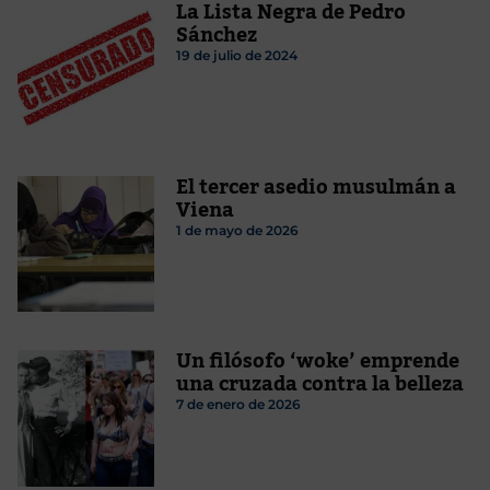
La Lista Negra de Pedro
Sánchez
19 de julio de 2024
El tercer asedio musulmán a
Viena
1 de mayo de 2026
Un filósofo ‘woke’ emprende
una cruzada contra la belleza
7 de enero de 2026