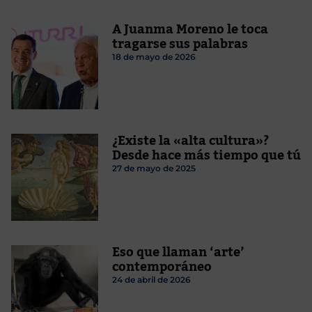
A Juanma Moreno le toca
tragarse sus palabras
18 de mayo de 2026
¿Existe la «alta cultura»?
Desde hace más tiempo que tú
27 de mayo de 2025
Eso que llaman ‘arte’
contemporáneo
24 de abril de 2026