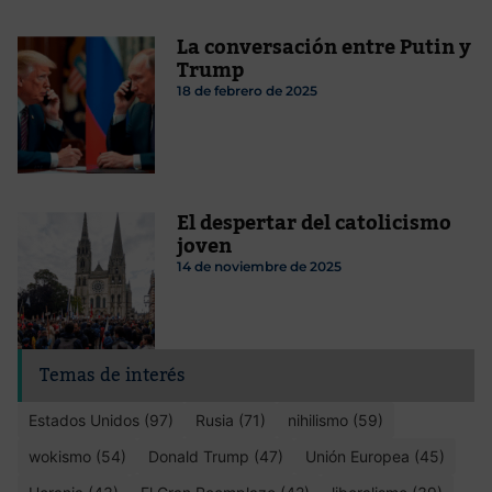
La conversación entre Putin y
Trump
18 de febrero de 2025
El despertar del catolicismo
joven
14 de noviembre de 2025
Temas de interés
Estados Unidos (97)
Rusia (71)
nihilismo (59)
wokismo (54)
Donald Trump (47)
Unión Europea (45)