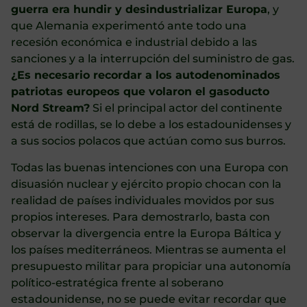
guerra era hundir y desindustrializar Europa
, y
que Alemania experimentó ante todo una
recesión económica e industrial debido a las
sanciones y a la interrupción del suministro de gas.
¿Es necesario recordar a los autodenominados
patriotas europeos que volaron el gasoducto
Nord Stream?
Si el principal actor del continente
está de rodillas, se lo debe a los estadounidenses y
a sus socios polacos que actúan como sus burros.
Todas las buenas intenciones con una Europa con
disuasión nuclear y ejército propio chocan con la
realidad de países individuales movidos por sus
propios intereses. Para demostrarlo, basta con
observar la divergencia entre la Europa Báltica y
los países mediterráneos. Mientras se aumenta el
presupuesto militar para propiciar una autonomía
político-estratégica frente al soberano
estadounidense, no se puede evitar recordar que