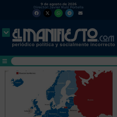
9 de agosto de 2026
Director: Javier Ruiz Portella