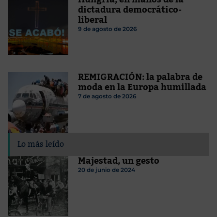
dictadura democrático-
liberal
9 de agosto de 2026
REMIGRACIÓN: la palabra de
moda en la Europa humillada
7 de agosto de 2026
Lo más leído
Majestad, un gesto
20 de junio de 2024