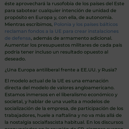
éste aprovechará la rusofobia de los países del Este
para sabotear cualquier intención de unidad de
propósito en Europa y, con ella, de autonomía.
Mientras escribimos,
Polonia y los países bálticos
reclaman fondos a la UE para crear instalaciones
de defensa
, además de armamento adicional.
Aumentar los presupuestos militares de cada país
podría tener incluso un resultado opuesto al
deseado.
¿Una Europa antiliberal frente a EE.UU. y Rusia?
El modelo actual de la UE es una emanación
directa del modelo de valores angloamericano.
Estamos inmersos en el liberalismo económico y
societal, y hablar de una vuelta a modelos de
socialización de la empresa, de participación de los
trabajadores, huele a naftalina y no va más allá de
la nostalgia socialfascista habitual. En los discursos