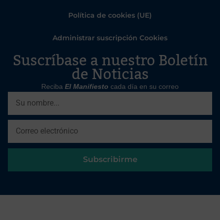
Política de cookies (UE)
Administrar suscripción Cookies
Suscríbase a nuestro Boletín
de Noticias
Reciba
El Manifiesto
cada día en su correo
Subscribirme