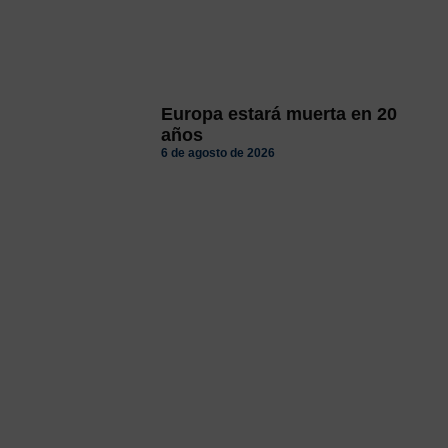
Europa estará muerta en 20
años
6 de agosto de 2026