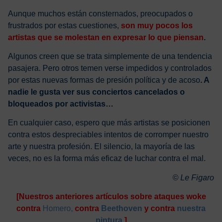
Aunque muchos están consternados, preocupados o
frustrados por estas cuestiones,
son muy pocos los
artistas que se molestan en expresar lo que piensan
.
Algunos creen que se trata simplemente de una tendencia
pasajera. Pero otros temen verse impedidos y controlados
por estas nuevas formas de presión política y de acoso
. A
nadie le gusta ver sus conciertos cancelados o
bloqueados por activistas…
En cualquier caso, espero que más artistas se posicionen
contra estos despreciables intentos de corromper nuestro
arte y nuestra profesión. El silencio, la mayoría de las
veces, no es la forma más eficaz de luchar contra el mal.
© Le Figaro
[Nuestros anteriores artículos sobre ataques woke
contra
Homero,
contra
Beethoven
y contra
nuestra
pintura
]