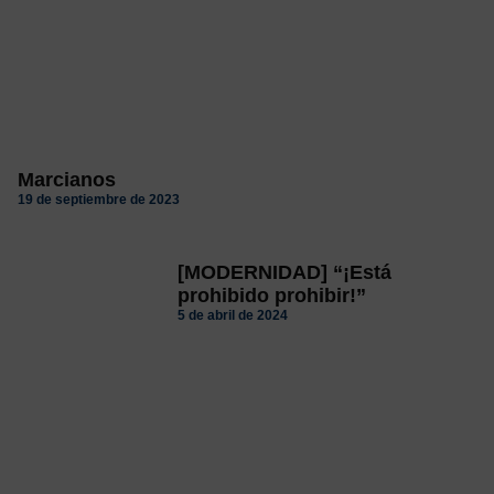
Marcianos
19 de septiembre de 2023
[MODERNIDAD] “¡Está
prohibido prohibir!”
5 de abril de 2024