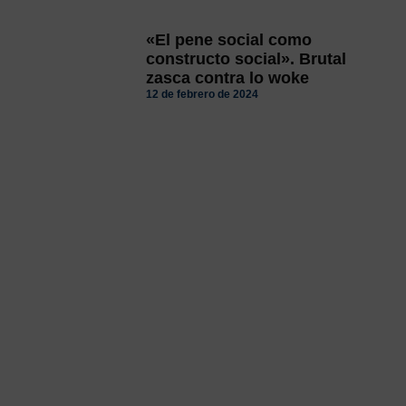
«El pene social como
constructo social». Brutal
zasca contra lo woke
12 de febrero de 2024