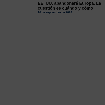
EE. UU. abandonará Europa. La
cuestión es cuándo y cómo
10 de septiembre de 2024