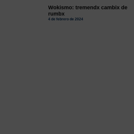
Wokismo: tremendx cambix de
rumbx
4 de febrero de 2024