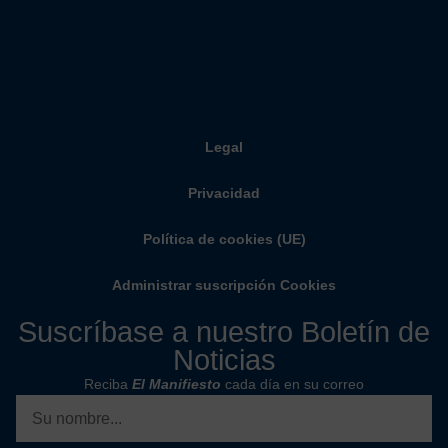
Legal
Privacidad
Política de cookies (UE)
Administrar suscripción Cookies
Suscríbase a nuestro Boletín de
Noticias
Reciba
El Manifiesto
cada día en su correo