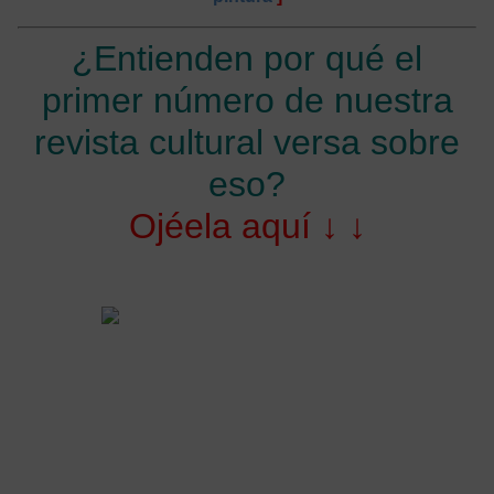
¿Entienden por qué el
primer número de nuestra
revista cultural versa sobre
eso?
Ojéela aquí ↓ ↓