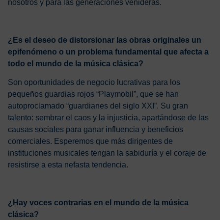
nosotros y para las generaciones venideras.
¿Es el deseo de distorsionar las obras originales un
epifenómeno o un problema fundamental que afecta a
todo el mundo de la música clásica?
Son oportunidades de negocio lucrativas para los
pequeños guardias rojos “Playmobil”, que se han
autoproclamado “guardianes del siglo XXI”. Su gran
talento: sembrar el caos y la injusticia, apartándose de las
causas sociales para ganar influencia y beneficios
comerciales. Esperemos que más dirigentes de
instituciones musicales tengan la sabiduría y el coraje de
resistirse a esta nefasta tendencia.
¿Hay voces contrarias en el mundo de la música
clásica?