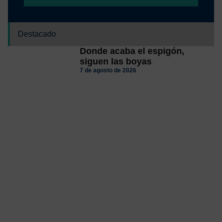
Destacado
Donde acaba el espigón,
siguen las boyas
7 de agosto de 2026