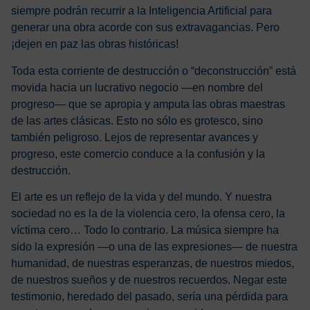
siempre podrán recurrir a la Inteligencia Artificial para
generar una obra acorde con sus extravagancias. Pero
¡dejen en paz las obras históricas!
Toda esta corriente de destrucción o “deconstrucción” está
movida hacia un lucrativo negocio —en nombre del
progreso— que se apropia y amputa las obras maestras
de las artes clásicas. Esto no sólo es grotesco, sino
también peligroso. Lejos de representar avances y
progreso, este comercio conduce a la confusión y la
destrucción.
El arte es un reflejo de la vida y del mundo. Y nuestra
sociedad no es la de la violencia cero, la ofensa cero, la
víctima cero… Todo lo contrario. La música siempre ha
sido la expresión —o una de las expresiones— de nuestra
humanidad, de nuestras esperanzas, de nuestros miedos,
de nuestros sueños y de nuestros recuerdos. Negar este
testimonio, heredado del pasado, sería una pérdida para