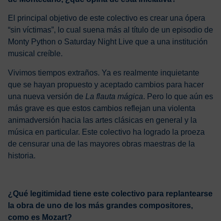
El principal objetivo de este colectivo es crear una ópera
“sin víctimas”, lo cual suena más al título de un episodio de
Monty Python o Saturday Night Live que a una institución
musical creíble.
Vivimos tiempos extraños. Ya es realmente inquietante
que se hayan propuesto y aceptado cambios para hacer
una nueva versión de
La flauta mágica
. Pero lo que aún es
más grave es que estos cambios reflejan una violenta
animadversión hacia las artes clásicas en general y la
música en particular. Este colectivo ha logrado la proeza
de censurar una de las mayores obras maestras de la
historia.
¿Qué legitimidad tiene este colectivo para replantearse
la obra de uno de los más grandes compositores,
como es Mozart?