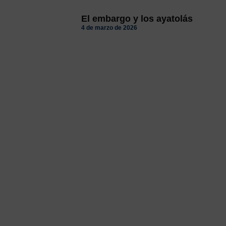
El embargo y los ayatolás
4 de marzo de 2026