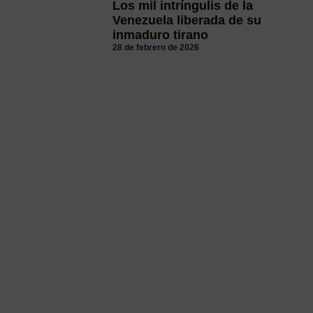
Los mil intríngulis de la
Venezuela liberada de su
inmaduro tirano
28 de febrero de 2026