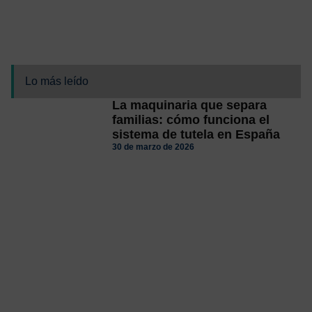
Lo más leído
La maquinaria que separa
familias: cómo funciona el
sistema de tutela en España
30 de marzo de 2026