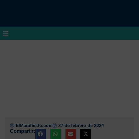
ElManifiesto.com
27 de febrero de 2024
Compartir: