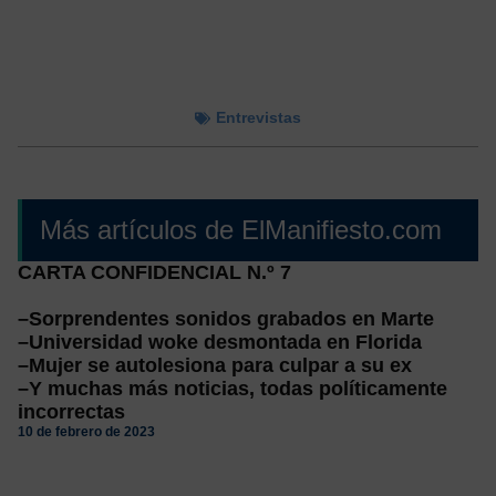
Entrevistas
Más artículos de ElManifiesto.com
CARTA CONFIDENCIAL N.º 7
–Sorprendentes sonidos grabados en Marte
–Universidad woke desmontada en Florida
–Mujer se autolesiona para culpar a su ex
–Y muchas más noticias, todas políticamente
incorrectas
10 de febrero de 2023