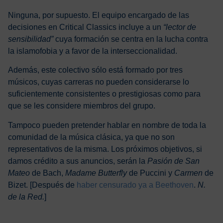
Ninguna, por supuesto. El equipo encargado de las
decisiones en Critical Classics incluye a un
“lector de
sensibilidad”
cuya formación se centra en la lucha contra
la islamofobia y a favor de la interseccionalidad.
Además, este colectivo sólo está formado por tres
músicos, cuyas carreras no pueden considerarse lo
suficientemente consistentes o prestigiosas como para
que se les considere miembros del grupo.
Tampoco pueden pretender hablar en nombre de toda la
comunidad de la música clásica, ya que no son
representativos de la misma. Los próximos objetivos, si
damos crédito a sus anuncios, serán la
Pasión de San
Mateo
de Bach,
Madame Butterfly
de Puccini y
Carmen
de
Bizet. [Después de
haber censurado ya a Beethoven
.
N.
de la Red.
]