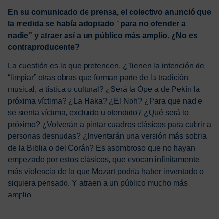
En su comunicado de prensa, el colectivo anunció que
la medida se había adoptado “para no ofender a
nadie” y atraer así a un público más amplio. ¿No es
contraproducente?
La cuestión es lo que pretenden. ¿Tienen la intención de
“limpiar” otras obras que forman parte de la tradición
musical, artística o cultural? ¿Será la Ópera de Pekín la
próxima víctima? ¿La Haka? ¿El Noh? ¿Para que nadie
se sienta víctima, excluido u ofendido? ¿Qué será lo
próximo? ¿Volverán a pintar cuadros clásicos para cubrir a
personas desnudas? ¿Inventarán una versión más sobria
de la Biblia o del Corán? Es asombroso que no hayan
empezado por estos clásicos, que evocan infinitamente
más violencia de la que Mozart podría haber inventado o
siquiera pensado. Y atraen a un público mucho más
amplio.