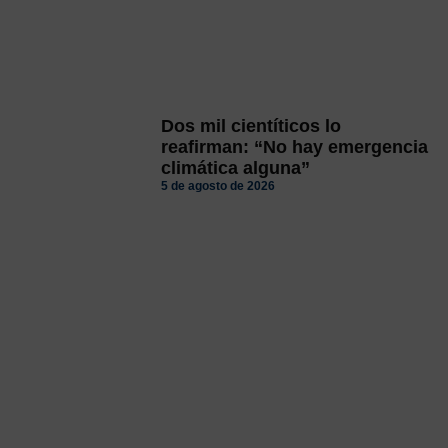
Dos mil cientíticos lo
reafirman: “No hay emergencia
climática alguna”
5 de agosto de 2026