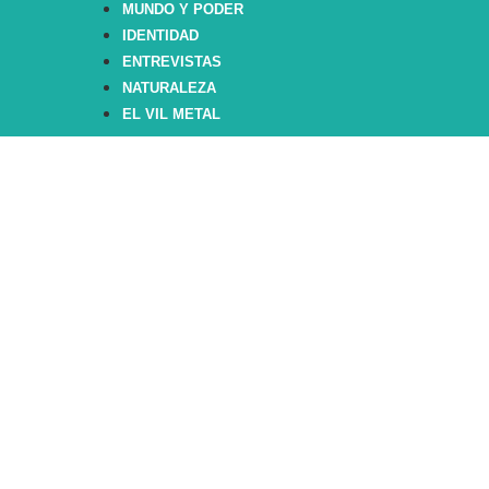
MUNDO Y PODER
IDENTIDAD
ENTREVISTAS
NATURALEZA
EL VIL METAL