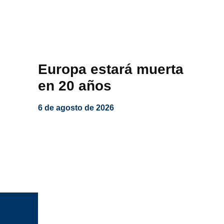
Europa estará muerta
en 20 años
6 de agosto de 2026