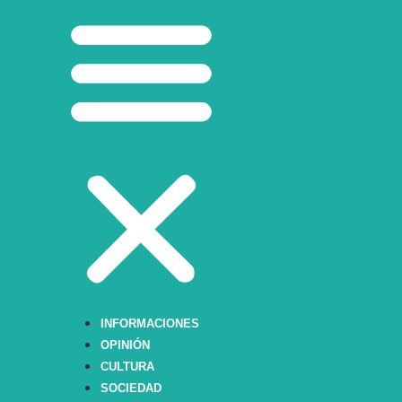
INFORMACIONES
OPINIÓN
CULTURA
SOCIEDAD