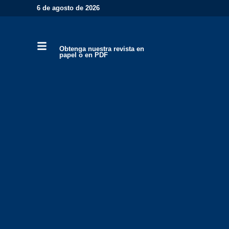
6 de agosto de 2026
Obtenga nuestra revista en
papel o en PDF