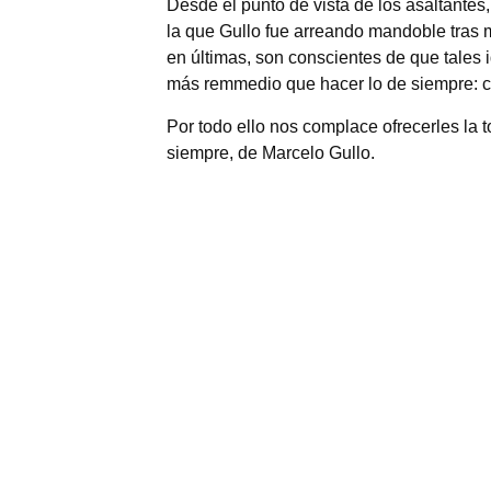
Desde el punto de vista de los asaltantes,
la que Gullo fue arreando mandoble tras 
en últimas, son conscientes de que tales i
más remmedio que hacer lo de siempre: cen
Por todo ello nos complace ofrecerles la 
siempre, de Marcelo Gullo.