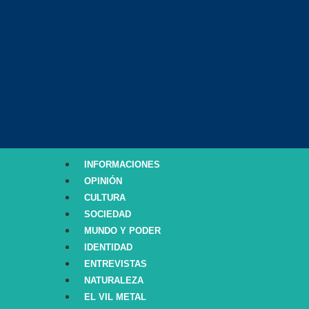
INFORMACIONES
OPINIÓN
CULTURA
SOCIEDAD
MUNDO Y PODER
IDENTIDAD
ENTREVISTAS
NATURALEZA
EL VIL METAL