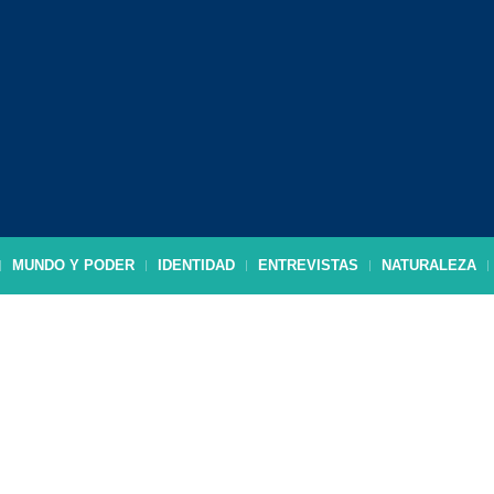
MUNDO Y PODER
IDENTIDAD
ENTREVISTAS
NATURALEZA