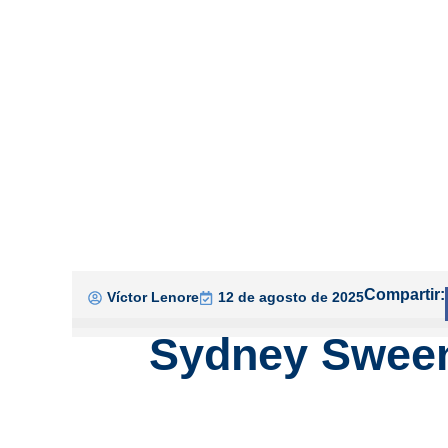
Compartir:
Víctor Lenore
12 de agosto de 2025
Sydney Sweene