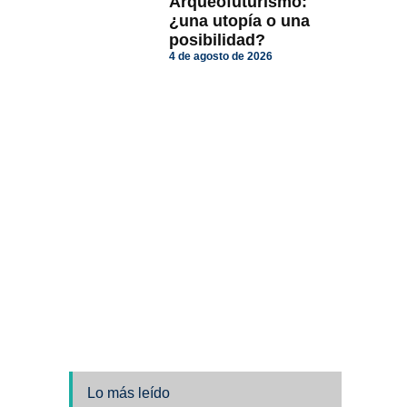
Arqueofuturismo:
¿una utopía o una
posibilidad?
4 de agosto de 2026
Lo más leído