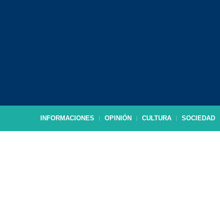
INFORMACIONES
OPINIÓN
CULTURA
SOCIEDAD