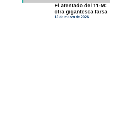
El atentado del 11-M:
otra gigantesca farsa
12 de marzo de 2026