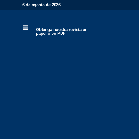
6 de agosto de 2026
Obtenga nuestra revista en
papel o en PDF