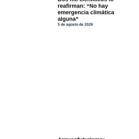
reafirman: “No hay
emergencia climática
alguna”
5 de agosto de 2026