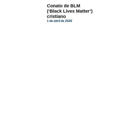
Conato de BLM
(‘Black Lives Matter’)
cristiano
1 de abril de 2026