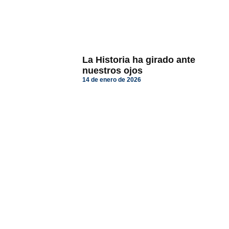
La Historia ha girado ante
nuestros ojos
14 de enero de 2026