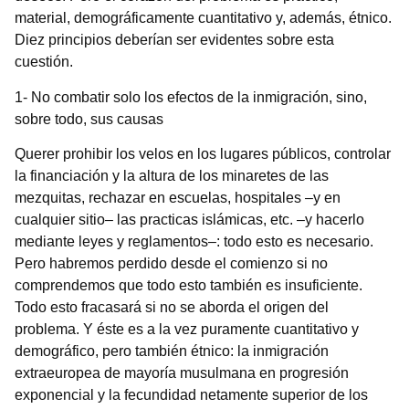
material, demográficamente cuantitativo y, además, étnico.
Diez principios deberían ser evidentes sobre esta
cuestión.
1- No combatir solo los efectos de la inmigración, sino,
sobre todo, sus causas
Querer prohibir los velos en los lugares públicos, controlar
la financiación y la altura de los minaretes de las
mezquitas, rechazar en escuelas, hospitales –y en
cualquier sitio– las practicas islámicas, etc. –y hacerlo
mediante leyes y reglamentos–: todo esto es necesario.
Pero habremos perdido desde el comienzo si no
comprendemos que todo esto también es insuficiente.
Todo esto fracasará si no se aborda el origen del
problema. Y éste es a la vez puramente cuantitativo y
demográfico, pero también étnico: la inmigración
extraeuropea de mayoría musulmana en progresión
exponencial y la fecundidad netamente superior de los