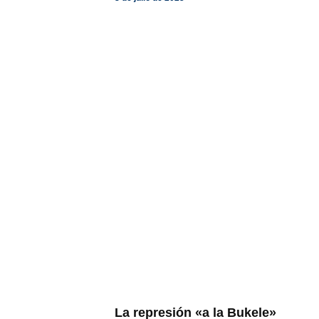
La represión «a la Bukele»