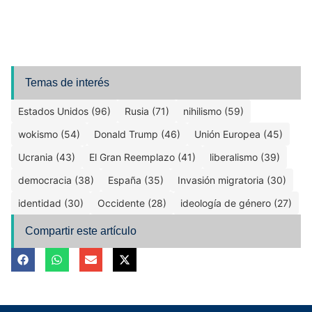
Temas de interés
Estados Unidos (96)
Rusia (71)
nihilismo (59)
wokismo (54)
Donald Trump (46)
Unión Europea (45)
Ucrania (43)
El Gran Reemplazo (41)
liberalismo (39)
democracia (38)
España (35)
Invasión migratoria (30)
identidad (30)
Occidente (28)
ideología de género (27)
Compartir este artículo