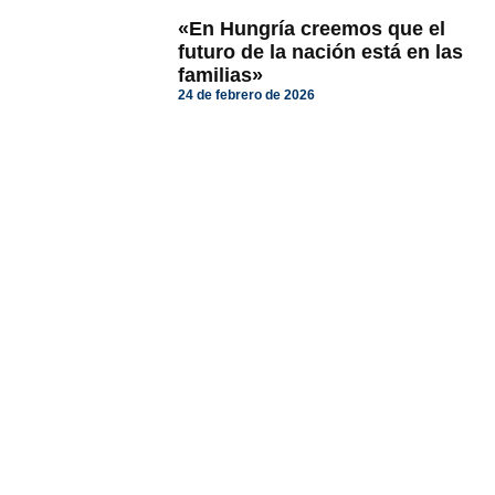
«En Hungría creemos que el
futuro de la nación está en las
familias»
24 de febrero de 2026