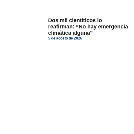
Dos mil cientíticos lo
reafirman: “No hay emergencia
climática alguna”
5 de agosto de 2026