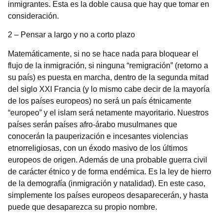
inmigrantes. Esta es la doble causa que hay que tomar en
consideración.
2 – Pensar a largo y no a corto plazo
Matemáticamente, si no se hace nada para bloquear el
flujo de la inmigración, si ninguna “remigración” (retorno a
su país) es puesta en marcha, dentro de la segunda mitad
del siglo XXI Francia (y lo mismo cabe decir de la mayoría
de los países europeos) no será un país étnicamente
“europeo” y el islam será netamente mayoritario. Nuestros
países serán países afro-árabo musulmanes que
conocerán la pauperización e incesantes violencias
etnorreligiosas, con un éxodo masivo de los últimos
europeos de origen. Además de una probable guerra civil
de carácter étnico y de forma endémica. Es la ley de hierro
de la demografía (inmigración y natalidad). En este caso,
simplemente los países europeos desaparecerán, y hasta
puede que desaparezca su propio nombre.