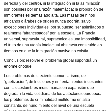
derecha y del centro), ni la integración ni la asimilación
son posibles por una razón matemática: la proporción de
inmigrantes es demasiado alta. Las masas de niños
africanos o árabes de origen nunca podrán, salvo
excepciones individuales, por supuesto, ser asimilados o
realmente “afrancesados” por la escuela. La Francia
universal, supracultural, supraétnica es una imposibilidad,
el fruto de una utopía intelectual abstracta construida en
tiempos en que la inmigración masiva no existía.
Conclusión: resolver el problema global supondrá un
enorme choque
Los problemas de creciente comunitarismo, de
“guetización”, de fricciones y enfrentamientos incesantes
con las costumbres musulmanas en expansión que
degradan la vida cotidiana de los autóctonos europeos;
los problemas de criminalidad multiforme en alza
constante, de hundimiento del nivel de una escuela