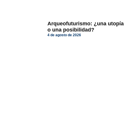
Arqueofuturismo: ¿una utopía
o una posibilidad?
4 de agosto de 2026