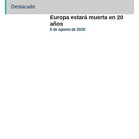
Destacado
Europa estará muerta en 20
años
6 de agosto de 2026