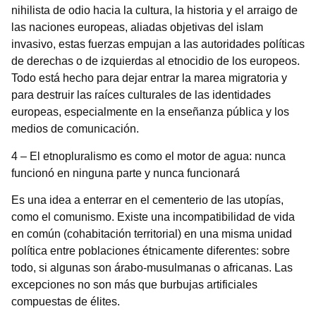
nihilista de odio hacia la cultura, la historia y el arraigo de
las naciones europeas, aliadas objetivas del islam
invasivo, estas fuerzas empujan a las autoridades políticas
de derechas o de izquierdas al etnocidio de los europeos.
Todo está hecho para dejar entrar la marea migratoria y
para destruir las raíces culturales de las identidades
europeas, especialmente en la enseñanza pública y los
medios de comunicación.
4 – El etnopluralismo es como el motor de agua: nunca
funcionó en ninguna parte y nunca funcionará
Es una idea a enterrar en el cementerio de las utopías,
como el comunismo. Existe una incompatibilidad de vida
en común (cohabitación territorial) en una misma unidad
política entre poblaciones étnicamente diferentes: sobre
todo, si algunas son árabo-musulmanas o africanas. Las
excepciones no son más que burbujas artificiales
compuestas de élites.