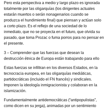
Pero esta perspectiva a medio y largo plazo es ignorada
totalmente por las oligarquías (los dirigentes actuales
estarán muertos o serán nonagenarios cuando se
produzca el hundimiento final) que piensan y actúan solo
a corto plazo. Es el reflejo de una sociedad de lo
inmediato, que no se proyecta en el futuro, que olvida su
pasado, que toma Prozac o fuma porros para no pensar en
el presente.
3 – Comprender que las fuerzas que desean la
destrucción étnica de Europa están trabajando para ello
Estas fuerzas se infiltran en los diversos Estados, en la
tecnocracia europea, en las oligarquías mediáticas,
partidocráticas (incluido el FN francés) y sindicales.
Imponen la ideología inmigracionista y colaboran en la
islamización.
Fundamentalmente antidemocráticas (“antipopulistas”,
como dicen en su jerga), animadas por un sentimiento