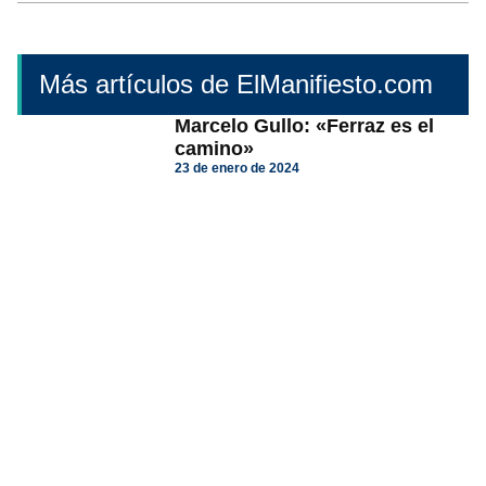
Más artículos de ElManifiesto.com
Marcelo Gullo: «Ferraz es el
camino»
23 de enero de 2024