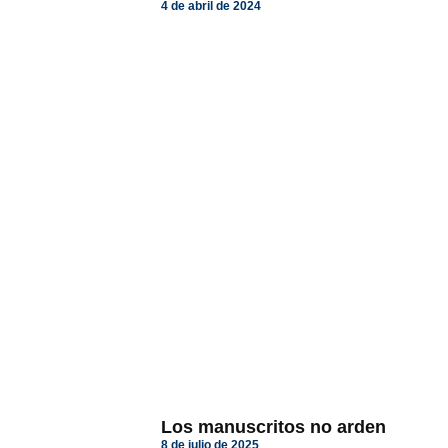
4 de abril de 2024
Los manuscritos no arden
8 de julio de 2025