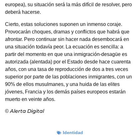
europea), su situación será la más difícil de resolver, pero
deberá hacerse.
Cierto, estas soluciones suponen un inmenso coraje.
Provocarán choques, dramas y conflictos que habrá que
afrontar. Pero continuar sin hacer nada desembocará en
una situación todavía peor. La ecuación es sencilla: a
partir del momento en que una inmigración-desagüe es
autorizada (alentada) por el Estado desde hace cuarenta
años, con una tasa de reproducción de dos a tres veces
superior por parte de las poblaciones inmigrantes, con un
90% de ellos musulmanes, y una huida de las elites
jóvenes, Francia y los demás países europeos estarán
muerto en veinte años.
Alerta Digital
©
Identidad