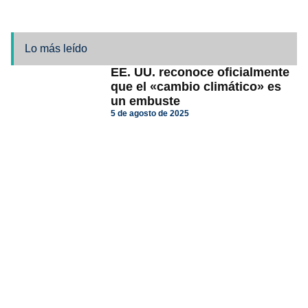
Lo más leído
EE. UU. reconoce oficialmente
que el «cambio climático» es
un embuste
5 de agosto de 2025