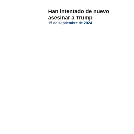
Han intentado de nuevo
asesinar a Trump
15 de septiembre de 2024