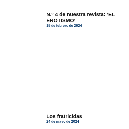
N.º 4 de nuestra revista: ‘EL
EROTISMO’
15 de febrero de 2024
Los fratricidas
24 de mayo de 2024