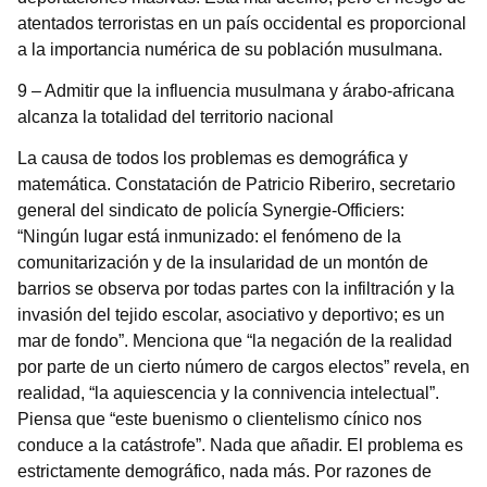
atentados terroristas en un país occidental es proporcional
a la importancia numérica de su población musulmana.
9 – Admitir que la influencia musulmana y árabo-africana
alcanza la totalidad del territorio nacional
La causa de todos los problemas es demográfica y
matemática. Constatación de Patricio Riberiro, secretario
general del sindicato de policía Synergie-Officiers:
“Ningún lugar está inmunizado: el fenómeno de la
comunitarización y de la insularidad de un montón de
barrios se observa por todas partes con la infiltración y la
invasión del tejido escolar, asociativo y deportivo; es un
mar de fondo”. Menciona que “la negación de la realidad
por parte de un cierto número de cargos electos” revela, en
realidad, “la aquiescencia y la connivencia intelectual”.
Piensa que “este buenismo o clientelismo cínico nos
conduce a la catástrofe”. Nada que añadir. El problema es
estrictamente demográfico, nada más. Por razones de