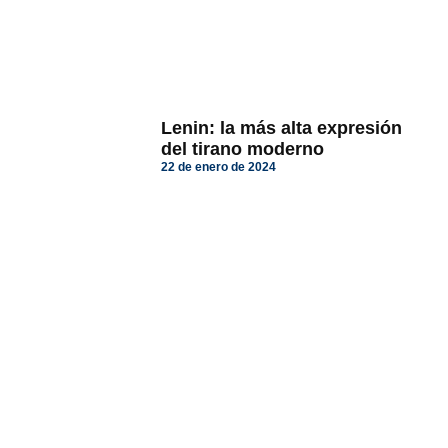
Lenin: la más alta expresión
del tirano moderno
22 de enero de 2024