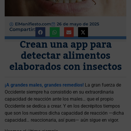
ElManifiesto.com
26 de mayo de 2025
Compartir:
Crean una app para
detectar alimentos
elaborados con insectos
¡A grandes males, grandes remedios!
La gran fuerza de
Occidente siempre ha consistido en su extraordinaria
capacidad de reacción ante los males… que el propio
Occidente se dedica a crear. Y en los decrépitos tiempos
que son los nuestros dicha capacidad de reacción —dicha
capacidad… reaccionaria, así pues— aún sigue en vigor.