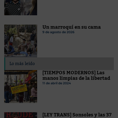
Un marroquí en su cama
9 de agosto de 2026
Lo más leído
[TIEMPOS MODERNOS] Las
manos limpias de la libertad
11 de abril de 2024
[LEY TRANS] Sonsoles y las 37