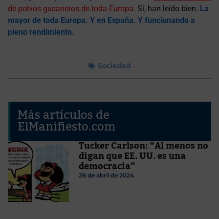
de polvos gusaneros de toda Europa
.
Sí, han leído bien.
La
mayor de toda Europa. Y en España. Y funcionando a
pleno rendimiento.
Sociedad
Más artículos de
ElManifiesto.com
Tucker Carlson: “Al menos no
digan que EE. UU. es una
democracia”
28 de abril de 2024