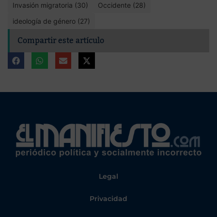
Invasión migratoria (30)
Occidente (28)
ideología de género (27)
Compartir este artículo
Legal
Privacidad