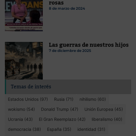
rosas
8 de marzo de 2024
Las guerras de nuestros hijos
7 de diciembre de 2025
Temas de interés
Estados Unidos (97)
Rusia (71)
nihilismo (60)
wokismo (54)
Donald Trump (47)
Unión Europea (45)
Ucrania (43)
El Gran Reemplazo (42)
liberalismo (40)
democracia (38)
España (35)
identidad (31)