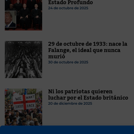
Estado Profundo
24 de octubre de 2025
29 de octubre de 1933: nace la
Falange, el ideal que nunca
murió
30 de octubre de 2025
Ni los patriotas quieren
luchar por el Estado británico
20 de diciembre de 2025