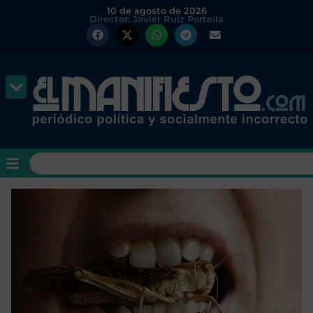
10 de agosto de 2026
Director: Javier Ruiz Portella