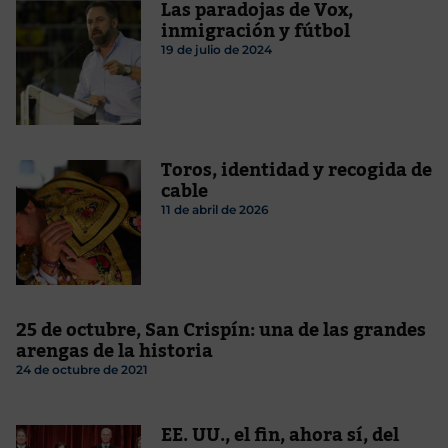
Las paradojas de Vox,
inmigración y fútbol
19 de julio de 2024
Toros, identidad y recogida de
cable
11 de abril de 2026
25 de octubre, San Crispín: una de las grandes
arengas de la historia
24 de octubre de 2021
EE. UU., el fin, ahora sí, del