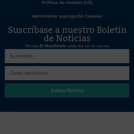
Política de cookies (UE)
Administrar suscripción Cookies
Suscríbase a nuestro Boletín
de Noticias
Reciba
El Manifiesto
cada día en su correo
Subscribirme