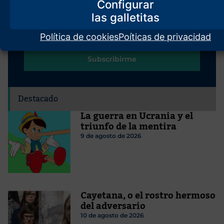
Configurar
Política de cookies
Poíticas de privacidad
Subscribirme
Destacado
La guerra en Ucrania y el
triunfo de la mentira
9 de agosto de 2026
Cayetana, o el rostro hermoso
del adversario
10 de agosto de 2026