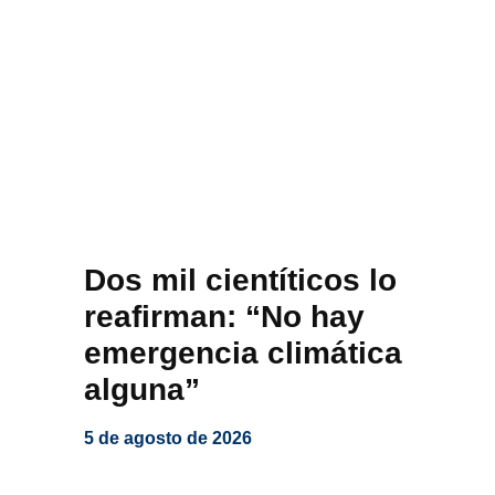
Dos mil cientíticos lo
reafirman: “No hay
emergencia climática
alguna”
5 de agosto de 2026