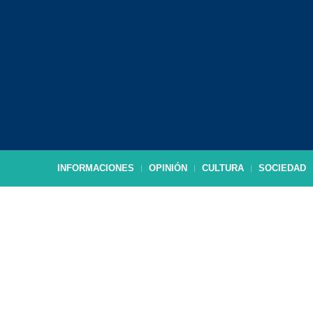
INFORMACIONES
OPINIÓN
CULTURA
SOCIEDAD