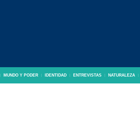
MUNDO Y PODER
IDENTIDAD
ENTREVISTAS
NATURALEZA