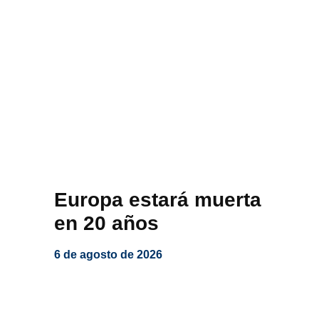
Europa estará muerta
en 20 años
6 de agosto de 2026