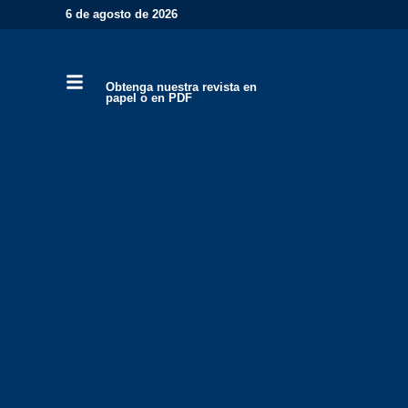
6 de agosto de 2026
Obtenga nuestra revista en
papel o en PDF