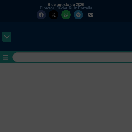
6 de agosto de 2026
Director: Javier Ruiz Portella