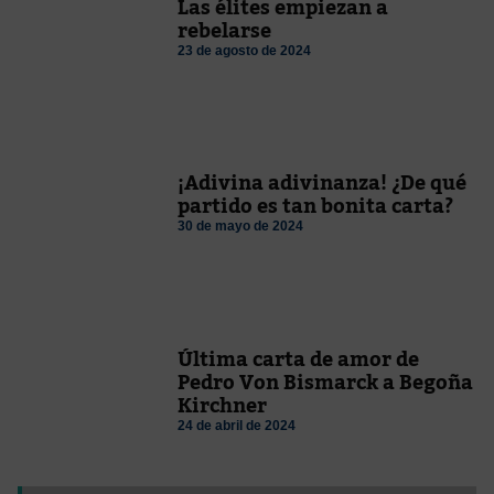
Las élites empiezan a
rebelarse
23 de agosto de 2024
¡Adivina adivinanza! ¿De qué
partido es tan bonita carta?
30 de mayo de 2024
Última carta de amor de
Pedro Von Bismarck a Begoña
Kirchner
24 de abril de 2024