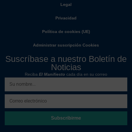
Legal
Privacidad
Política de cookies (UE)
Administrar suscripción Cookies
Suscríbase a nuestro Boletín de
Noticias
Reciba
El Manifiesto
cada día en su correo
Subscribirme