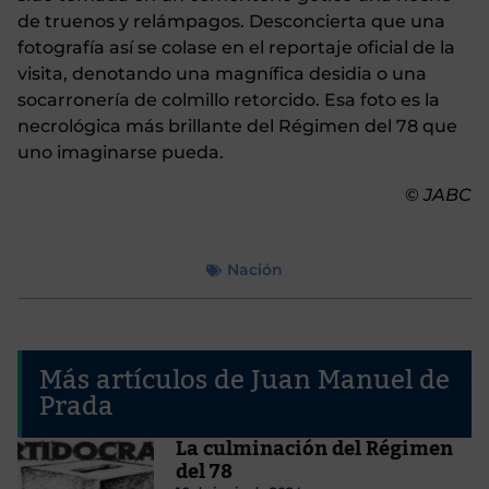
de truenos y relámpagos. Desconcierta que una
fotografía así se colase en el reportaje oficial de la
visita, denotando una magnífica desidia o una
socarronería de colmillo retorcido. Esa foto es la
necrológica más brillante del Régimen del 78 que
uno imaginarse pueda.
©
JABC
Nación
Más artículos de Juan Manuel de
Prada
La culminación del Régimen
del 78