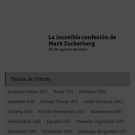
La increíble confesión de
Mark Zuckerberg
29 de agosto de 2024
Temas de interés
Estados Unidos (97)
Rusia (71)
nihilismo (59)
wokismo (54)
Donald Trump (47)
Unión Europea (45)
Ucrania (43)
El Gran Reemplazo (41)
liberalismo (39)
democracia (38)
España (35)
Invasión migratoria (30)
identidad (30)
Occidente (28)
ideología de género (27)