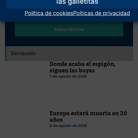
Política de cookies
Poíticas de privacidad
Subscribirme
Destacado
Donde acaba el espigón,
siguen las boyas
7 de agosto de 2026
Europa estará muerta en 20
años
6 de agosto de 2026