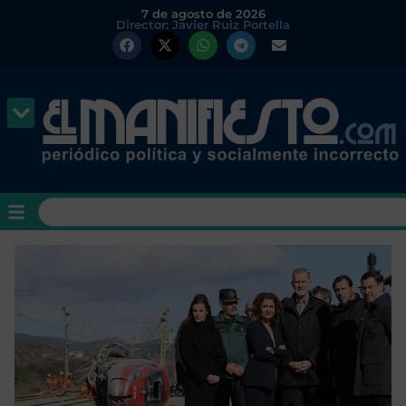
7 de agosto de 2026
Director: Javier Ruiz Portella