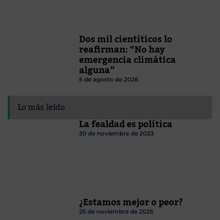
Dos mil cientíticos lo
reafirman: “No hay
emergencia climática
alguna”
5 de agosto de 2026
Lo más leído
La fealdad es política
30 de noviembre de 2023
¿Estamos mejor o peor?
25 de noviembre de 2025