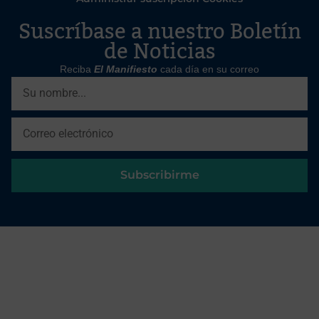
Suscríbase a nuestro Boletín
de Noticias
Reciba
El Manifiesto
cada día en su correo
Subscribirme