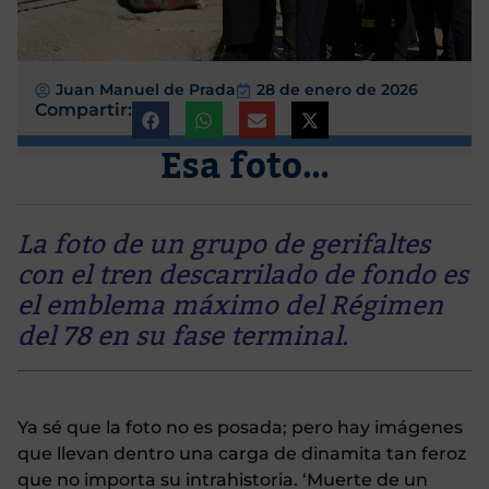
Juan Manuel de Prada
28 de enero de 2026
Compartir:
Esa foto…
La foto de un grupo de gerifaltes
con el tren descarrilado de fondo es
el emblema máximo del Régimen
del 78 en su fase terminal.
Ya sé que la foto no es posada; pero hay imágenes
que llevan dentro una carga de dinamita tan feroz
que no importa su intrahistoria. ‘Muerte de un