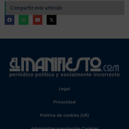
Compartir este artículo
Legal
Privacidad
Política de cookies (UE)
Administrar suscripción Cookies