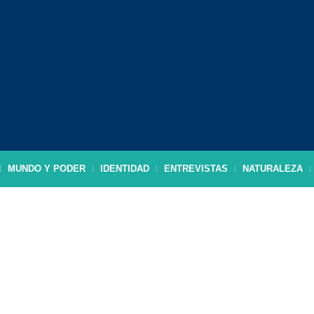
MUNDO Y PODER
IDENTIDAD
ENTREVISTAS
NATURALEZA