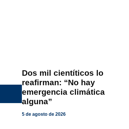
Dos mil cientíticos lo
reafirman: “No hay
emergencia climática
alguna”
5 de agosto de 2026