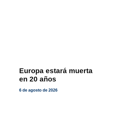
Europa estará muerta
en 20 años
6 de agosto de 2026