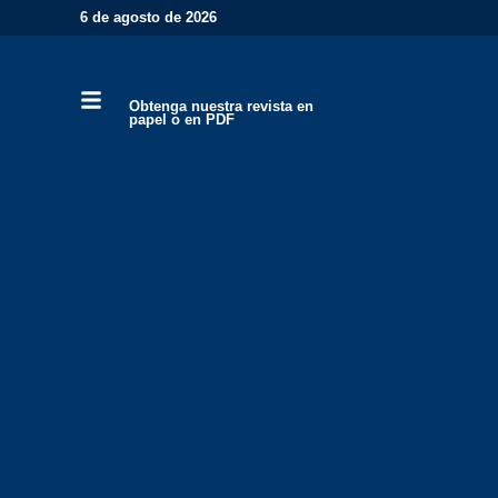
6 de agosto de 2026
Obtenga nuestra revista en
papel o en PDF