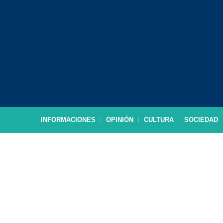
INFORMACIONES
OPINIÓN
CULTURA
SOCIEDAD