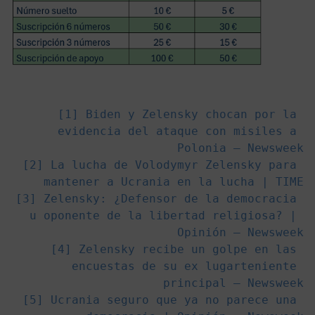
[1] 
Biden y Zelensky chocan por la 
evidencia del ataque con misiles a 
Polonia – Newsweek
[2] 
La lucha de Volodymyr Zelensky para 
mantener a Ucrania en la lucha | TIME
[3] 
Zelensky: ¿Defensor de la democracia 
u oponente de la libertad religiosa? | 
Opinión – Newsweek
[4] 
Zelensky recibe un golpe en las 
encuestas de su ex lugarteniente 
principal – Newsweek
[5] 
Ucrania seguro que ya no parece una 