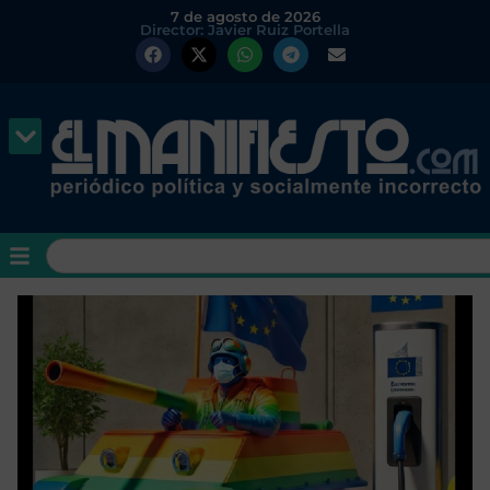
7 de agosto de 2026
Director: Javier Ruiz Portella