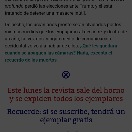
profundo
perdió las elecciones ante Trump, y él está
tratando de detener una masacre inútil.
De hecho, los ucranianos pronto serán olvidados por los
mismos medios que los empujaron al desastre, y dentro de
un año, tal vez dos, ningún medio de comunicación
occidental volverá a hablar de ellos.
¿Qué les quedará
cuando se apaguen las cámaras? Nada, excepto el
recuerdo de los muertos
.
⊗
Este lunes la revista sale del horno
y se expiden todos los ejemplares
Recuerde: si se suscribe, tendrá un
ejemplar gratis