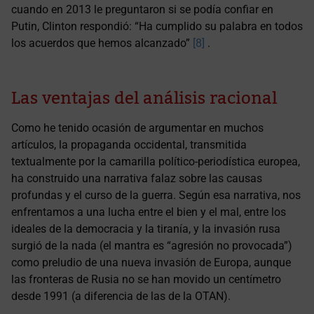
cuando en 2013 le preguntaron si se podía confiar en
Putin, Clinton respondió: “Ha cumplido su palabra en todos
los acuerdos que hemos alcanzado”
[8]
.
Las ventajas del análisis racional
Como he tenido ocasión de argumentar en muchos
artículos, la propaganda occidental, transmitida
textualmente por la camarilla político-periodística europea,
ha construido una narrativa falaz sobre las causas
profundas y el curso de la guerra. Según esa narrativa, nos
enfrentamos a una lucha entre el bien y el mal, entre los
ideales de la democracia y la tiranía, y la invasión rusa
surgió de la nada (el mantra es “agresión no provocada”)
como preludio de una nueva invasión de Europa, aunque
las fronteras de Rusia no se han movido un centímetro
desde 1991 (a diferencia de las de la OTAN).