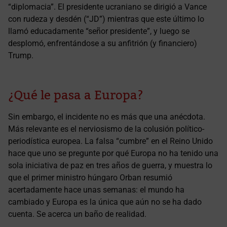
“diplomacia”. El presidente ucraniano se dirigió a Vance
con rudeza y desdén (“JD”) mientras que este último lo
llamó educadamente “señor presidente”, y luego se
desplomó, enfrentándose a su anfitrión (y financiero)
Trump.
¿Qué le pasa a Europa?
Sin embargo, el incidente no es más que una anécdota.
Más relevante es el nerviosismo de la colusión político-
periodística europea. La falsa “cumbre” en el Reino Unido
hace que uno se pregunte por qué Europa no ha tenido una
sola iniciativa de paz en tres años de guerra, y muestra lo
que el primer ministro húngaro Orban resumió
acertadamente hace unas semanas: el mundo ha
cambiado y Europa es la única que aún no se ha dado
cuenta. Se acerca un baño de realidad.