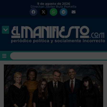
9 de agosto de 2026
Director: Javier Ruiz Portella