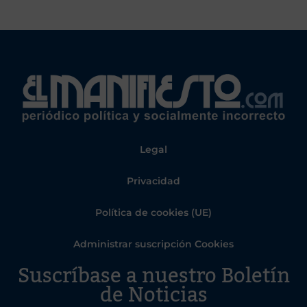
Legal
Privacidad
Política de cookies (UE)
Administrar suscripción Cookies
Suscríbase a nuestro Boletín
de Noticias