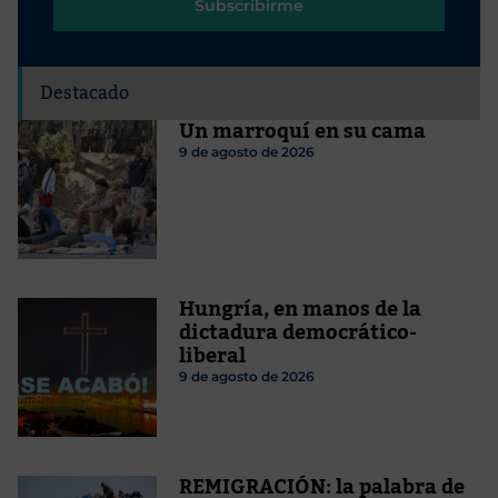
Subscribirme
Destacado
Un marroquí en su cama
9 de agosto de 2026
Hungría, en manos de la
dictadura democrático-
liberal
9 de agosto de 2026
REMIGRACIÓN: la palabra de