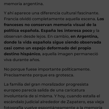
memoria argentina.
Y ahí aparece una diferencia cultural fascinante.
Francia olvidó completamente aquella escena.
Los
franceses no conservan memoria visual de la
política española. España les interesa poco
y la
observan desde lejos. En cambio,
en Argentina,
donde la vida española sigue siendo observada
casi como un espejo deformado del propio
destino hispánico
, aquella imagen permaneció
viva durante años.
No porque fuese importante políticamente.
Precisamente porque era grotesca.
La familia del gran moralizador progresista
europeo parecía salida de una caricatura
involuntaria de sí misma. Y hoy, cuando estalla el
escándalo judicial alrededor de Zapatero, esa vieja
fotografía vuelve espontáneamente a la memoria