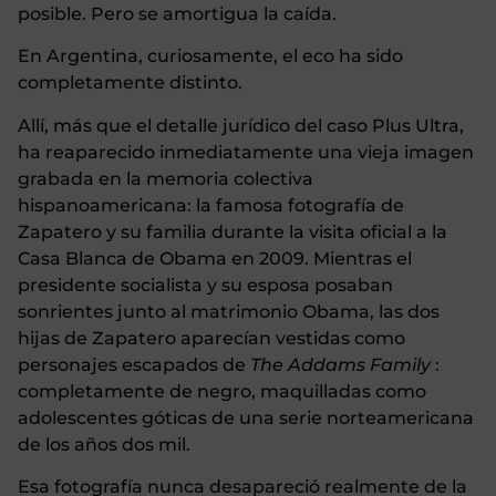
posible. Pero se amortigua la caída.
En Argentina, curiosamente, el eco ha sido
completamente distinto.
Allí, más que el detalle jurídico del caso Plus Ultra,
ha reaparecido inmediatamente una vieja imagen
grabada en la memoria colectiva
hispanoamericana: la famosa fotografía de
Zapatero y su familia durante la visita oficial a la
Casa Blanca de Obama en 2009. Mientras el
presidente socialista y su esposa posaban
sonrientes junto al matrimonio Obama, las dos
hijas de Zapatero aparecían vestidas como
personajes escapados de
The Addams Family
:
completamente de negro, maquilladas como
adolescentes góticas de una serie norteamericana
de los años dos mil.
Esa fotografía nunca desapareció realmente de la