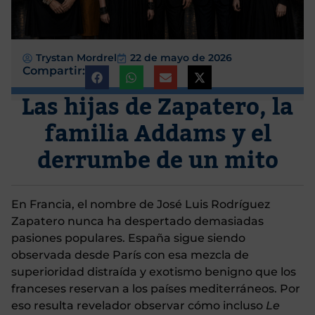
Trystan Mordrel
22 de mayo de 2026
Compartir:
Las hijas de Zapatero, la
familia Addams y el
derrumbe de un mito
En Francia, el nombre de José Luis Rodríguez
Zapatero nunca ha despertado demasiadas
pasiones populares. España sigue siendo
observada desde París con esa mezcla de
superioridad distraída y exotismo benigno que los
franceses reservan a los países mediterráneos. Por
eso resulta revelador observar cómo incluso
Le