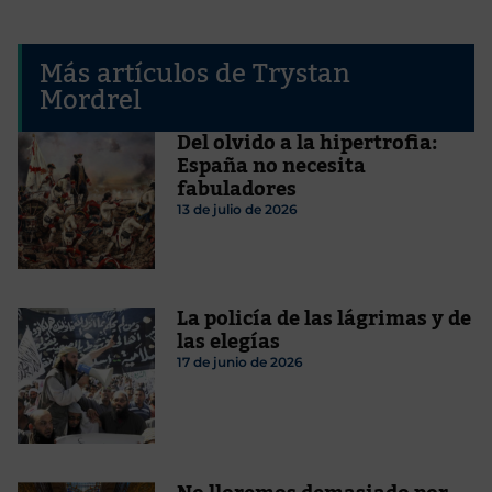
Más artículos de Trystan
Mordrel
Del olvido a la hipertrofia:
España no necesita
fabuladores
13 de julio de 2026
La policía de las lágrimas y de
las elegías
17 de junio de 2026