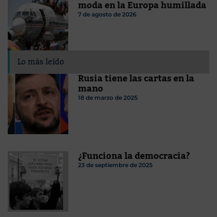
moda en la Europa humillada
7 de agosto de 2026
Lo más leído
Rusia tiene las cartas en la
mano
18 de marzo de 2025
¿Funciona la democracia?
23 de septiembre de 2025