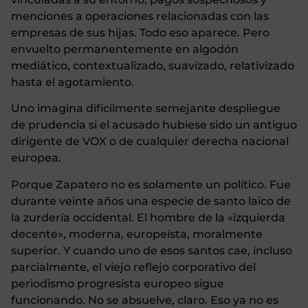
menciones a operaciones relacionadas con las
empresas de sus hijas. Todo eso aparece. Pero
envuelto permanentemente en algodón
mediático, contextualizado, suavizado, relativizado
hasta el agotamiento.
Uno imagina difícilmente semejante despliegue
de prudencia si el acusado hubiese sido un antiguo
dirigente de VOX o de cualquier derecha nacional
europea.
Porque Zapatero no es solamente un político. Fue
durante veinte años una especie de santo laico de
la zurdería occidental. El hombre de la «izquierda
decente», moderna, europeísta, moralmente
superior. Y cuando uno de esos santos cae, incluso
parcialmente, el viejo reflejo corporativo del
periodismo progresista europeo sigue
funcionando. No se absuelve, claro. Eso ya no es