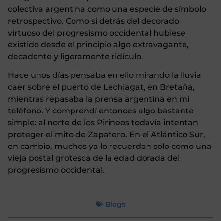
colectiva argentina como una especie de símbolo
retrospectivo. Como si detrás del decorado
virtuoso del progresismo occidental hubiese
existido desde el principio algo extravagante,
decadente y ligeramente ridículo.
Hace unos días pensaba en ello mirando la lluvia
caer sobre el puerto de Lechiagat, en Bretaña,
mientras repasaba la prensa argentina en mi
teléfono. Y comprendí entonces algo bastante
simple: al norte de los Pirineos todavía intentan
proteger el mito de Zapatero. En el Atlántico Sur,
en cambio, muchos ya lo recuerdan solo como una
vieja postal grotesca de la edad dorada del
progresismo occidental.
Blogs