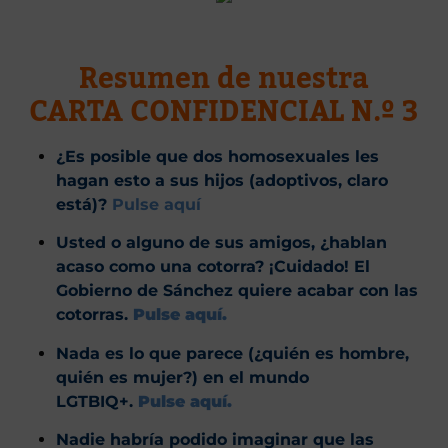
Resumen de nuestra
CARTA CONFIDENCIAL N.º 3
¿Es posible que dos homosexuales les
hagan esto a sus hijos (adoptivos, claro
está)?
Pulse aquí
Usted o alguno de sus amigos, ¿hablan
acaso como una cotorra? ¡Cuidado! El
Gobierno de Sánchez quiere acabar con las
cotorras.
Pulse aquí.
Nada es lo que parece (¿quién es hombre,
quién es mujer?) en el mundo
LGTBIQ+.
Pulse aquí.
Nadie habría podido imaginar que las