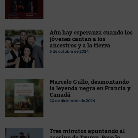
Aún hay esperanza cuando los
jóvenes cantan a los
ancestros y a la tierra
5 de octubre de 2024
Marcelo Gullo, desmontando
la leyenda negra en Francia y
Canadá
20 de diciembre de 2024
Tres minutos apuntando al
asesino de Trump. Pero le