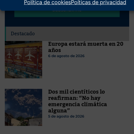
Política de cookies
Poíticas de privacidad
Subscribirme
Destacado
Europa estará muerta en 20
años
6 de agosto de 2026
Dos mil cientíticos lo
reafirman: “No hay
emergencia climática
alguna”
5 de agosto de 2026