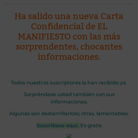
Ha salido una nueva Carta
Confidencial de EL
MANIFIESTO con las más
sorprendentes, chocantes
informaciones.
Todos nuestros suscriptores la han recibido ya.
Sorpréndase usted también con sus
informaciones.
Algunas son desternillantes; otras, lamentables.
Suscríbase aquí.
Es gratis