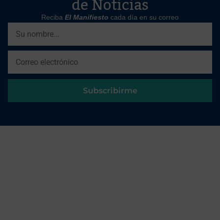
de Noticias
Reciba
El Manifiesto
cada día en su correo
Subscribirme