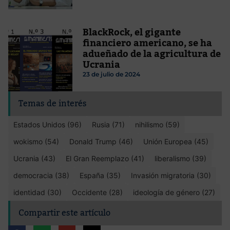
BlackRock, el gigante
financiero americano, se ha
adueñado de la agricultura de
Ucrania
23 de julio de 2024
Temas de interés
Estados Unidos (96)
Rusia (71)
nihilismo (59)
wokismo (54)
Donald Trump (46)
Unión Europea (45)
Ucrania (43)
El Gran Reemplazo (41)
liberalismo (39)
democracia (38)
España (35)
Invasión migratoria (30)
identidad (30)
Occidente (28)
ideología de género (27)
Compartir este artículo