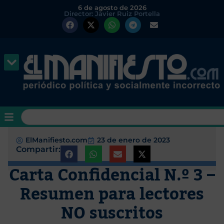
6 de agosto de 2026
Director: Javier Ruiz Portella
ElManifiesto.com
23 de enero de 2023
Compartir:
Carta Confidencial N.º 3 –
Resumen para lectores
NO suscritos