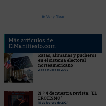
Ver y flipar
Más artículos de
ElManifiesto.com
Ratas, alimañas y pucheros
en el sistema electoral
norteamericano
2 de octubre de 2024
N.º 4 de nuestra revista: ‘EL
EROTISMO’
15 de febrero de 2024