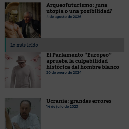
Arqueofuturismo: ¿una
utopía o una posibilidad?
4 de agosto de 2026
Lo más leído
El Parlamento “Europeo”
aprueba la culpabilidad
histórica del hombre blanco
20 de enero de 2024
Ucrania: grandes errores
14 de julio de 2023