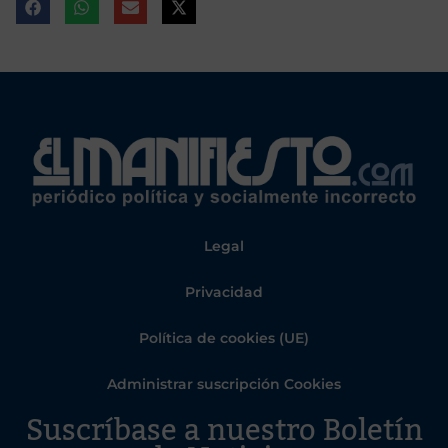
Legal
Privacidad
Política de cookies (UE)
Administrar suscripción Cookies
Suscríbase a nuestro Boletín