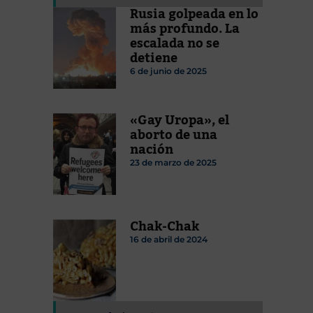
Rusia golpeada en lo
más profundo. La
escalada no se
detiene
6 de junio de 2025
«Gay Uropa», el
aborto de una
nación
23 de marzo de 2025
Chak-Chak
16 de abril de 2024