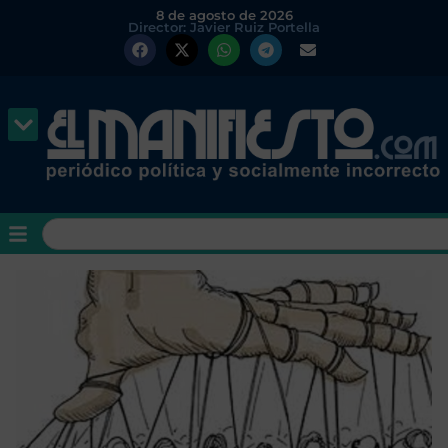
8 de agosto de 2026
Director: Javier Ruiz Portella