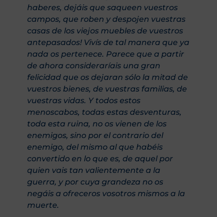
haberes, dejáis que saqueen vuestros
campos, que roben y despojen vuestras
casas de los viejos muebles de vuestros
antepasados! Vivís de tal manera que ya
nada os pertenece. Parece que a partir
de ahora consideraríais una gran
felicidad que os dejaran sólo la mitad de
vuestros bienes, de vuestras familias, de
vuestras vidas. Y todos estos
menoscabos, todas estas desventuras,
toda esta ruina, no os vienen de los
enemigos, sino por el contrario del
enemigo, del mismo al que habéis
convertido en lo que es, de aquel por
quien vais tan valientemente a la
guerra, y por cuya grandeza no os
negáis a ofreceros vosotros mismos a la
muerte.