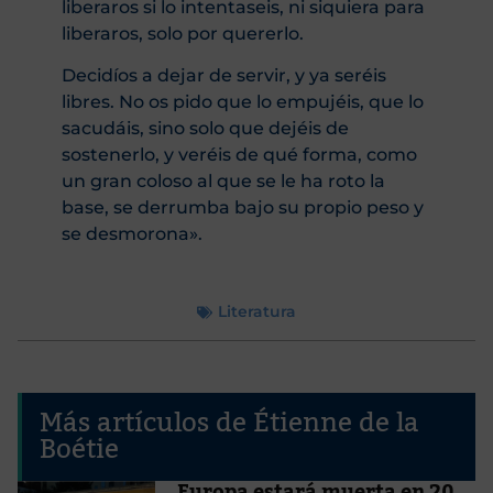
liberaros si lo intentaseis, ni siquiera para
liberaros, solo por quererlo.
Decidíos a dejar de servir, y ya seréis
libres. No os pido que lo empujéis, que lo
sacudáis, sino solo que dejéis de
sostenerlo, y veréis de qué forma, como
un gran coloso al que se le ha roto la
base, se derrumba bajo su propio peso y
se desmorona».
Literatura
Más artículos de Étienne de la
Boétie
Europa estará muerta en 20