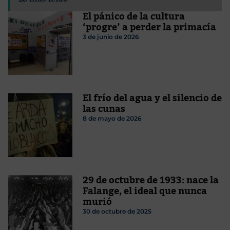
El pánico de la cultura
‘progre’ a perder la primacía
3 de junio de 2026
El frío del agua y el silencio de
las cunas
8 de mayo de 2026
29 de octubre de 1933: nace la
Falange, el ideal que nunca
murió
30 de octubre de 2025