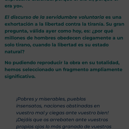
era yo».
El discurso de la servidumbre voluntaria
es una
exhortación a la libertad contra la tiranía. Su gran
pregunta, válida ayer como hoy, es: ¿por qué
millones de hombres obedecen ciegamente a un
solo tirano, cuando la libertad es su estado
natural?
No pudiendo reproducir la obra en su totalidad,
hemos seleccionado un fragmento ampliamente
significativo.
¡Pobres y miserables, pueblos
insensatos, naciones obstinadas en
vuestro mal y ciegas ante vuestro bien!
¡Dejáis que os arrebaten ante vuestros
propios ojos lo más granado de vuestros