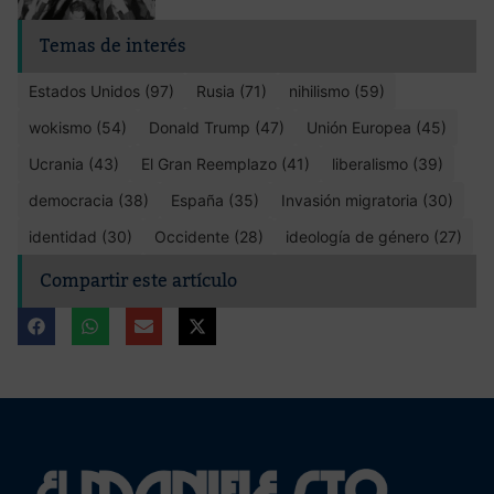
Temas de interés
Estados Unidos (97)
Rusia (71)
nihilismo (59)
wokismo (54)
Donald Trump (47)
Unión Europea (45)
Ucrania (43)
El Gran Reemplazo (41)
liberalismo (39)
democracia (38)
España (35)
Invasión migratoria (30)
identidad (30)
Occidente (28)
ideología de género (27)
Compartir este artículo