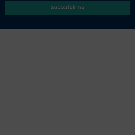
Subscribirme