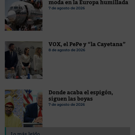
moda en la Europa humillada
7 de agosto de 2026
VOX, el PePe y “la Cayetana”
8 de agosto de 2026
Donde acaba el espigón,
siguen las boyas
7 de agosto de 2026
Lo más leído