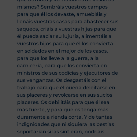
mismos? Sembráis vuestros campos
para que él los devaste, amuebláis y
llenáis vuestras casas para abastecer sus
saqueos, criáis a vuestras hijas para que
él pueda saciar su lujuria, alimentáis a
vuestros hijos para que él los convierta
en soldados en el mejor de los casos,
para que los lleve a la guerra, a la
carnicería, para que los convierta en
ministros de sus codicias y ejecutores de
sus venganzas. Os desgastáis con el
trabajo para que él pueda deleitarse en
sus placeres y revolcarse en sus sucios
placeres. Os debilitáis para que él sea
más fuerte, y para que os tenga más
duramente a rienda corta. Y de tantas
indignidades que ni siquiera las bestias
soportarían si las sintieran, podríais