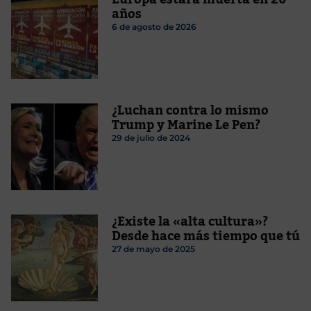
años
6 de agosto de 2026
¿Luchan contra lo mismo
Trump y Marine Le Pen?
29 de julio de 2024
¿Existe la «alta cultura»?
Desde hace más tiempo que tú
27 de mayo de 2025