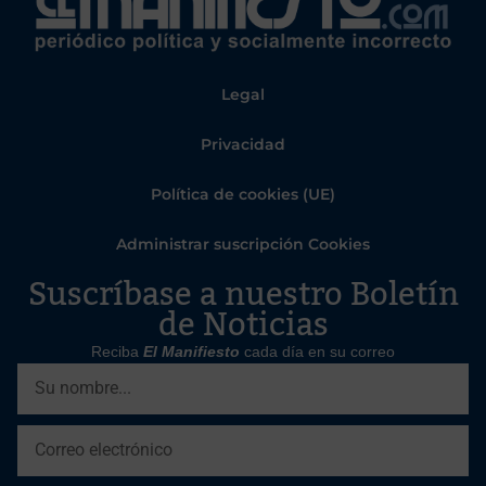
Legal
Privacidad
Política de cookies (UE)
Administrar suscripción Cookies
Suscríbase a nuestro Boletín
de Noticias
Reciba
El Manifiesto
cada día en su correo