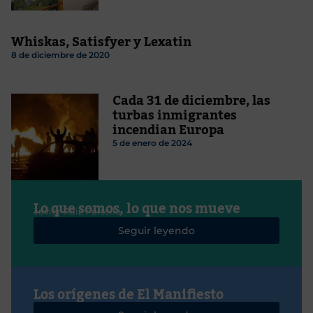
Whiskas, Satisfyer y Lexatin
8 de diciembre de 2020
Cada 31 de diciembre, las
turbas inmigrantes
incendian Europa
5 de enero de 2024
Lo que somos, lo que nos mueve
Javier Ruiz Portella
Seguir leyendo
Los orígenes de El Manifiesto