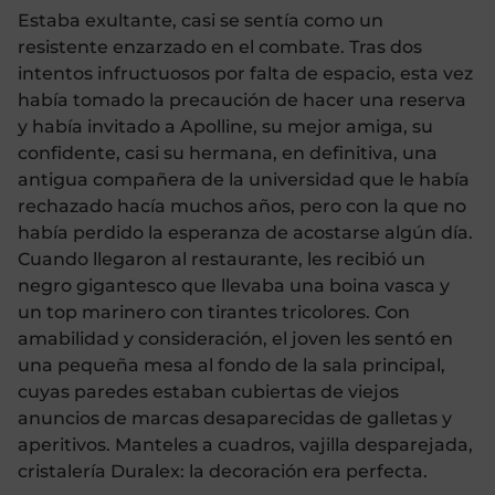
Estaba exultante, casi se sentía como un
resistente enzarzado en el combate. Tras dos
intentos infructuosos por falta de espacio, esta vez
había tomado la precaución de hacer una reserva
y había invitado a Apolline, su mejor amiga, su
confidente, casi su hermana, en definitiva, una
antigua compañera de la universidad que le había
rechazado hacía muchos años, pero con la que no
había perdido la esperanza de acostarse algún día.
Cuando llegaron al restaurante, les recibió un
negro gigantesco que llevaba una boina vasca y
un top marinero con tirantes tricolores. Con
amabilidad y consideración, el joven les sentó en
una pequeña mesa al fondo de la sala principal,
cuyas paredes estaban cubiertas de viejos
anuncios de marcas desaparecidas de galletas y
aperitivos. Manteles a cuadros, vajilla desparejada,
cristalería Duralex: la decoración era perfecta.