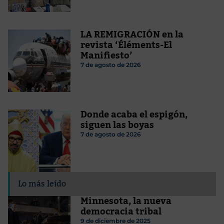
LA REMIGRACIÓN en la
revista ‘Éléments-El
Manifiesto’
7 de agosto de 2026
Donde acaba el espigón,
siguen las boyas
7 de agosto de 2026
Lo más leído
Minnesota, la nueva
democracia tribal
9 de diciembre de 2025