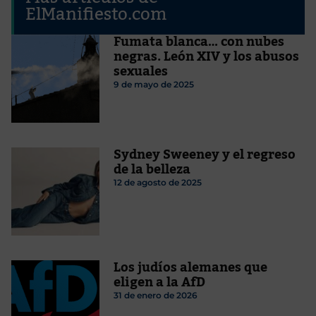
ElManifiesto.com
Fumata blanca… con nubes
negras. León XIV y los abusos
sexuales
9 de mayo de 2025
Sydney Sweeney y el regreso
de la belleza
12 de agosto de 2025
Los judíos alemanes que
eligen a la AfD
31 de enero de 2026