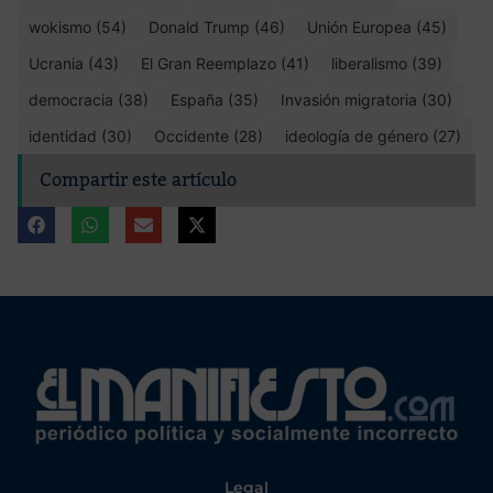
wokismo (54)
Donald Trump (46)
Unión Europea (45)
Ucrania (43)
El Gran Reemplazo (41)
liberalismo (39)
democracia (38)
España (35)
Invasión migratoria (30)
identidad (30)
Occidente (28)
ideología de género (27)
Compartir este artículo
Legal