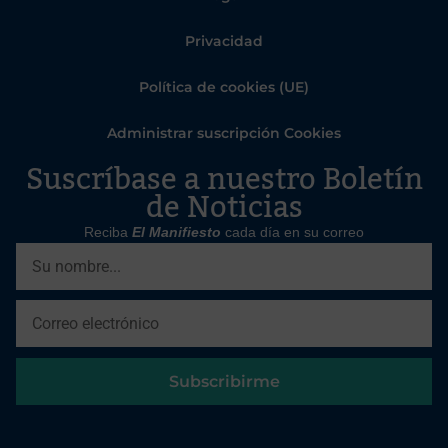
Privacidad
Política de cookies (UE)
Administrar suscripción Cookies
Suscríbase a nuestro Boletín
de Noticias
Reciba
El Manifiesto
cada día en su correo
Subscribirme