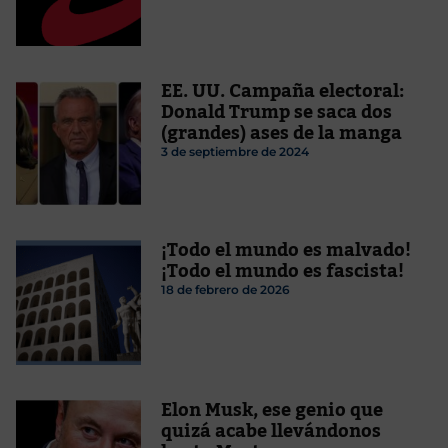
EE. UU. Campaña electoral:
Donald Trump se saca dos
(grandes) ases de la manga
3 de septiembre de 2024
¡Todo el mundo es malvado!
¡Todo el mundo es fascista!
18 de febrero de 2026
Elon Musk, ese genio que
quizá acabe llevándonos