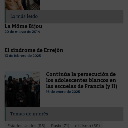
Lo más leído
La Môme Bijou
20 de marzo de 2014
El síndrome de Errejón
13 de febrero de 2025
Continúa la persecución de
los adolescentes blancos en
las escuelas de Francia (y II)
16 de enero de 2025
Temas de interés
Estados Unidos (96)
Rusia (71)
nihilismo (59)