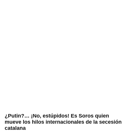
¿Putin?… ¡No, estúpidos! Es Soros quien
mueve los hilos internacionales de la secesión
catalana