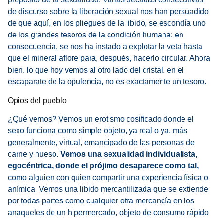
de discurso sobre la liberación sexual nos han persuadido
de que aquí, en los pliegues de la libido, se escondía uno
de los grandes tesoros de la condición humana; en
consecuencia, se nos ha instado a explotar la veta hasta
que el mineral aflore para, después, hacerlo circular. Ahora
bien, lo que hoy vemos al otro lado del cristal, en el
escaparate de la opulencia, no es exactamente un tesoro.
Opios del pueblo
¿Qué vemos? Vemos un erotismo cosificado donde el
sexo funciona como simple objeto, ya real o ya, más
generalmente, virtual, emancipado de las personas de
carne y hueso.
Vemos una sexualidad individualista,
egocéntrica, donde el prójimo desaparece como tal,
como alguien con quien compartir una experiencia física o
anímica. Vemos una libido mercantilizada que se extiende
por todas partes como cualquier otra mercancía en los
anaqueles de un hipermercado, objeto de consumo rápido