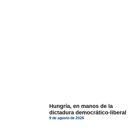
Hungría, en manos de la
dictadura democrático-liberal
9 de agosto de 2026