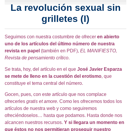
La revolución sexual sin
grilletes (I)
Seguimos con nuestra costumbre de ofrecer
en abierto
uno de los artículos del último número de nuestra
revista en papel
(también en PDF),
EL MANIFIESTO,
Revista de pensamiento crítico
.
Se trata, hoy, del artículo en el que
José Javier Esparza
se mete de lleno en la cuestión del erotismo
, que
constituye el tema central del número.
Gocen, pues, con este artículo que nos complace
ofrecerles
gratis et amore.
Como les ofrecemos todos los
artículos de nuestra web y como seguiremos
ofreciéndoselos… hasta que podamos. Hasta donde nos
alcancen nuestros recursos.
Y si llegara un momento en
que éstos no nos permitieran proseguir nuestro