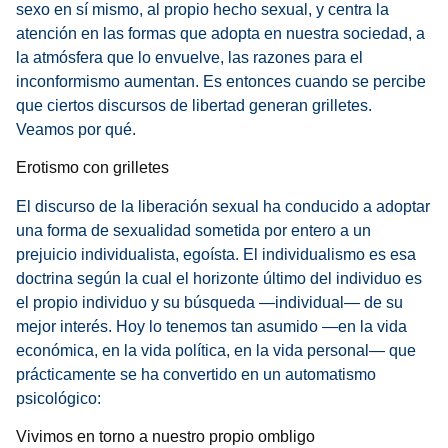
sexo en sí mismo, al propio hecho sexual, y centra la
atención en las formas que adopta en nuestra sociedad, a
la atmósfera que lo envuelve, las razones para el
inconformismo aumentan. Es entonces cuando se percibe
que ciertos discursos de libertad generan grilletes.
Veamos por qué.
Erotismo con grilletes
El discurso de la liberación sexual ha conducido a adoptar
una forma de sexualidad sometida por entero a un
prejuicio individualista, egoísta. El individualismo es esa
doctrina según la cual el horizonte último del individuo es
el propio individuo y su búsqueda —individual— de su
mejor interés. Hoy lo tenemos tan asumido —en la vida
económica, en la vida política, en la vida personal— que
prácticamente se ha convertido en un automatismo
psicológico:
Vivimos en torno a nuestro propio ombligo