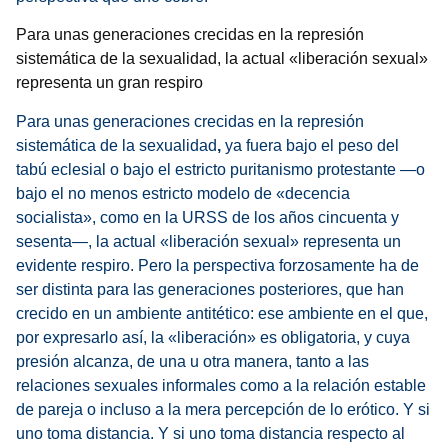
Para unas generaciones crecidas en la represión
sistemática de la sexualidad, la actual «liberación sexual»
representa un gran respiro
Para unas generaciones crecidas en la represión
sistemática de la sexualidad
,
ya fuera bajo el peso del
tabú eclesial o bajo el estricto puritanismo protestante —o
bajo el no menos estricto modelo de «decencia
socialista», como en la URSS de los años cincuenta y
sesenta—, la actual «liberación sexual» representa un
evidente respiro. Pero la perspectiva forzosamente ha de
ser distinta para las generaciones posteriores, que han
crecido en un ambiente antitético: ese ambiente en el que,
por expresarlo así, la «liberación» es obligatoria, y cuya
presión alcanza, de una u otra manera, tanto a las
relaciones sexuales informales como a la relación estable
de pareja o incluso a la mera percepción de lo erótico. Y si
uno toma distancia. Y si uno toma distancia respecto al