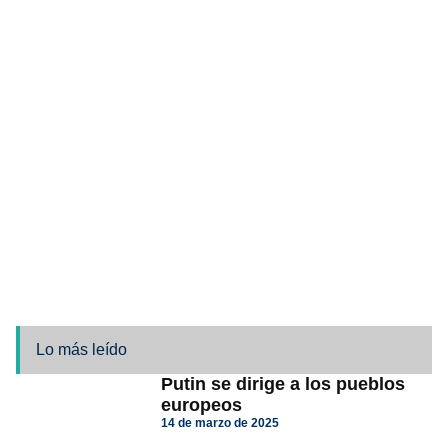
Lo más leído
Putin se dirige a los pueblos
europeos
14 de marzo de 2025