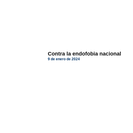
Contra la endofobia nacional
9 de enero de 2024