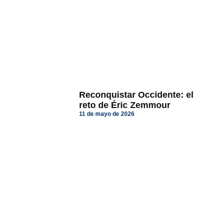
Reconquistar Occidente: el
reto de Éric Zemmour
11 de mayo de 2026