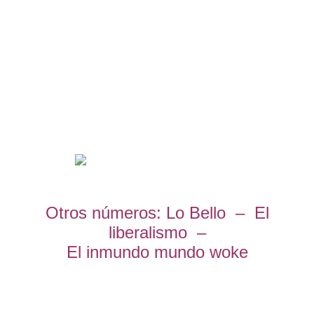
Otros números: Lo Bello – El
liberalismo –
El inmundo mundo woke