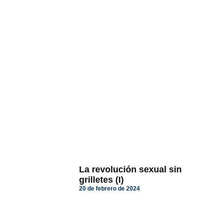
La revolución sexual sin
grilletes (I)
20 de febrero de 2024