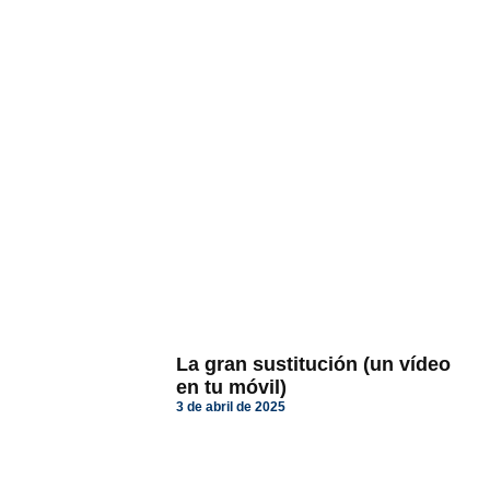
La gran sustitución (un vídeo
en tu móvil)
3 de abril de 2025