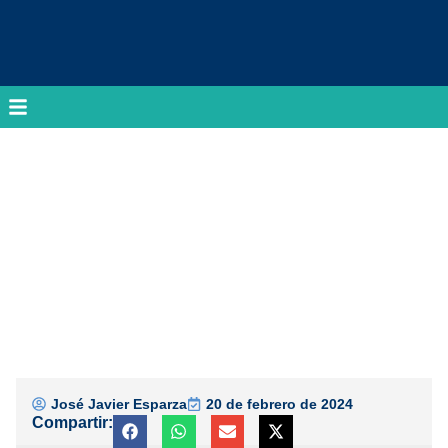
José Javier Esparza
20 de febrero de 2024
Compartir: