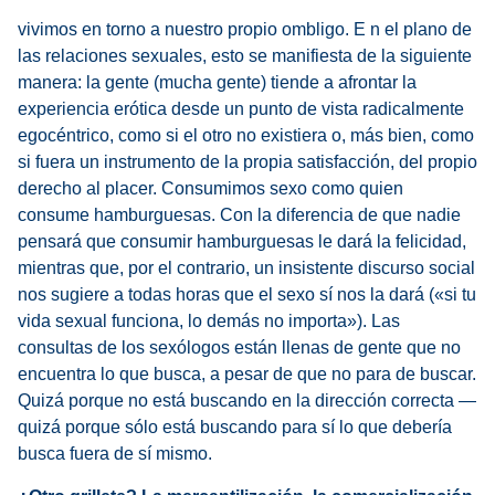
vivimos en torno a nuestro propio ombligo. E n el plano de
las relaciones sexuales, esto se manifiesta de la siguiente
manera: la gente (mucha gente) tiende a afrontar la
experiencia erótica desde un punto de vista radicalmente
egocéntrico, como si el otro no existiera o, más bien, como
si fuera un instrumento de la propia satisfacción, del propio
derecho al placer. Consumimos sexo como quien
consume hamburguesas. Con la diferencia de que nadie
pensará que consumir hamburguesas le dará la felicidad,
mientras que, por el contrario, un insistente discurso social
nos sugiere a todas horas que el sexo sí nos la dará («si tu
vida sexual funciona, lo demás no importa»). Las
consultas de los sexólogos están llenas de gente que no
encuentra lo que busca, a pesar de que no para de buscar.
Quizá porque no está buscando en la dirección correcta —
quizá porque sólo está buscando para sí lo que debería
busca fuera de sí mismo.