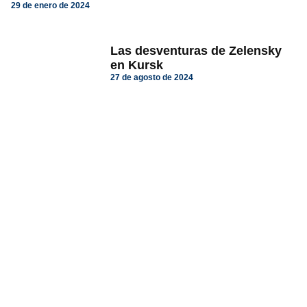
29 de enero de 2024
Las desventuras de Zelensky
en Kursk
27 de agosto de 2024