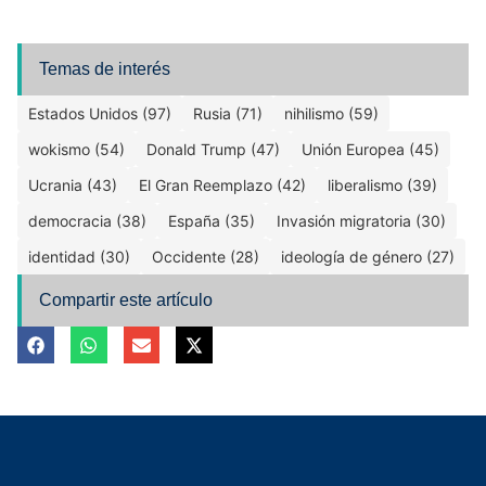
Temas de interés
Estados Unidos (97)
Rusia (71)
nihilismo (59)
wokismo (54)
Donald Trump (47)
Unión Europea (45)
Ucrania (43)
El Gran Reemplazo (42)
liberalismo (39)
democracia (38)
España (35)
Invasión migratoria (30)
identidad (30)
Occidente (28)
ideología de género (27)
Compartir este artículo