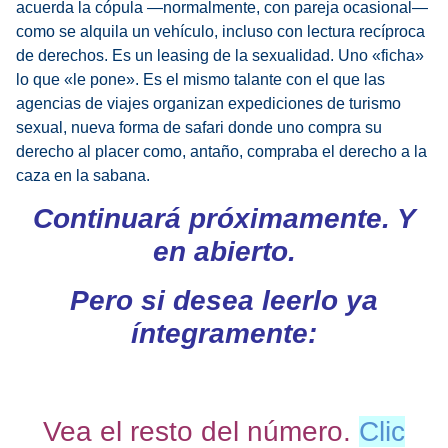
acuerda la cópula —normalmente, con pareja ocasional—
como se alquila un vehículo, incluso con lectura recíproca
de derechos. Es un leasing de la sexualidad. Uno «ficha»
lo que «le pone». Es el mismo talante con el que las
agencias de viajes organizan expediciones de turismo
sexual, nueva forma de safari donde uno compra su
derecho al placer como, antaño, compraba el derecho a la
caza en la sabana.
Continuará próximamente. Y
en abierto.
Pero si desea leerlo ya
íntegramente:
Vea el resto del número.
Clic