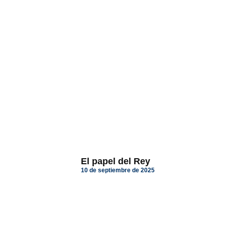
El papel del Rey
10 de septiembre de 2025