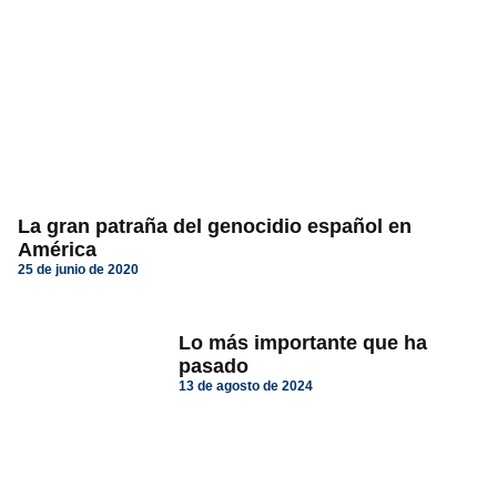
La gran patraña del genocidio español en
América
25 de junio de 2020
Lo más importante que ha
pasado
13 de agosto de 2024