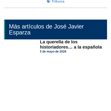
Tribuna
Más artículos de José Javier
Esparza
La querella de los
historiadores… a la española
5 de mayo de 2026