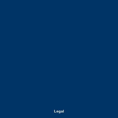
Legal