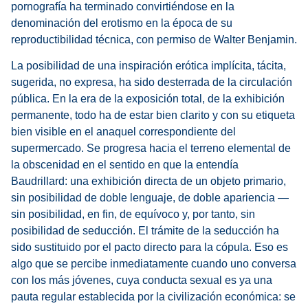
pornografía ha terminado convirtiéndose en la
denominación del erotismo en la época de su
reproductibilidad técnica, con permiso de Walter Benjamin.
La posibilidad de una inspiración erótica implícita, tácita,
sugerida, no expresa, ha sido desterrada de la circulación
pública. En la era de la exposición total, de la exhibición
permanente, todo ha de estar bien clarito y con su etiqueta
bien visible en el anaquel correspondiente del
supermercado. Se progresa hacia el terreno elemental de
la obscenidad en el sentido en que la entendía
Baudrillard: una exhibición directa de un objeto primario,
sin posibilidad de doble lenguaje, de doble apariencia —
sin posibilidad, en fin, de equívoco y, por tanto, sin
posibilidad de seducción. El trámite de la seducción ha
sido sustituido por el pacto directo para la cópula. Eso es
algo que se percibe inmediatamente cuando uno conversa
con los más jóvenes, cuya conducta sexual es ya una
pauta regular establecida por la civilización económica: se