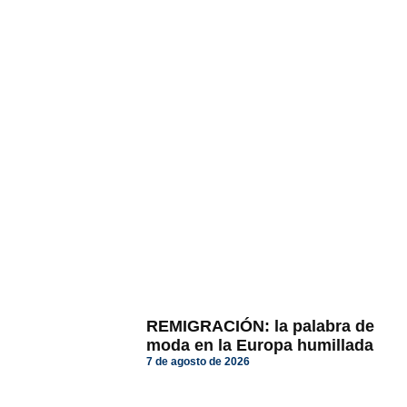
REMIGRACIÓN: la palabra de
moda en la Europa humillada
7 de agosto de 2026