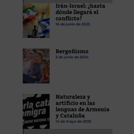
Irán-Israel: ¿hasta
dónde llegará el
conflicto?
16 de junio de 2025
Bergoñismo
5 de junio de 2024
Naturaleza y
artificio en las
lenguas de Armenia
y Cataluña
14 de mayo de 2025