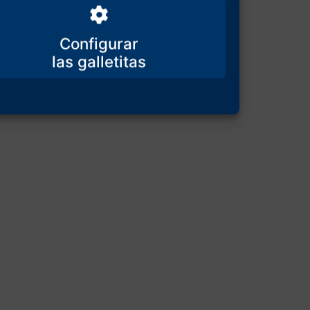
Configurar