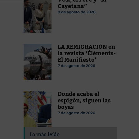
Cayetana”
8 de agosto de 2026
LA REMIGRACIÓN en
la revista ‘Éléments-
El Manifiesto’
7 de agosto de 2026
Donde acaba el
espigón, siguen las
boyas
7 de agosto de 2026
Lo más leído