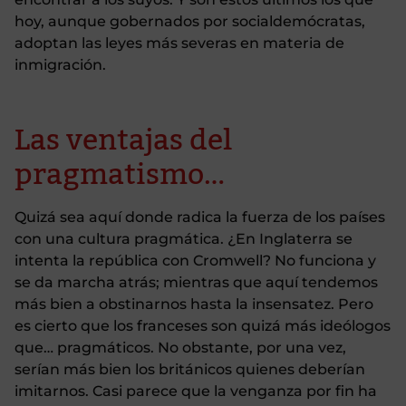
hoy, aunque gobernados por socialdemócratas,
adoptan las leyes más severas en materia de
inmigración.
Las ventajas del
pragmatismo…
Quizá sea aquí donde radica la fuerza de los países
con una cultura pragmática. ¿En Inglaterra se
intenta la república con Cromwell? No funciona y
se da marcha atrás; mientras que aquí tendemos
más bien a obstinarnos hasta la insensatez. Pero
es cierto que los franceses son quizá más ideólogos
que… pragmáticos. No obstante, por una vez,
serían más bien los británicos quienes deberían
imitarnos. Casi parece que la venganza por fin ha