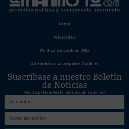
Legal
Privacidad
Política de cookies (UE)
Administrar suscripción Cookies
Suscríbase a nuestro Boletín
de Noticias
Reciba
El Manifiesto
cada día en su correo