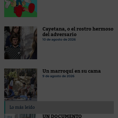
Cayetana, o el rostro hermoso
del adversario
10 de agosto de 2026
Un marroquí en su cama
9 de agosto de 2026
Lo más leído
UN DOCUMENTO