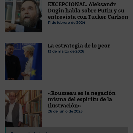
EXCEPCIONAL.
Aleksandr
Dugin habla sobre Putin y su
entrevista con Tucker Carlson
11 de febrero de 2024
La estrategia de lo peor
13 de marzo de 2026
«Rousseau es la negación
misma del espíritu de la
Ilustración»
26 de junio de 2025