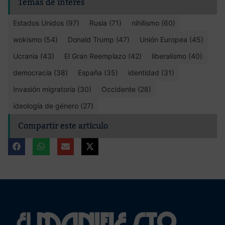
Temas de interés
Estados Unidos (97)
Rusia (71)
nihilismo (60)
wokismo (54)
Donald Trump (47)
Unión Europea (45)
Ucrania (43)
El Gran Reemplazo (42)
liberalismo (40)
democracia (38)
España (35)
identidad (31)
Invasión migratoria (30)
Occidente (28)
ideología de género (27)
Compartir este artículo