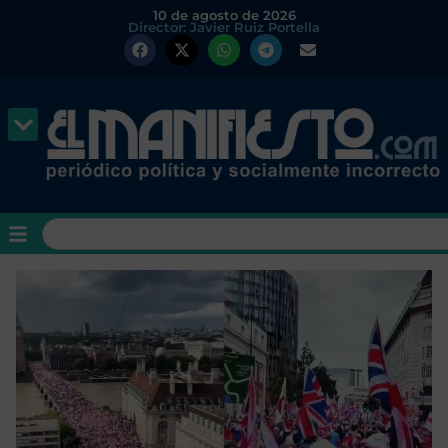
10 de agosto de 2026
Director: Javier Ruiz Portella