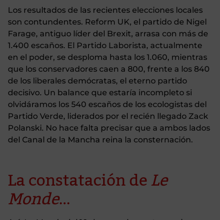
Los resultados de las recientes elecciones locales
son contundentes. Reform UK, el partido de Nigel
Farage, antiguo líder del Brexit, arrasa con más de
1.400 escaños. El Partido Laborista, actualmente
en el poder, se desploma hasta los 1.060, mientras
que los conservadores caen a 800, frente a los 840
de los liberales demócratas, el eterno partido
decisivo. Un balance que estaría incompleto si
olvidáramos los 540 escaños de los ecologistas del
Partido Verde, liderados por el recién llegado Zack
Polanski. No hace falta precisar que a ambos lados
del Canal de la Mancha reina la consternación.
La constatación de
Le
Monde
…