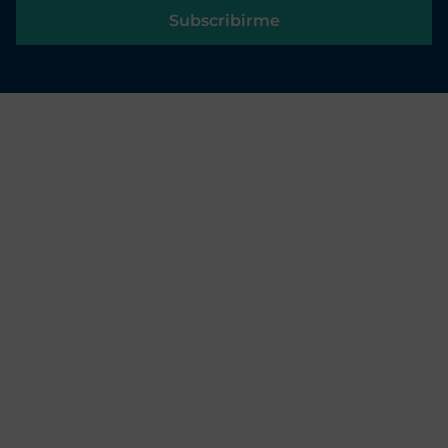
Subscribirme