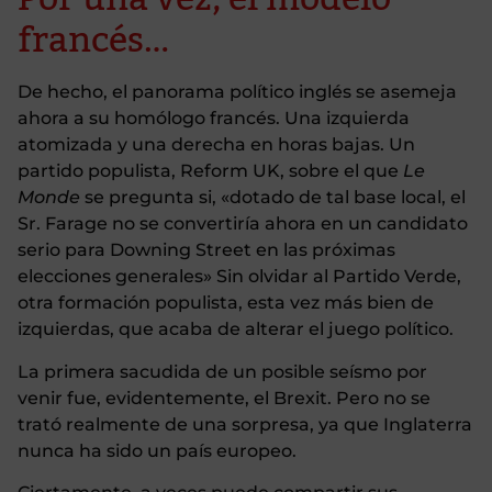
francés…
De hecho, el panorama político inglés se asemeja
ahora a su homólogo francés. Una izquierda
atomizada y una derecha en horas bajas. Un
partido populista, Reform UK, sobre el que
Le
Monde
se pregunta si, «dotado de tal base local, el
Sr. Farage no se convertiría ahora en un candidato
serio para Downing Street en las próximas
elecciones generales» Sin olvidar al Partido Verde,
otra formación populista, esta vez más bien de
izquierdas, que acaba de alterar el juego político.
La primera sacudida de un posible seísmo por
venir fue, evidentemente, el Brexit. Pero no se
trató realmente de una sorpresa, ya que Inglaterra
nunca ha sido un país europeo.