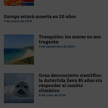
Europa estará muerta en 20 años
7 de marzo de 2019
Tranquilos: los mares no nos
tragarán
4 de septiembre de 2024
Gran desconcierto científico:
la Antártida lleva 85 años sin
responder al cambio
climático
8 de junio de 2024