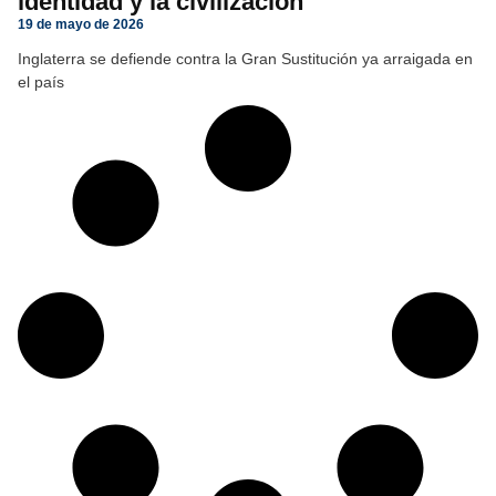
identidad y la civilización
19 de mayo de 2026
Inglaterra se defiende contra la Gran Sustitución ya arraigada en
el país