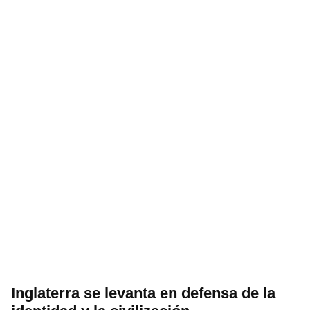
Inglaterra se levanta en defensa de la