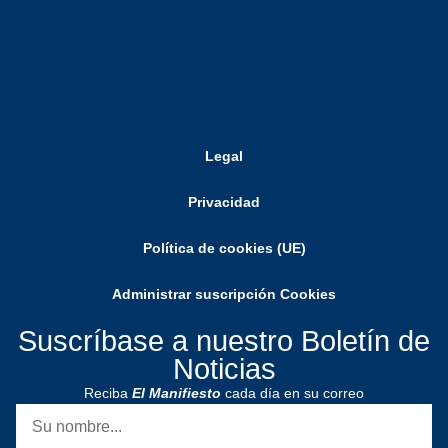
Legal
Privacidad
Política de cookies (UE)
Administrar suscripción Cookies
Suscríbase a nuestro Boletín de
Noticias
Reciba
El Manifiesto
cada día en su correo