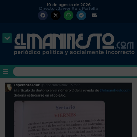
10 de agosto de 2026
Director: Javier Ruiz Portella