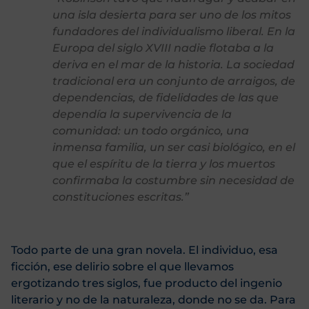
una isla desierta para ser uno de los mitos
fundadores del individualismo liberal. En la
Europa del siglo XVIII nadie flotaba a la
deriva en el mar de la historia. La sociedad
tradicional era un conjunto de arraigos, de
dependencias, de fidelidades de las que
dependía la supervivencia de la
comunidad: un todo orgánico, una
inmensa familia, un ser casi biológico, en el
que el espíritu de la tierra y los muertos
confirmaba la costumbre sin necesidad de
constituciones escritas.”
Todo parte de una gran novela. El individuo, esa
ficción, ese delirio sobre el que llevamos
ergotizando tres siglos, fue producto del ingenio
literario y no de la naturaleza, donde no se da. Para