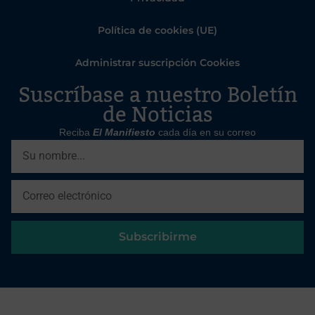
Política de cookies (UE)
Administrar suscripción Cookies
Suscríbase a nuestro Boletín
de Noticias
Reciba
El Manifiesto
cada día en su correo
Subscribirme