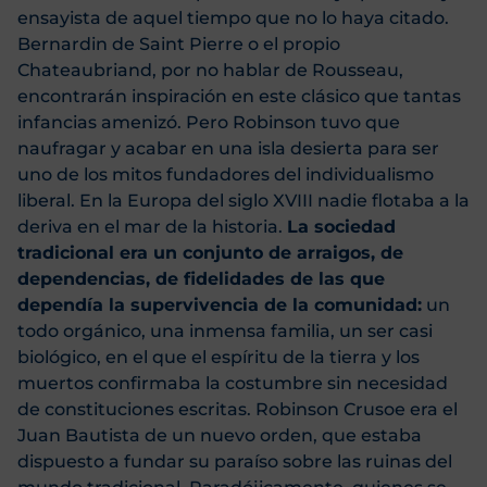
ensayista de aquel tiempo que no lo haya citado.
Bernardin de Saint Pierre o el propio
Chateaubriand, por no hablar de Rousseau,
encontrarán inspiración en este clásico que tantas
infancias amenizó. Pero Robinson tuvo que
naufragar y acabar en una isla desierta para ser
uno de los mitos fundadores del individualismo
liberal. En la Europa del siglo XVIII nadie flotaba a la
deriva en el mar de la historia.
La sociedad
tradicional era un conjunto de arraigos, de
dependencias, de fidelidades de las que
dependía la supervivencia de la comunidad:
un
todo orgánico, una inmensa familia, un ser casi
biológico, en el que el espíritu de la tierra y los
muertos confirmaba la costumbre sin necesidad
de constituciones escritas. Robinson Crusoe era el
Juan Bautista de un nuevo orden, que estaba
dispuesto a fundar su paraíso sobre las ruinas del