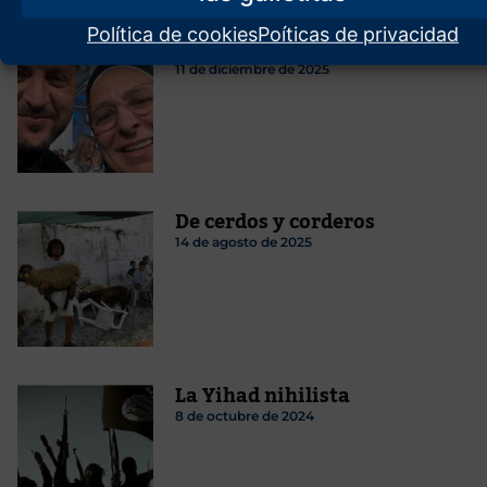
Política de cookies
Poíticas de privacidad
La monja del Régimen
11 de diciembre de 2025
De cerdos y corderos
14 de agosto de 2025
La Yihad nihilista
8 de octubre de 2024