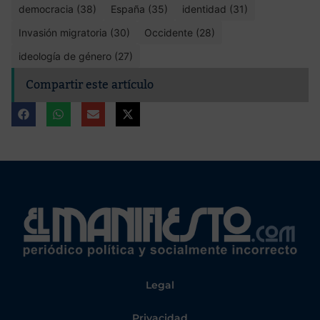
democracia (38)
España (35)
identidad (31)
Invasión migratoria (30)
Occidente (28)
ideología de género (27)
Compartir este artículo
Legal
Privacidad