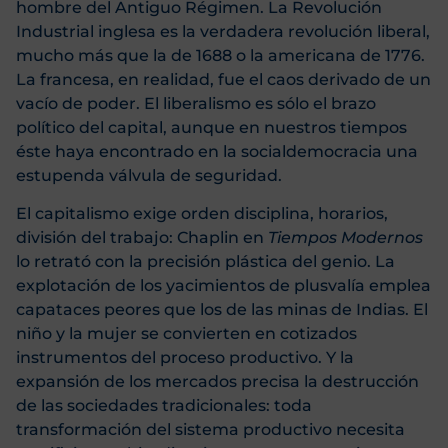
hombre del Antiguo Régimen. La Revolución
Industrial inglesa es la verdadera revolución liberal,
mucho más que la de 1688 o la americana de 1776.
La francesa, en realidad, fue el caos derivado de un
vacío de poder. El liberalismo es sólo el brazo
político del capital, aunque en nuestros tiempos
éste haya encontrado en la socialdemocracia una
estupenda válvula de seguridad.
El capitalismo exige orden disciplina, horarios,
división del trabajo: Chaplin en
Tiempos Modernos
lo retrató con la precisión plástica del genio. La
explotación de los yacimientos de plusvalía emplea
capataces peores que los de las minas de Indias. El
niño y la mujer se convierten en cotizados
instrumentos del proceso productivo. Y la
expansión de los mercados precisa la destrucción
de las sociedades tradicionales: toda
transformación del sistema productivo necesita