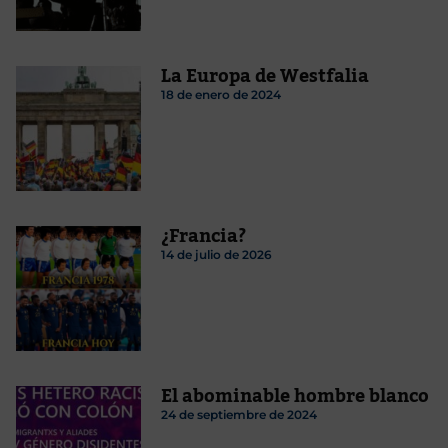
La Europa de Westfalia
18 de enero de 2024
¿Francia?
14 de julio de 2026
El abominable hombre blanco
24 de septiembre de 2024