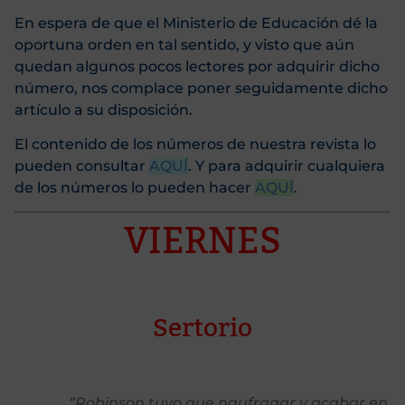
En espera de que el Ministerio de Educación dé la
oportuna orden en tal sentido, y visto que aún
quedan algunos pocos lectores por adquirir dicho
número, nos complace poner seguidamente dicho
artículo a su disposición.
El contenido de los números de nuestra revista lo
pueden consultar
AQUÍ
. Y para adquirir cualquiera
de los números lo pueden hacer
AQUÍ
.
VIERNES
Sertorio
“Robinson tuvo que naufragar y acabar en