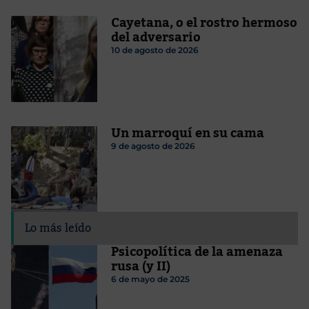
Cayetana, o el rostro hermoso
del adversario
10 de agosto de 2026
Un marroquí en su cama
9 de agosto de 2026
Lo más leído
Psicopolítica de la amenaza
rusa (y II)
6 de mayo de 2025