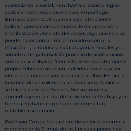
ausencia de lo social. Pero hasta el adusto inglés
acaba encontrando un Viernes. El náufrago
ilustrado coloniza al buen salvaje, al inocente
Calibán que cae en sus manos, le da un nombre —
manifestación absoluta del poder, algo que sólo se
puede hacer con un recién nacido o con una
mascota—, lo reduce a sus categorías morales y lo
somete a un paternalista proceso de aculturación
que lo descanibaliza. Y en esto se demuestra que el
propio Robinson no es un individuo que surge ex
nihilo, sino una persona con raíces culturales: sin la
herencia de un milenio de cristianismo, Robinson
se habría comido a Viernes. Sin su crianza y
aprendizaje en la cuna de la división del trabajo y la
técnica, no habría explotado de forma tan
rentable a su fámulo.
Robinson Crusoe
fue un libro de un éxito enorme y
merecido en la Europa de las Luces y apenas hay