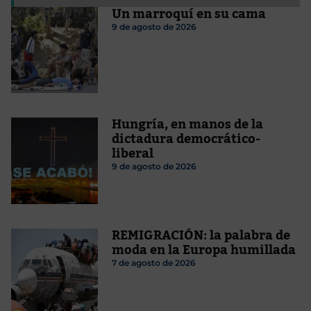
Un marroquí en su cama
9 de agosto de 2026
Hungría, en manos de la
dictadura democrático-
liberal
9 de agosto de 2026
REMIGRACIÓN: la palabra de
moda en la Europa humillada
7 de agosto de 2026