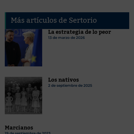
Más artículos de Sertorio
La estrategia de lo peor
13 de marzo de 2026
Los nativos
2 de septiembre de 2025
Marcianos
19 de septiembre de 2023