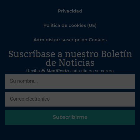
Privacidad
Política de cookies (UE)
Administrar suscripción Cookies
Suscríbase a nuestro Boletín
de Noticias
Reciba
El Manifiesto
cada día en su correo
Subscribirme