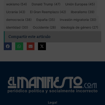
wokismo (54)
Donald Trump (47)
Unión Europea (45)
Ucrania (43)
El Gran Reemplazo (42)
liberalismo (39)
democracia (38)
España (35)
Invasión migratoria (30)
identidad (30)
Occidente (28)
ideología de género (27)
Compartir este artículo
Legal