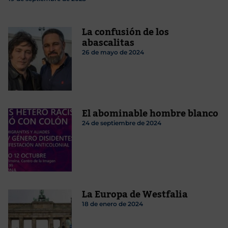
La confusión de los
abascalitas
26 de mayo de 2024
El abominable hombre blanco
24 de septiembre de 2024
La Europa de Westfalia
18 de enero de 2024