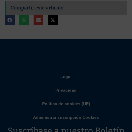
Compartir este artículo
Legal
Privacidad
Política de cookies (UE)
Administrar suscripción Cookies
Suscríbase a nuestro Boletín