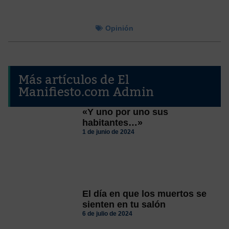
Opinión
Más artículos de El
Manifiesto.com Admin
«Y uno por uno sus
habitantes…»
1 de junio de 2024
El día en que los muertos se
sienten en tu salón
6 de julio de 2024