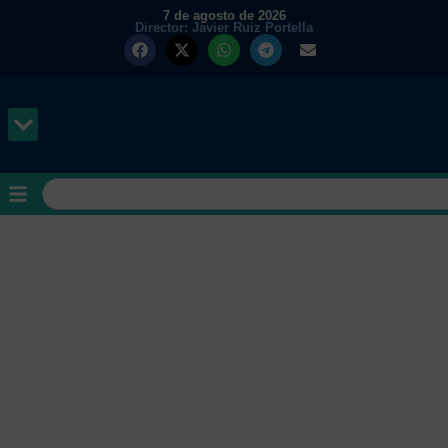
7 de agosto de 2026
Director: Javier Ruiz Portella