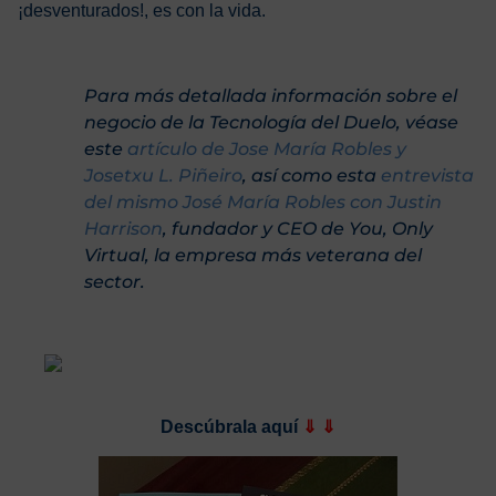
¡desventurados!, es con la vida.
Para más detallada información sobre el
negocio de la Tecnología del Duelo, véase
este
artículo de Jose María Robles y
Josetxu L. Piñeiro
, así como esta
entrevista
del mismo José María Robles con Justin
Harrison
, fundador y CEO de You, Only
Virtual, la empresa más veterana del
sector.
Descúbrala aquí
⇓ ⇓