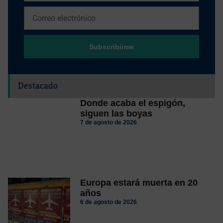
Subscribirme
Destacado
Donde acaba el espigón,
siguen las boyas
7 de agosto de 2026
Europa estará muerta en 20
años
6 de agosto de 2026