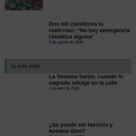
Dos mil cientíticos lo
reafirman: “No hay emergencia
climática alguna”
5 de agosto de 2026
Lo más leído
La Semana Santa: cuando lo
sagrado refulge en la calle
2 de abril de 2026
¿Se puede ser fascista y
hombre libre?