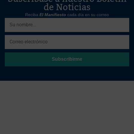
de Noticias
Reciba
El Manifiesto
cada día en su correo
Subscribirme