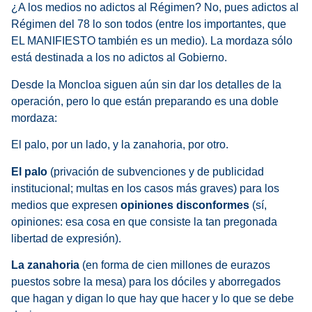
¿A los medios no adictos al Régimen? No, pues adictos al
Régimen del 78 lo son todos (entre los importantes, que
EL MANIFIESTO también es un medio). La mordaza sólo
está destinada a los no adictos al Gobierno.
Desde la Moncloa siguen aún sin dar los detalles de la
operación, pero lo que están preparando es una doble
mordaza:
El palo, por un lado, y la zanahoria, por otro.
El
palo
(privación de subvenciones y de publicidad
institucional; multas en los casos más graves) para los
medios que expresen
opiniones disconformes
(sí,
opiniones: esa cosa en que consiste la tan pregonada
libertad de expresión).
La zanahoria
(en forma de cien millones de eurazos
puestos sobre la mesa) para los dóciles y aborregados
que hagan y digan lo que hay que hacer y lo que se debe