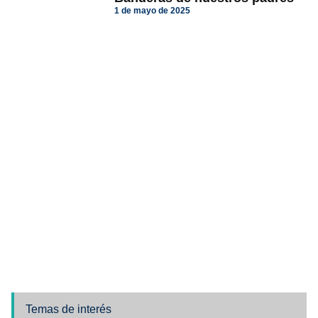
1 de mayo de 2025
Temas de interés