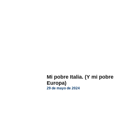
Mi pobre Italia. (Y mi pobre
Europa)
29 de mayo de 2024