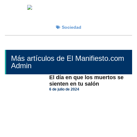
Sociedad
Más artículos de El Manifiesto.com
Admin
El día en que los muertos se
sienten en tu salón
6 de julio de 2024