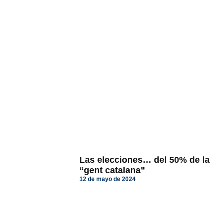
Las elecciones… del 50% de la
“gent catalana”
12 de mayo de 2024