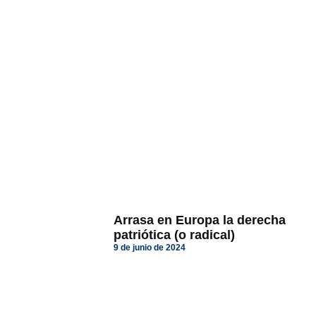
Arrasa en Europa la derecha
patriótica (o radical)
9 de junio de 2024