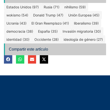
Estados Unidos (97)
Rusia (71)
nihilismo (59)
wokismo (54)
Donald Trump (47)
Unión Europea (45)
Ucrania (43)
El Gran Reemplazo (41)
liberalismo (39)
democracia (38)
España (35)
Invasión migratoria (30)
identidad (30)
Occidente (28)
ideología de género (27)
Compartir este artículo