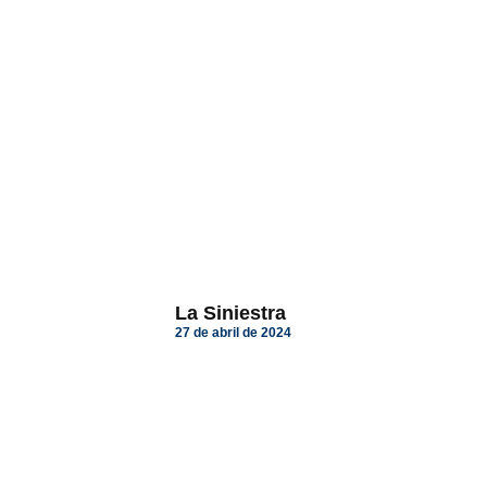
La Siniestra
27 de abril de 2024