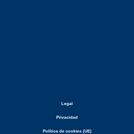
Legal
Privacidad
Política de cookies (UE)