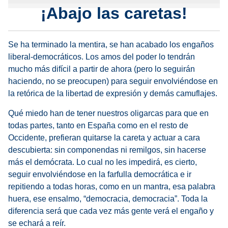
¡Abajo las caretas!
Se ha terminado la mentira, se han acabado los engaños
liberal-democráticos. Los amos del poder lo tendrán
mucho más difícil a partir de ahora (pero lo seguirán
haciendo, no se preocupen) para seguir envolviéndose en
la retórica de la libertad de expresión y demás camuflajes.
Qué miedo han de tener nuestros oligarcas para que en
todas partes, tanto en España como en el resto de
Occidente, prefieran quitarse la careta y actuar a cara
descubierta: sin componendas ni remilgos, sin hacerse
más el demócrata. Lo cual no les impedirá, es cierto,
seguir envolviéndose en la farfulla democrática e ir
repitiendo a todas horas, como en un mantra, esa palabra
huera, ese ensalmo, “democracia, democracia”. Toda la
diferencia será que cada vez más gente verá el engaño y
se echará a reír.