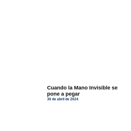
Cuando la Mano Invisible se
pone a pegar
30 de abril de 2024