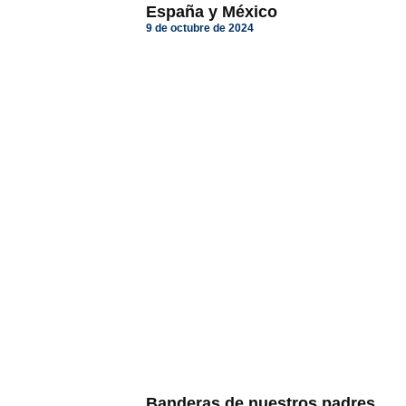
España y México
9 de octubre de 2024
Banderas de nuestros padres