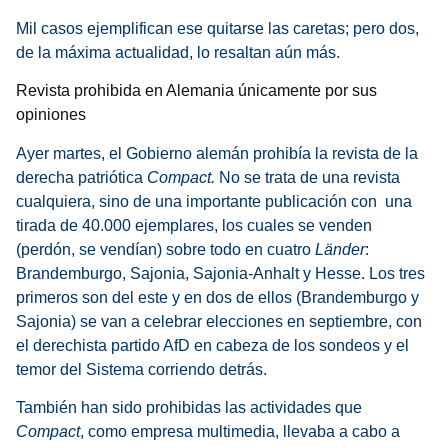
Mil casos ejemplifican ese quitarse las caretas; pero dos,
de la máxima actualidad, lo resaltan aún más.
Revista prohibida en Alemania únicamente por sus
opiniones
Ayer martes, el Gobierno alemán prohibía la revista de la
derecha patriótica
Compact.
No se trata de una revista
cualquiera, sino de una importante publicación con una
tirada de 40.000 ejemplares, los cuales se venden
(perdón, se vendían) sobre todo en cuatro
Länder
:
Brandemburgo, Sajonia, Sajonia-Anhalt y Hesse. Los tres
primeros son del este y en dos de ellos (Brandemburgo y
Sajonia) se van a celebrar elecciones en septiembre, con
el derechista partido AfD en cabeza de los sondeos y el
temor del Sistema corriendo detrás.
También han sido prohibidas las actividades que
Compact
, como empresa multimedia, llevaba a cabo a