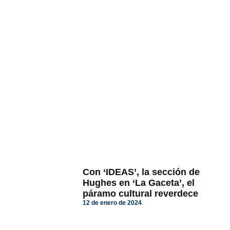
Con ‘IDEAS’, la sección de
Hughes en ‘La Gaceta’, el
páramo cultural reverdece
12 de enero de 2024