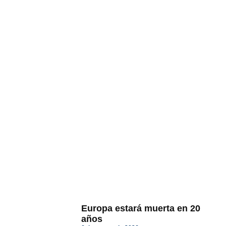
Europa estará muerta en 20
años