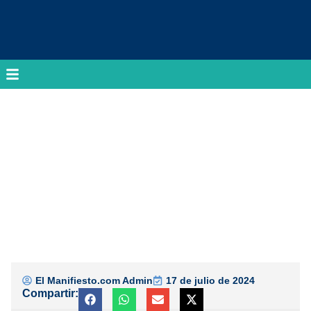
El Manifiesto.com Admin
17 de julio de 2024
Compartir: