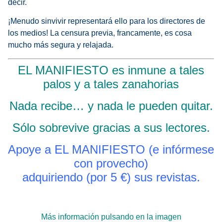
decir.
¡Menudo sinvivir representará ello para los directores de
los medios! La censura previa, francamente, es cosa
mucho más segura y relajada.
EL MANIFIESTO es inmune a tales
palos y a tales zanahorias
Nada recibe… y nada le pueden quitar.
Sólo sobrevive gracias a sus lectores.
Apoye a EL MANIFIESTO (e infórmese
con provecho)
adquiriendo (por 5 €) sus revistas.
Más información pulsando en la imagen