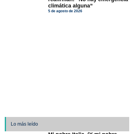
climática alguna”
5 de agosto de 2026
Lo más leído