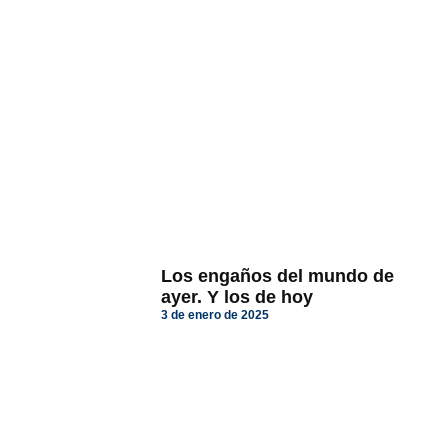
Los engaños del mundo de
ayer. Y los de hoy
3 de enero de 2025