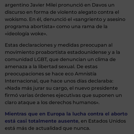
argentino Javier Milei pronunció en Davos un
discurso en forma de violento alegato contra el
wokismo. En él, denunció el «sangriento y asesino
programa abortista» como una rama de la
«ideología woke».
Estas declaraciones y medidas preocupan al
movimiento proabortista estadounidense y a la
comunidad LGBT, que denuncian un clima de
amenaza a la libertad sexual. De estas
preocupaciones se hace eco Amnistía
Internacional, que hace unos días declaraba:
«Nada más jurar su cargo, el nuevo presidente
firmó varias órdenes ejecutivas que suponen un
claro ataque a los derechos humanos».
Mientras que en Europa la lucha contra el aborto
está casi totalmente ausente
, en Estados Unidos
está más de actualidad que nunca.