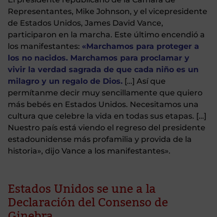
Representantes, Mike Johnson, y el vicepresidente
de Estados Unidos, James David Vance,
participaron en la marcha. Este último encendió a
los manifestantes:
«Marchamos para proteger a
los no nacidos. Marchamos para proclamar y
vivir la verdad sagrada de que cada niño es un
milagro y un regalo de Dios.
[…] Así que
permítanme decir muy sencillamente que quiero
más bebés en Estados Unidos. Necesitamos una
cultura que celebre la vida en todas sus etapas. […]
Nuestro país está viendo el regreso del presidente
estadounidense más profamilia y provida de la
historia», dijo Vance a los manifestantes».
Estados Unidos se une a la
Declaración del Consenso de
Ginebra