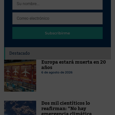
Subscribirme
Destacado
Europa estará muerta en 20
años
6 de agosto de 2026
Dos mil cientíticos lo
reafirman: “No hay
emergencia climática