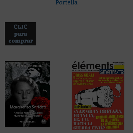
Portella