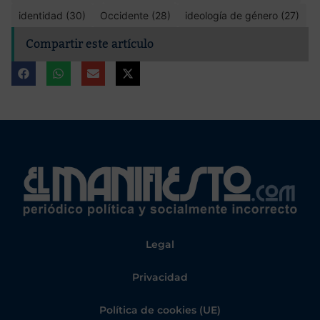
identidad (30)
Occidente (28)
ideología de género (27)
Compartir este artículo
Legal
Privacidad
Política de cookies (UE)