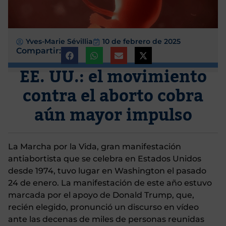
Yves-Marie Sévillia
10 de febrero de 2025
Compartir:
EE. UU.: el movimiento
contra el aborto cobra
aún mayor impulso
La Marcha por la Vida, gran manifestación
antiabortista que se celebra en Estados Unidos
desde 1974, tuvo lugar en Washington el pasado
24 de enero. La manifestación de este año estuvo
marcada por el apoyo de Donald Trump, que,
recién elegido, pronunció un discurso en vídeo
ante las decenas de miles de personas reunidas