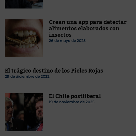
Crean una app para detectar
alimentos elaborados con
insectos
26 de mayo de 2025
El trágico destino de los Pieles Rojas
29 de diciembre de 2022
El Chile postliberal
19 de noviembre de 2025