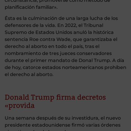
circunstancia, promoverse como método de
planificación familiar».
Ésta es la culminación de una larga lucha de los
defensores de la vida. En 2022, el Tribunal
Supremo de Estados Unidos anuló la histórica
sentencia Roe contra Wade, que garantizaba el
derecho al aborto en todo el país, tras el
nombramiento de tres jueces conservadores
durante el primer mandato de Donal Trump. A día
de hoy, catorce estados norteamericanos prohíben
el derecho al aborto.
Donald Trump firma decretos
«provida
Una semana después de su investidura, el nuevo
presidente estadounidense firmó varias órdenes