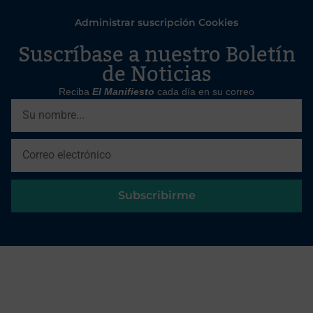
Administrar suscripción Cookies
Suscríbase a nuestro Boletín
de Noticias
Reciba
El Manifiesto
cada día en su correo
Subscribirme