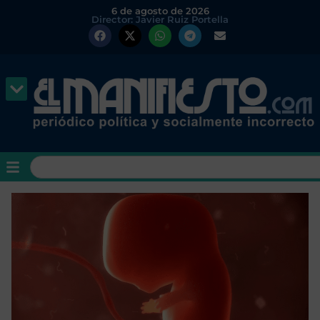
6 de agosto de 2026
Director: Javier Ruiz Portella