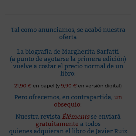
Tal como anunciamos, se acabó nuestra
oferta
La biografía de Margherita Sarfatti
(a punto de agotarse la primera edición)
vuelve a costar el precio normal de un
libro:
21,90 €
en papel (y
9,90 €
en versión digital)
Pero ofrecemos, en contrapartida,
un
obsequio:
Nuestra revista
Éléments
se enviará
gratuitamente
a todos
quienes adquieran el libro de Javier Ruiz