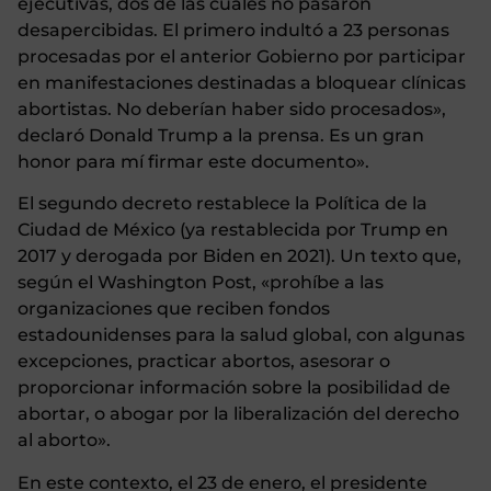
ejecutivas, dos de las cuales no pasaron
desapercibidas. El primero indultó a 23 personas
procesadas por el anterior Gobierno por participar
en manifestaciones destinadas a bloquear clínicas
abortistas. No deberían haber sido procesados»,
declaró Donald Trump a la prensa. Es un gran
honor para mí firmar este documento».
El segundo decreto restablece la Política de la
Ciudad de México (ya restablecida por Trump en
2017 y derogada por Biden en 2021). Un texto que,
según el Washington Post, «prohíbe a las
organizaciones que reciben fondos
estadounidenses para la salud global, con algunas
excepciones, practicar abortos, asesorar o
proporcionar información sobre la posibilidad de
abortar, o abogar por la liberalización del derecho
al aborto».
En este contexto, el 23 de enero, el presidente