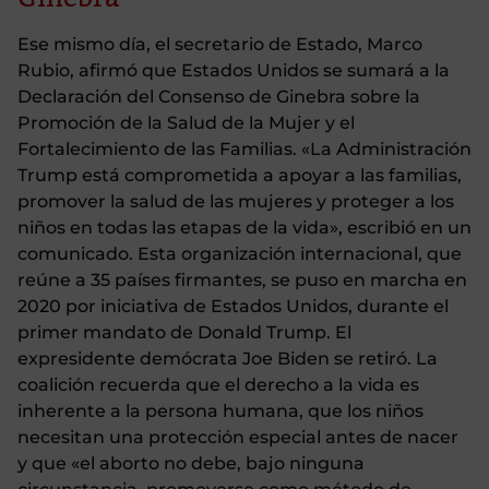
Ese mismo día, el secretario de Estado, Marco
Rubio, afirmó que Estados Unidos se sumará a la
Declaración del Consenso de Ginebra sobre la
Promoción de la Salud de la Mujer y el
Fortalecimiento de las Familias. «La Administración
Trump está comprometida a apoyar a las familias,
promover la salud de las mujeres y proteger a los
niños en todas las etapas de la vida», escribió en un
comunicado. Esta organización internacional, que
reúne a 35 países firmantes, se puso en marcha en
2020 por iniciativa de Estados Unidos, durante el
primer mandato de Donald Trump. El
expresidente demócrata Joe Biden se retiró. La
coalición recuerda que el derecho a la vida es
inherente a la persona humana, que los niños
necesitan una protección especial antes de nacer
y que «el aborto no debe, bajo ninguna