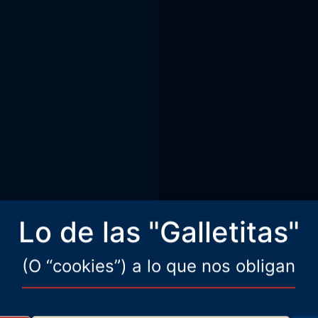
Lo de las "Galletitas"
(O “cookies”) a lo que nos obligan