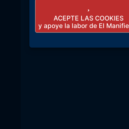
ACEPTE LAS COOKIES