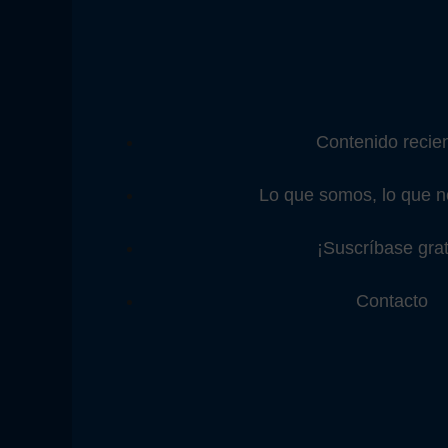
Contenido recie
Lo que somos, lo que 
¡Suscríbase grat
Contacto