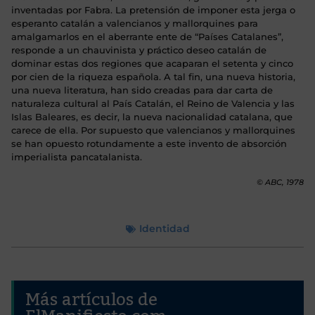
inventadas por Fabra. La pretensión de imponer esta jerga o
esperanto catalán a valencianos y mallorquines para
amalgamarlos en el aberrante ente de “Países Catalanes”,
responde a un chauvinista y práctico deseo catalán de
dominar estas dos regiones que acaparan el setenta y cinco
por cien de la riqueza española. A tal fin, una nueva historia,
una nueva literatura, han sido creadas para dar carta de
naturaleza cultural al País Catalán, el Reino de Valencia y las
Islas Baleares, es decir, la nueva nacionalidad catalana, que
carece de ella. Por supuesto que valencianos y mallorquines
se han opuesto rotundamente a este invento de absorción
imperialista pancatalanista.
© ABC, 1978
Identidad
Más artículos de