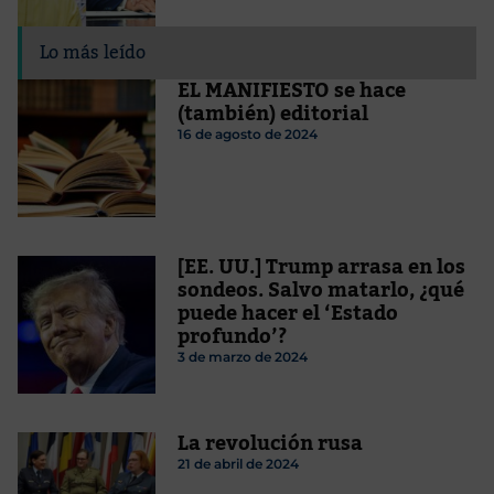
Lo más leído
EL MANIFIESTO se hace
(también) editorial
16 de agosto de 2024
[EE. UU.] Trump arrasa en los
sondeos. Salvo matarlo, ¿qué
puede hacer el ‘Estado
profundo’?
3 de marzo de 2024
La revolución rusa
21 de abril de 2024