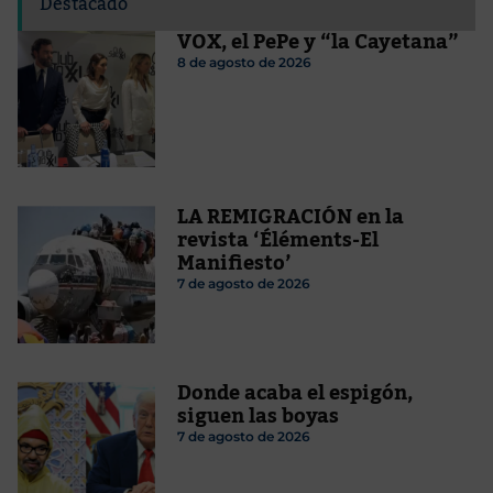
Destacado
VOX, el PePe y “la Cayetana”
8 de agosto de 2026
LA REMIGRACIÓN en la
revista ‘Éléments-El
Manifiesto’
7 de agosto de 2026
Donde acaba el espigón,
siguen las boyas
7 de agosto de 2026