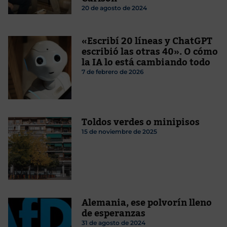
20 de agosto de 2024
«Escribí 20 líneas y ChatGPT
escribió las otras 40». O cómo
la IA lo está cambiando todo
7 de febrero de 2026
Toldos verdes o minipisos
15 de noviembre de 2025
Alemania, ese polvorín lleno
de esperanzas
31 de agosto de 2024