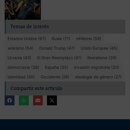
Temas de interés
Estados Unidos (97)
Rusia (71)
nihilismo (59)
wokismo (54)
Donald Trump (47)
Unión Europea (45)
Ucrania (43)
El Gran Reemplazo (41)
liberalismo (39)
democracia (38)
España (35)
Invasión migratoria (30)
identidad (30)
Occidente (28)
ideología de género (27)
Compartir este artículo