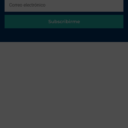
Subscribirme