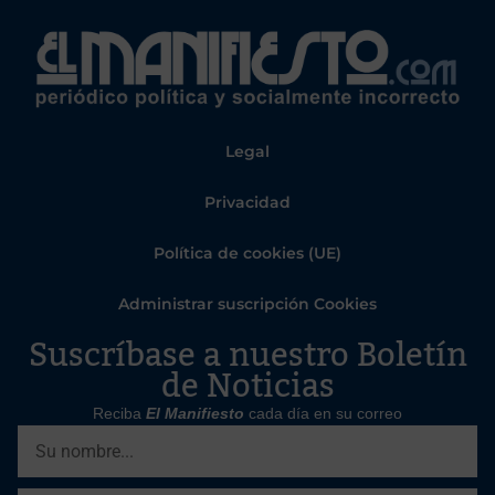
Legal
Privacidad
Política de cookies (UE)
Administrar suscripción Cookies
Suscríbase a nuestro Boletín
de Noticias
Reciba
El Manifiesto
cada día en su correo