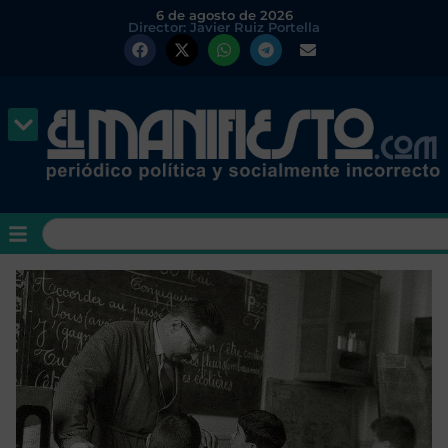
6 de agosto de 2026
Director: Javier Ruiz Portella