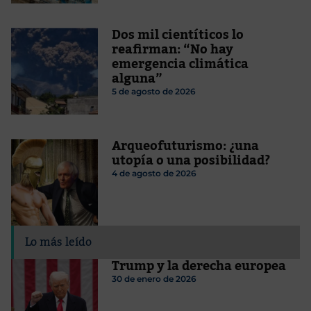
Dos mil cientíticos lo
reafirman: “No hay
emergencia climática
alguna”
5 de agosto de 2026
Arqueofuturismo: ¿una
utopía o una posibilidad?
4 de agosto de 2026
Lo más leído
Trump y la derecha europea
30 de enero de 2026