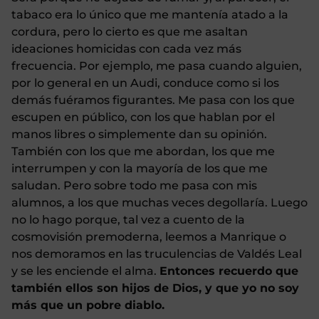
tabaco era lo único que me mantenía atado a la
cordura, pero lo cierto es que me asaltan
ideaciones homicidas con cada vez más
frecuencia. Por ejemplo, me pasa cuando alguien,
por lo general en un Audi, conduce como si los
demás fuéramos figurantes. Me pasa con los que
escupen en público, con los que hablan por el
manos libres o simplemente dan su opinión.
También con los que me abordan, los que me
interrumpen y con la mayoría de los que me
saludan. Pero sobre todo me pasa con mis
alumnos, a los que muchas veces degollaría. Luego
no lo hago porque, tal vez a cuento de la
cosmovisión premoderna, leemos a Manrique o
nos demoramos en las truculencias de Valdés Leal
y se les enciende el alma.
Entonces recuerdo que
también ellos son hijos de Dios, y que yo no soy
más que un pobre diablo.