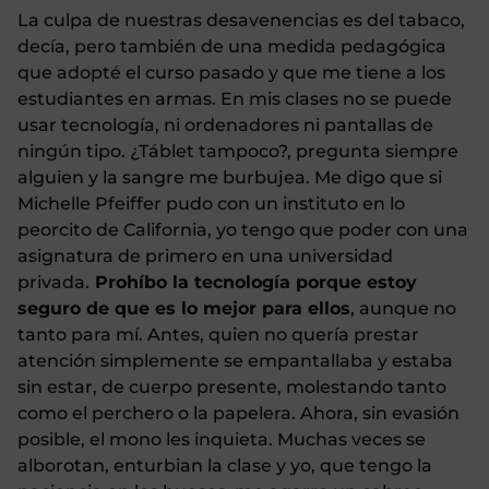
La culpa de nuestras desavenencias es del tabaco,
decía, pero también de una medida pedagógica
que adopté el curso pasado y que me tiene a los
estudiantes en armas. En mis clases no se puede
usar tecnología, ni ordenadores ni pantallas de
ningún tipo. ¿Táblet tampoco?, pregunta siempre
alguien y la sangre me burbujea. Me digo que si
Michelle Pfeiffer pudo con un instituto en lo
peorcito de California, yo tengo que poder con una
asignatura de primero en una universidad
privada.
Prohíbo la tecnología porque estoy
seguro de que es lo mejor para ellos
, aunque no
tanto para mí. Antes, quien no quería prestar
atención simplemente se empantallaba y estaba
sin estar, de cuerpo presente, molestando tanto
como el perchero o la papelera. Ahora, sin evasión
posible, el mono les inquieta. Muchas veces se
alborotan, enturbian la clase y yo, que tengo la