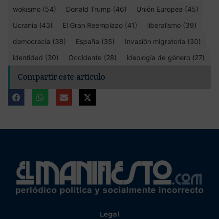
wokismo (54)
Donald Trump (46)
Unión Europea (45)
Ucrania (43)
El Gran Reemplazo (41)
liberalismo (39)
democracia (38)
España (35)
Invasión migratoria (30)
identidad (30)
Occidente (28)
ideología de género (27)
Compartir este artículo
Legal