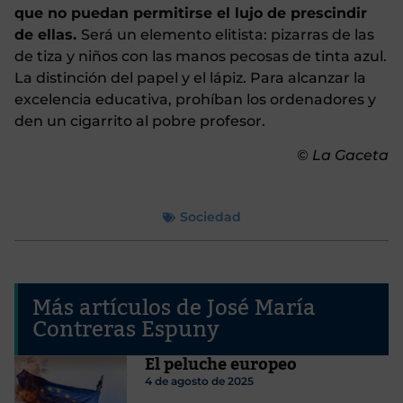
que no puedan permitirse el lujo de prescindir
de ellas.
Será un elemento elitista: pizarras de las
de tiza y niños con las manos pecosas de tinta azul.
La distinción del papel y el lápiz. Para alcanzar la
excelencia educativa, prohíban los ordenadores y
den un cigarrito al pobre profesor.
©
La Gaceta
Sociedad
Más artículos de José María
Contreras Espuny
El peluche europeo
4 de agosto de 2025