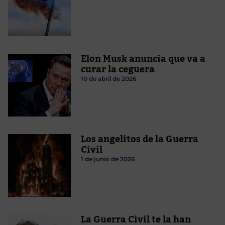
Elon Musk anuncia que va a
curar la ceguera
10 de abril de 2026
Los angelitos de la Guerra
Civil
1 de junio de 2026
La Guerra Civil te la han