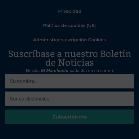
Privacidad
Política de cookies (UE)
Administrar suscripción Cookies
Suscríbase a nuestro Boletín
de Noticias
Reciba
El Manifiesto
cada día en su correo
Subscribirme