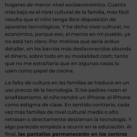
hogares de menor nivel socioeconómico. Cuanto
más bajo es el nivel cultural de la familia, más fácil
resulta que el niño tenga libre disposición de
aparatos tecnológicos. Y he dicho nivel cultural, no
económico, porque eso, al menos en mi pueblo, ya
no está tan claro. Por motivos que sería arduo
detallar, en los barrios más desfavorecidos abunda
el dinero, sobre todo en su modalidad
cash
; tanto
que no me extrañaría que en algunas casas lo
usen como papel de cocina.
La falta de cultura en las familias se traduce en un
uso precoz de la tecnología. Si los padres rozan el
analfabetismo, el niño tendrá un iPhone: el iPhone
como estigma de clase. En sentido contrario, cada
vez más familias de nivel cultural medio o alto
retrasan o directamente destierran la tecnología. Y
algo parecido empieza a ocurrir en la educación. Al
final,
las pantallas permanecerán en los centros