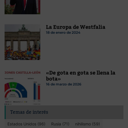
La Europa de Westfalia
18 de enero de 2024
«De gota en gota se llena la
bota»
16 de marzo de 2026
Temas de interés
Estados Unidos (96)
Rusia (71)
nihilismo (59)