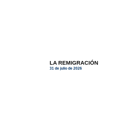
LA REMIGRACIÓN
31 de julio de 2026