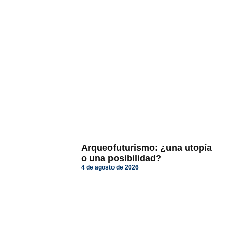
Arqueofuturismo: ¿una utopía
o una posibilidad?
4 de agosto de 2026