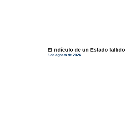
El ridículo de un Estado fallido
3 de agosto de 2026