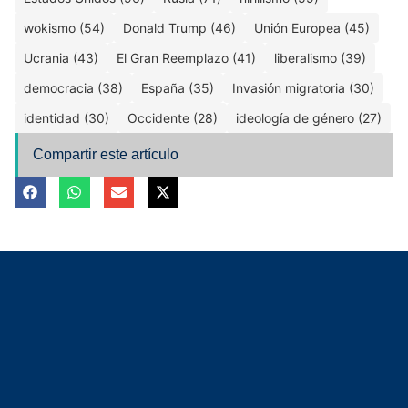
wokismo (54)
Donald Trump (46)
Unión Europea (45)
Ucrania (43)
El Gran Reemplazo (41)
liberalismo (39)
democracia (38)
España (35)
Invasión migratoria (30)
identidad (30)
Occidente (28)
ideología de género (27)
Compartir este artículo