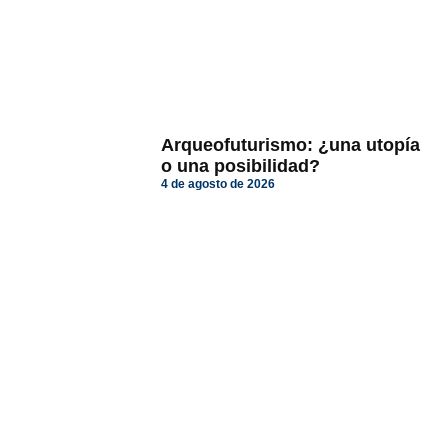
Arqueofuturismo: ¿una utopía
o una posibilidad?
4 de agosto de 2026