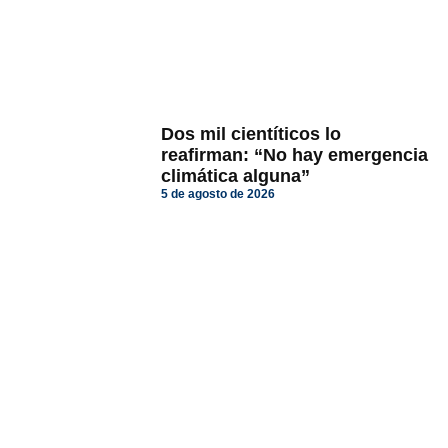
Dos mil cientíticos lo
reafirman: “No hay emergencia
climática alguna”
5 de agosto de 2026