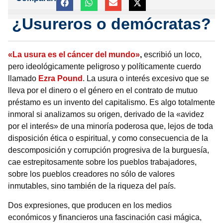
¿Usureros o demócratas?
«La usura es el cáncer del mundo»
,
escribió un loco,
pero ideológicamente peligroso y políticamente cuerdo
llamado
Ezra Pound
. La usura o interés excesivo que se
lleva por el dinero o el género en el contrato de mutuo
préstamo es un invento del capitalismo. Es algo totalmente
inmoral si analizamos su origen, derivado de la «avidez
por el interés» de una minoría poderosa que, lejos de toda
disposición ética o espiritual, y como consecuencia de la
descomposición y corrupción progresiva de la burguesía,
cae estrepitosamente sobre los pueblos trabajadores,
sobre los pueblos creadores no sólo de valores
inmutables, sino también de la riqueza del país.
Dos expresiones, que producen en los medios
económicos y financieros una fascinación casi mágica,