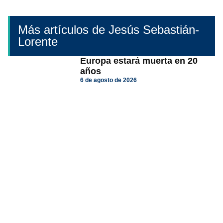
Más artículos de Jesús Sebastián-
Lorente
Europa estará muerta en 20
años
6 de agosto de 2026