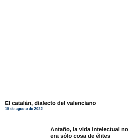
El catalán, dialecto del valenciano
15 de agosto de 2022
Antaño, la vida intelectual no
era sólo cosa de élites