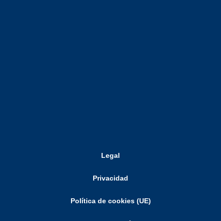
Legal
Privacidad
Política de cookies (UE)