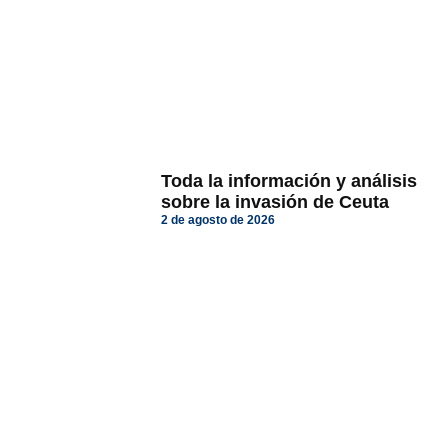
Toda la información y análisis
sobre la invasión de Ceuta
2 de agosto de 2026