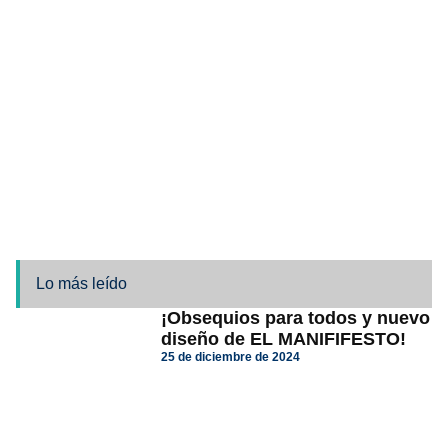
Lo más leído
¡Obsequios para todos y nuevo
diseño de EL MANIFIFESTO!
25 de diciembre de 2024