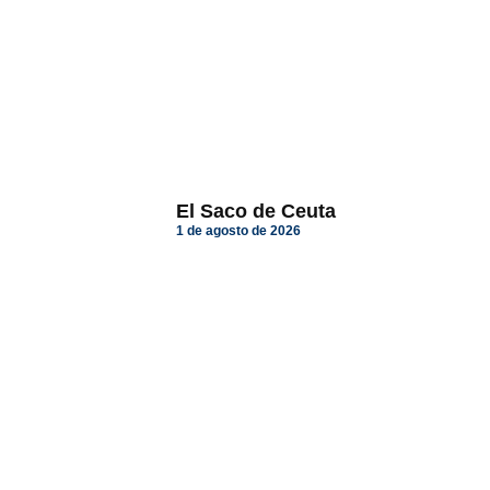
El Saco de Ceuta
1 de agosto de 2026