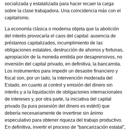
socializada y estatalizada para hacer recaer la carga
sobre la clase trabajadora. Una coincidencia más con el
capitalismo.
La economía clásica o moderna objeta que la abolición
del interés provocaría el caos del capital: ausencia de
préstamos capitalizados, incumplimiento de las
obligaciones estatales, destrucción de ahorros y fortunas,
apropiación de la moneda emitida por desaprensivos, no
inversión del capital privado, en definitiva, la bancarrota.
Los instrumentos para impedir un desastre financiero y
fiscal son, por un lado, la intervención moderada del
Estado, en cuanto al control y emisión del dinero sin
interés y a la liquidación de obligaciones internacionales
de intereses y, por otra parte, la iniciativa del capital
privado (la pura posesión del dinero es estéril) que
debería necesariamente de invertirse sin ánimo
especulativo para obtener riqueza del trabajo productivo.
En definitiva, invertir el proceso de “bancarización estatal”,