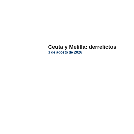
Ceuta y Melilla: derrelictos
3 de agosto de 2026