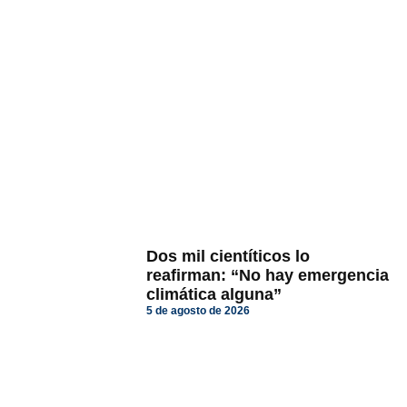
Dos mil cientíticos lo
reafirman: “No hay emergencia
climática alguna”
5 de agosto de 2026