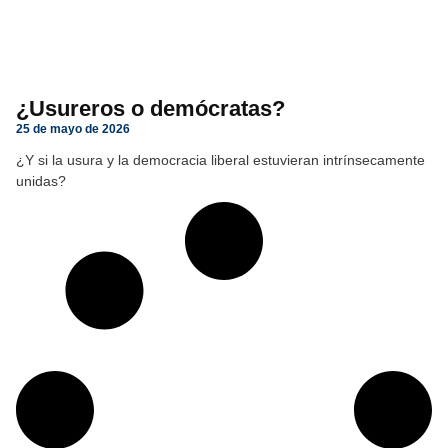
¿Usureros o demócratas?
25 de mayo de 2026
¿Y si la usura y la democracia liberal estuvieran intrínsecamente
unidas?