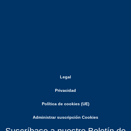
Legal
Privacidad
Política de cookies (UE)
Administrar suscripción Cookies
Suscríbase a nuestro Boletín de