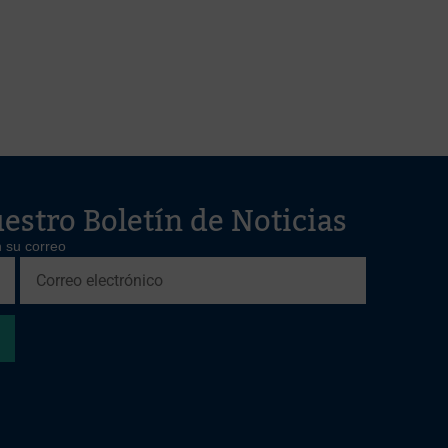
estro Boletín de Noticias
 su correo