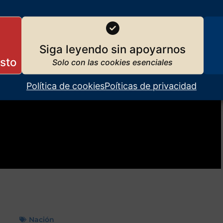
Siga leyendo sin apoyarnos
Política de cookies
Poíticas de privacidad
Nación