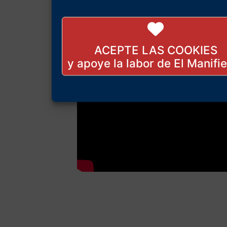
ACEPTE LAS COOKIES