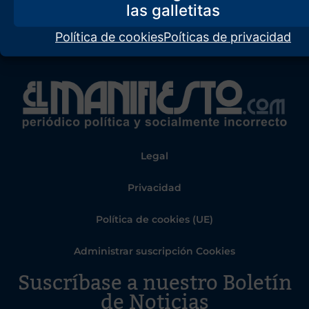
Política de cookies
Poíticas de privacidad
Legal
Privacidad
Política de cookies (UE)
Administrar suscripción Cookies
Suscríbase a nuestro Boletín
de Noticias