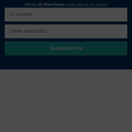
Reciba
El Manifiesto
cada día en su correo
Subscribirme