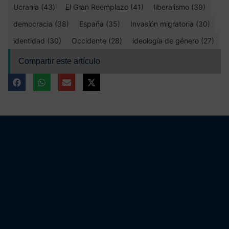
Ucrania (43)
El Gran Reemplazo (41)
liberalismo (39)
democracia (38)
España (35)
Invasión migratoria (30)
identidad (30)
Occidente (28)
ideología de género (27)
Compartir este artículo