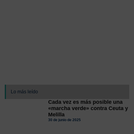
Lo más leído
Cada vez es más posible una
«marcha verde» contra Ceuta y
Melilla
30 de junio de 2025