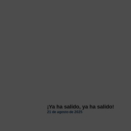
¡Ya ha salido, ya ha salido!
21 de agosto de 2025