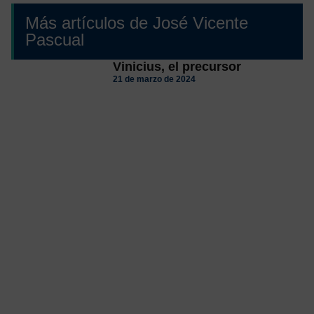
Más artículos de José Vicente
Pascual
Vinicius, el precursor
21 de marzo de 2024