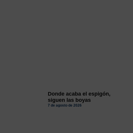
Donde acaba el espigón,
siguen las boyas
7 de agosto de 2026