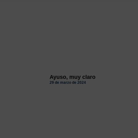
Ayuso, muy claro
29 de marzo de 2024