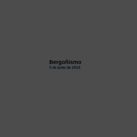
Bergoñismo
5 de junio de 2024