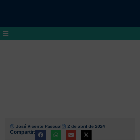
José Vicente Pascual
2 de abril de 2024
Compartir: