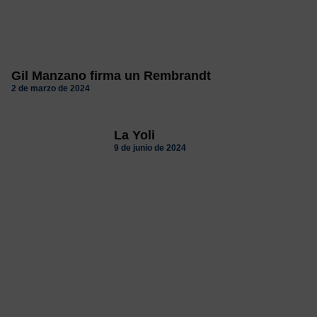
Gil Manzano firma un Rembrandt
2 de marzo de 2024
La Yoli
9 de junio de 2024