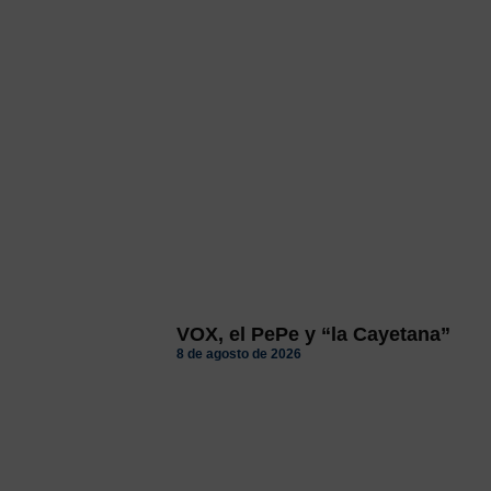
VOX, el PePe y “la Cayetana”
8 de agosto de 2026