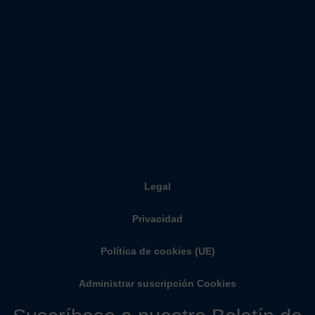
Legal
Privacidad
Política de cookies (UE)
Administrar suscripción Cookies