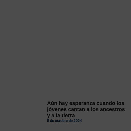
Aún hay esperanza cuando los
jóvenes cantan a los ancestros
y a la tierra
5 de octubre de 2024