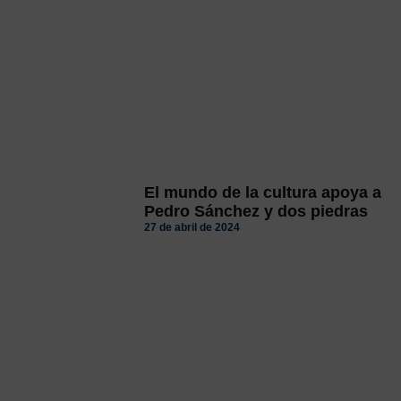
El mundo de la cultura apoya a
Pedro Sánchez y dos piedras
27 de abril de 2024