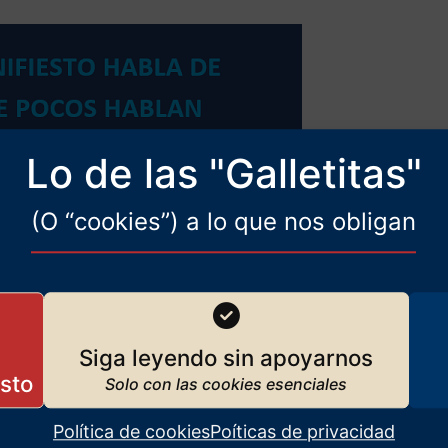
Lo de las "Galletitas"
(O “cookies”) a lo que nos obligan
Siga leyendo sin apoyarnos
Política de cookies
Poíticas de privacidad