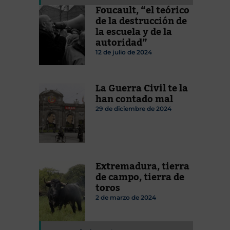
Foucault, “el teórico
de la destrucción de
la escuela y de la
autoridad”
12 de julio de 2024
La Guerra Civil te la
han contado mal
29 de diciembre de 2024
Extremadura, tierra
de campo, tierra de
toros
2 de marzo de 2024