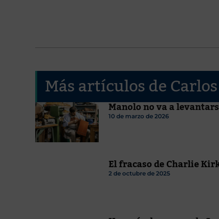
Más artículos de Carlo
Manolo no va a levantar
10 de marzo de 2026
El fracaso de Charlie Kir
2 de octubre de 2025