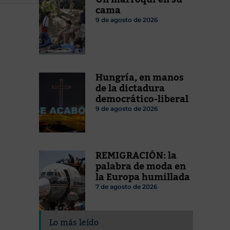
cama
9 de agosto de 2026
Hungría, en manos
de la dictadura
democrático-liberal
9 de agosto de 2026
REMIGRACIÓN: la
palabra de moda en
la Europa humillada
7 de agosto de 2026
Lo más leído