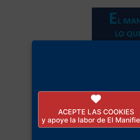
ACEPTE LAS COOKIES