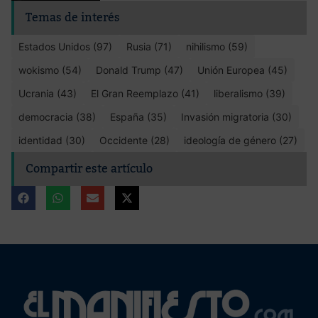
Temas de interés
Estados Unidos (97)
Rusia (71)
nihilismo (59)
wokismo (54)
Donald Trump (47)
Unión Europea (45)
Ucrania (43)
El Gran Reemplazo (41)
liberalismo (39)
democracia (38)
España (35)
Invasión migratoria (30)
identidad (30)
Occidente (28)
ideología de género (27)
Compartir este artículo