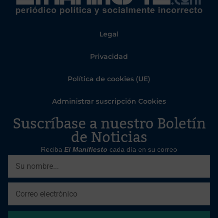
Legal
Privacidad
Política de cookies (UE)
Administrar suscripción Cookies
Suscríbase a nuestro Boletín
de Noticias
Reciba
El Manifiesto
cada día en su correo