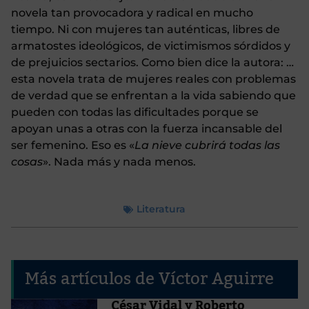
novela tan provocadora y radical en mucho
tiempo. Ni con mujeres tan auténticas, libres de
armatostes ideológicos, de victimismos sórdidos y
de prejuicios sectarios. Como bien dice la autora: …
esta novela trata de mujeres reales con problemas
de verdad que se enfrentan a la vida sabiendo que
pueden con todas las dificultades porque se
apoyan unas a otras con la fuerza incansable del
ser femenino. Eso es «
La nieve cubrirá todas las
cosas
». Nada más y nada menos.
Literatura
Más artículos de Víctor Aguirre
César Vidal y Roberto