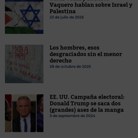
Vaquero hablan sobre Israel y
Palestina
23 de julio de 2025
Los hombres, esos
desgraciados sin el menor
derecho
28 de octubre de 2025
EE. UU. Campaña electoral:
Donald Trump se saca dos
(grandes) ases de la manga
3 de septiembre de 2024