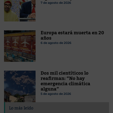
7 de agosto de 2026
Europa estará muerta en 20
años
6 de agosto de 2026
Dos mil cientíticos lo
reafirman: “No hay
emergencia climática
alguna”
5 de agosto de 2026
Lo más leído