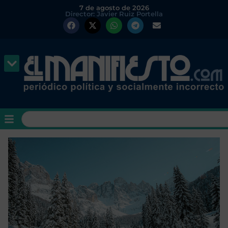
7 de agosto de 2026
Director: Javier Ruiz Portella