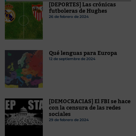
[DEPORTES] Las crónicas
futboleras de Hughes
26 de febrero de 2024
Qué lenguas para Europa
12 de septiembre de 2024
[DEMOCRACIAS] El FBI se hace
con la censura de las redes
sociales
29 de febrero de 2024