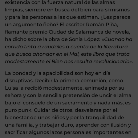
existencia con la fuerza natural de las almas
limpias, siempre en busca del bien para sí mismos
y para las personas a las que estiman. ¿Les parece
un argumento ñoño? El escritor Román Piña,
flamante premio Ciudad de Salamanca de novela,
ha dicho sobre la obra de Sonia López: «
Cuando ha
corrido tinta a raudales a cuenta de la literatura
que busca ahondar en el Mal, este libro que trata
modestamente el Bien nos resulta revolucionario
».
La bondad y la apacibilidad son hoy en día
disruptivas. Recibir la primera comunión, como
Luisa la recibió modestamente, animada por su
señora y con la sencilla pretensión de uncir el alma
bajo el consuelo de un sacramento y nada más, es
puro punk. Cuidar de otros, desvelarse por el
bienestar de unos niños y por la tranquilidad de
una familia, y trabajar duro, aprender con ilusión y
sacrificar algunos lazos personales importantes en