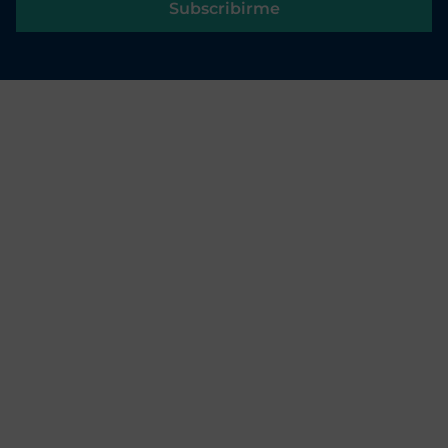
Subscribirme