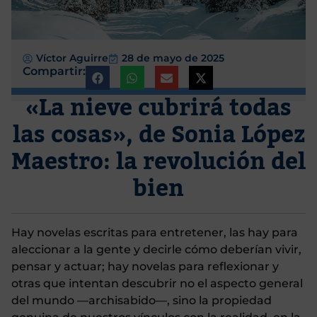
Víctor Aguirre
28 de mayo de 2025
Compartir:
«La nieve cubrirá todas
las cosas», de Sonia López
Maestro: la revolución del
bien
Hay novelas escritas para entretener, las hay para
aleccionar a la gente y decirle cómo deberían vivir,
pensar y actuar; hay novelas para reflexionar y
otras que intentan descubrir no el aspecto general
del mundo —archisabido—, sino la propiedad