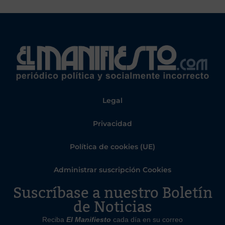
Legal
Privacidad
Política de cookies (UE)
Administrar suscripción Cookies
Suscríbase a nuestro Boletín
de Noticias
Reciba
El Manifiesto
cada día en su correo