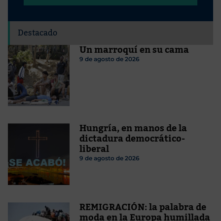
Destacado
Un marroquí en su cama
9 de agosto de 2026
Hungría, en manos de la
dictadura democrático-
liberal
9 de agosto de 2026
REMIGRACIÓN: la palabra de
moda en la Europa humillada