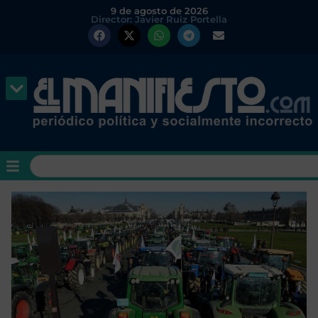
9 de agosto de 2026
Director: Javier Ruiz Portella