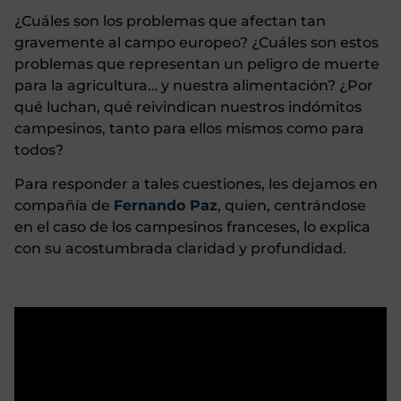
¿Cuáles son los problemas que afectan tan
gravemente al campo europeo? ¿Cuáles son estos
problemas que representan un peligro de muerte
para la agricultura… y nuestra alimentación? ¿Por
qué luchan, qué reivindican nuestros indómitos
campesinos, tanto para ellos mismos como para
todos?
Para responder a tales cuestiones, les dejamos en
compañía de
Fernando Paz
, quien, centrándose
en el caso de los campesinos franceses, lo explica
con su acostumbrada claridad y profundidad.