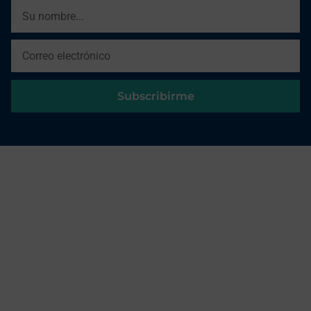
Subscribirme