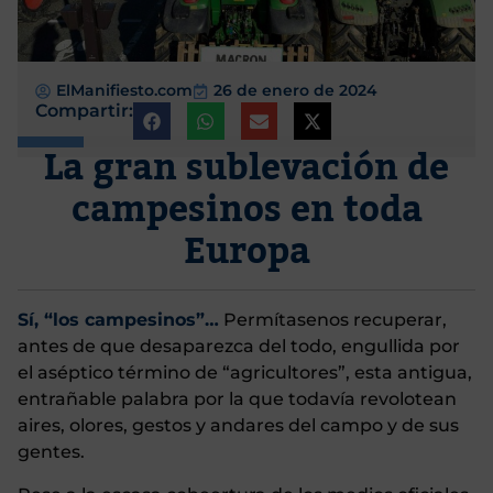
ElManifiesto.com
26 de enero de 2024
Compartir:
La gran sublevación de
campesinos en toda
Europa
Sí, “los campesinos”…
Permítasenos recuperar,
antes de que desaparezca del todo, engullida por
el aséptico término de “agricultores”, esta antigua,
entrañable palabra por la que todavía revolotean
aires, olores, gestos y andares del campo y de sus
gentes.