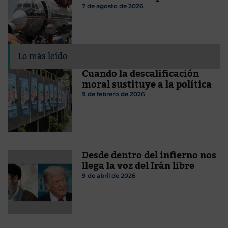
7 de agosto de 2026
Lo más leído
Cuando la descalificación
moral sustituye a la política
9 de febrero de 2026
Desde dentro del infierno nos
llega la voz del Irán libre
9 de abril de 2026