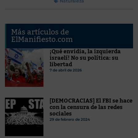
Naturaleza
Más artículos de
ElManifiesto.com
¡Qué envidia, la izquierda
israelí! No su política: su
libertad
7 de abril de 2026
[DEMOCRACIAS] El FBI se hace
con la censura de las redes
sociales
29 de febrero de 2024