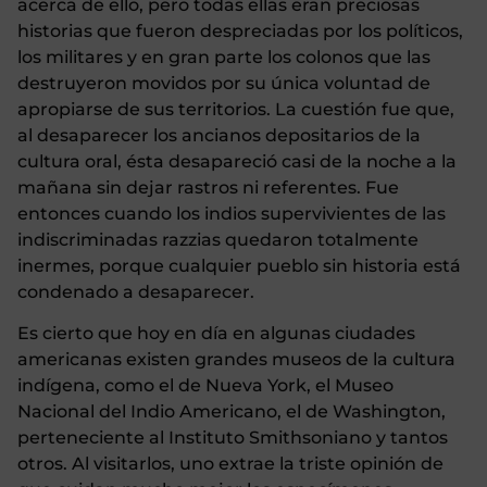
acerca de ello, pero todas ellas eran preciosas
historias que fueron despreciadas por los políticos,
los militares y en gran parte los colonos que las
destruyeron movidos por su única voluntad de
apropiarse de sus territorios. La cuestión fue que,
al desaparecer los ancianos depositarios de la
cultura oral, ésta desapareció casi de la noche a la
mañana sin dejar rastros ni referentes. Fue
entonces cuando los indios supervivientes de las
indiscriminadas razzias quedaron totalmente
inermes, porque cualquier pueblo sin historia está
condenado a desaparecer.
Es cierto que hoy en día en algunas ciudades
americanas existen grandes museos de la cultura
indígena, como el de Nueva York, el Museo
Nacional del Indio Americano, el de Washington,
perteneciente al Instituto Smithsoniano y tantos
otros. Al visitarlos, uno extrae la triste opinión de