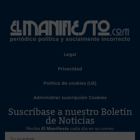
Legal
Privacidad
Política de cookies (UE)
Administrar suscripción Cookies
Suscríbase a nuestro Boletín
de Noticias
Reciba
El Manifiesto
cada día en su correo