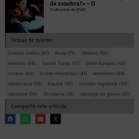
de zozobra?» – II
13 de junio de 2026
Temas de interés
Estados Unidos (97)
Rusia (71)
nihilismo (59)
wokismo (54)
Donald Trump (47)
Unión Europea (45)
Ucrania (43)
El Gran Reemplazo (41)
liberalismo (39)
democracia (38)
España (35)
Invasión migratoria (30)
identidad (30)
Occidente (28)
ideología de género (27)
Compartir este artículo