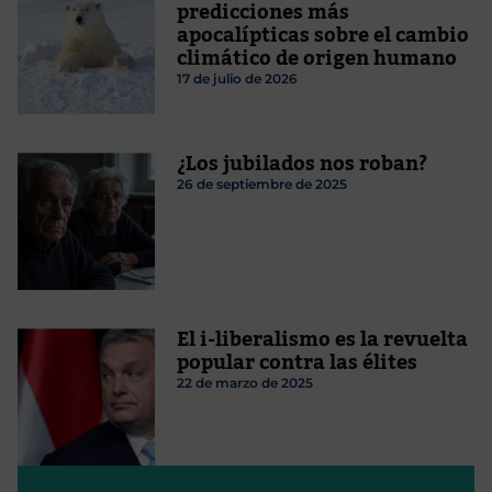
predicciones más
apocalípticas sobre el cambio
climático de origen humano
17 de julio de 2026
¿Los jubilados nos roban?
26 de septiembre de 2025
El i-liberalismo es la revuelta
popular contra las élites
22 de marzo de 2025