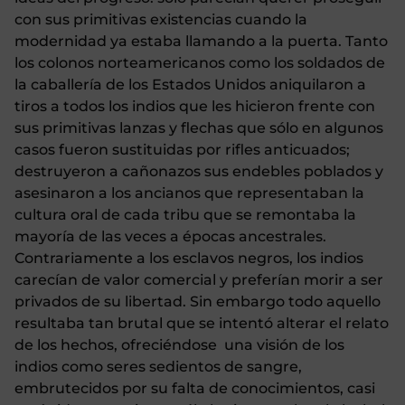
con sus primitivas existencias cuando la
modernidad ya estaba llamando a la puerta. Tanto
los colonos norteamericanos como los soldados de
la caballería de los Estados Unidos aniquilaron a
tiros a todos los indios que les hicieron frente con
sus primitivas lanzas y flechas que sólo en algunos
casos fueron sustituidas por rifles anticuados;
destruyeron a cañonazos sus endebles poblados y
asesinaron a los ancianos que representaban la
cultura oral de cada tribu que se remontaba la
mayoría de las veces a épocas ancestrales.
Contrariamente a los esclavos negros, los indios
carecían de valor comercial y preferían morir a ser
privados de su libertad. Sin embargo todo aquello
resultaba tan brutal que se intentó alterar el relato
de los hechos, ofreciéndose una visión de los
indios como seres sedientos de sangre,
embrutecidos por su falta de conocimientos, casi