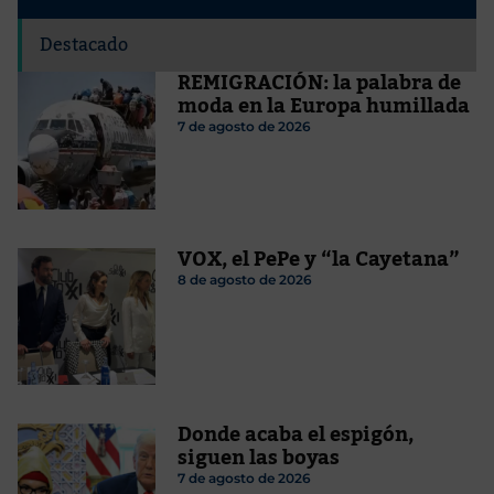
Destacado
REMIGRACIÓN: la palabra de
moda en la Europa humillada
7 de agosto de 2026
VOX, el PePe y “la Cayetana”
8 de agosto de 2026
Donde acaba el espigón,
siguen las boyas
7 de agosto de 2026