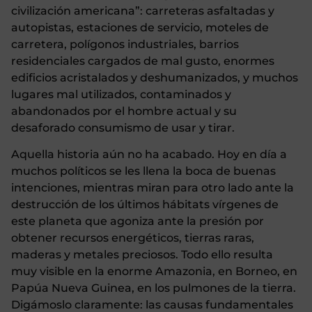
civilización americana”: carreteras asfaltadas y
autopistas, estaciones de servicio, moteles de
carretera, polígonos industriales, barrios
residenciales cargados de mal gusto, enormes
edificios acristalados y deshumanizados, y muchos
lugares mal utilizados, contaminados y
abandonados por el hombre actual y su
desaforado consumismo de usar y tirar.
Aquella historia aún no ha acabado. Hoy en día a
muchos políticos se les llena la boca de buenas
intenciones, mientras miran para otro lado ante la
destrucción de los últimos hábitats vírgenes de
este planeta que agoniza ante la presión por
obtener recursos energéticos, tierras raras,
maderas y metales preciosos. Todo ello resulta
muy visible en la enorme Amazonia, en Borneo, en
Papúa Nueva Guinea, en los pulmones de la tierra.
Digámoslo claramente: las causas fundamentales