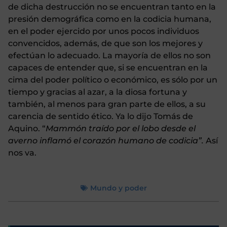
de dicha destrucción no se encuentran tanto en la
presión demográfica como en la codicia humana,
en el poder ejercido por unos pocos individuos
convencidos, además, de que son los mejores y
efectúan lo adecuado. La mayoría de ellos no son
capaces de entender que, si se encuentran en la
cima del poder político o económico, es sólo por un
tiempo y gracias al azar, a la diosa fortuna y
también, al menos para gran parte de ellos, a su
carencia de sentido ético. Ya lo dijo Tomás de
Aquino. “
Mammón traído por el lobo desde el
averno inflamó el corazón humano de codicia”.
Así
nos va.
Mundo y poder