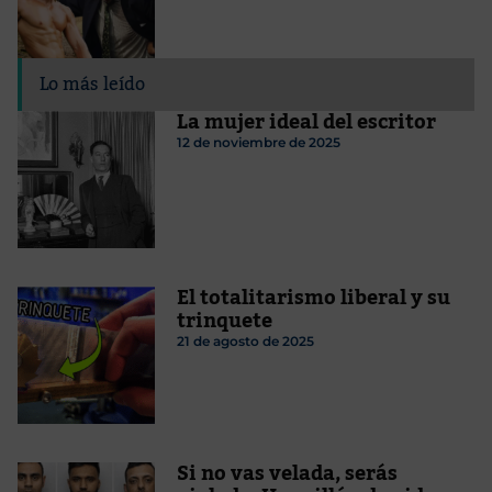
Lo más leído
La mujer ideal del escritor
12 de noviembre de 2025
El totalitarismo liberal y su
trinquete
21 de agosto de 2025
Si no vas velada, serás