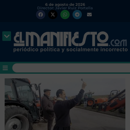
6 de agosto de 2026
Director: Javier Ruiz Portella