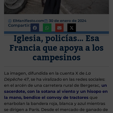
ElManifiesto.com
30 de enero de 2024
Compartir:
Iglesia, policías… Esa
Francia que apoya a los
campesinos
La imagen, difundida en la cuenta X de
La
Dépêche 47
, se ha viralizado en las redes sociales:
en el arcén de una carretera rural de Bergerac,
un
sacerdote, con la sotana al viento y un hisopo en
la mano, bendice el convoy de tractores
que
enarbolan la bandera roja, blanca y azul mientras
se dirigen a París. Desde el mercado de ganado de