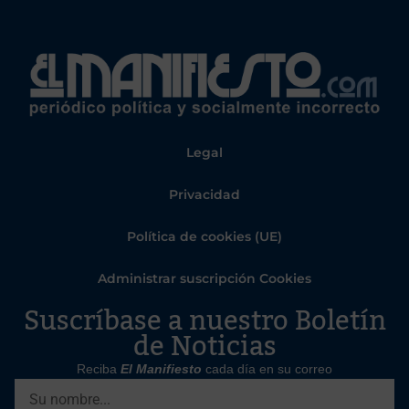
Legal
Privacidad
Política de cookies (UE)
Administrar suscripción Cookies
Suscríbase a nuestro Boletín
de Noticias
Reciba
El Manifiesto
cada día en su correo