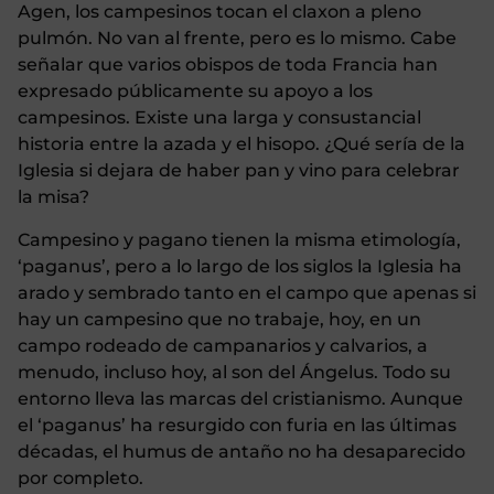
Agen, los campesinos tocan el claxon a pleno
pulmón. No van al frente, pero es lo mismo. Cabe
señalar que varios obispos de toda Francia han
expresado públicamente su apoyo a los
campesinos. Existe una larga y consustancial
historia entre la azada y el hisopo. ¿Qué sería de la
Iglesia si dejara de haber pan y vino para celebrar
la misa?
Campesino y pagano tienen la misma etimología,
‘paganus’, pero a lo largo de los siglos la Iglesia ha
arado y sembrado tanto en el campo que apenas si
hay un campesino que no trabaje, hoy, en un
campo rodeado de campanarios y calvarios, a
menudo, incluso hoy, al son del Ángelus. Todo su
entorno lleva las marcas del cristianismo. Aunque
el ‘paganus’ ha resurgido con furia en las últimas
décadas, el humus de antaño no ha desaparecido
por completo.