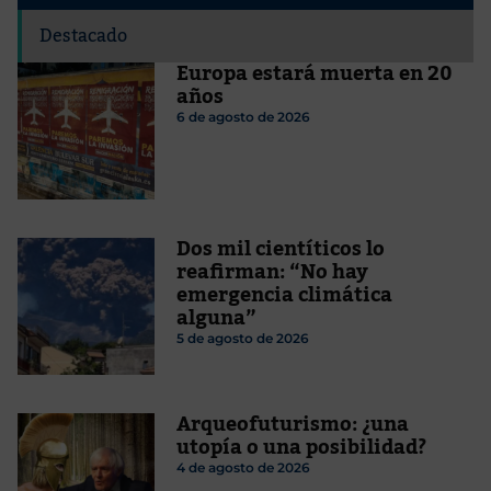
Destacado
Europa estará muerta en 20
años
6 de agosto de 2026
Dos mil cientíticos lo
reafirman: “No hay
emergencia climática
alguna”
5 de agosto de 2026
Arqueofuturismo: ¿una
utopía o una posibilidad?
4 de agosto de 2026