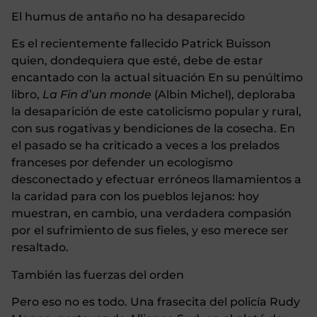
El humus de antaño no ha desaparecido
Es el recientemente fallecido Patrick Buisson
quien, dondequiera que esté, debe de estar
encantado con la actual situación En su penúltimo
libro,
La Fin d’un monde
(Albin Michel), deploraba
la desaparición de este catolicismo popular y rural,
con sus rogativas y bendiciones de la cosecha. En
el pasado se ha criticado a veces a los prelados
franceses por defender un ecologismo
desconectado y efectuar erróneos llamamientos a
la caridad para con los pueblos lejanos: hoy
muestran, en cambio, una verdadera compasión
por el sufrimiento de sus fieles, y eso merece ser
resaltado.
También las fuerzas del orden
Pero eso no es todo. Una frasecita del policía Rudy